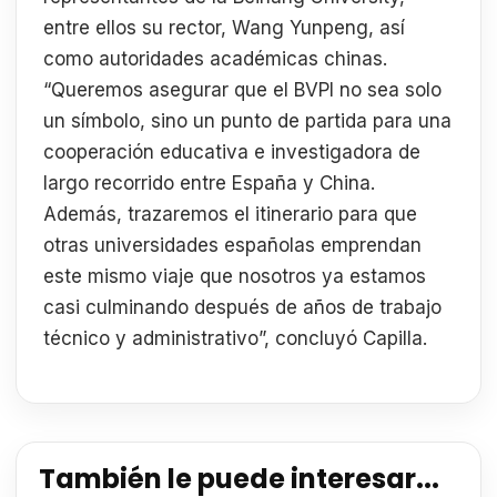
entre ellos su rector, Wang Yunpeng, así
como autoridades académicas chinas.
“Queremos asegurar que el BVPI no sea solo
un símbolo, sino un punto de partida para una
cooperación educativa e investigadora de
largo recorrido entre España y China.
Además, trazaremos el itinerario para que
otras universidades españolas emprendan
este mismo viaje que nosotros ya estamos
casi culminando después de años de trabajo
técnico y administrativo”, concluyó Capilla.
También le puede interesar...