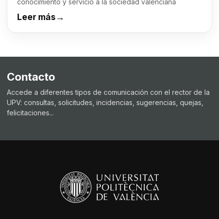
conocimiento y servicio a la sociedad valenciana
Leer más
→
Contacto
Accede a diferentes tipos de comunicación con el rector de la
UPV: consultas, solicitudes, incidencias, sugerencias, quejas,
felicitaciones...