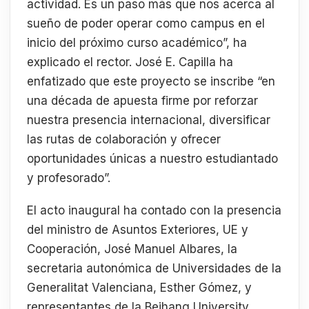
actividad. Es un paso más que nos acerca al
sueño de poder operar como campus en el
inicio del próximo curso académico”, ha
explicado el rector. José E. Capilla ha
enfatizado que este proyecto se inscribe “en
una década de apuesta firme por reforzar
nuestra presencia internacional, diversificar
las rutas de colaboración y ofrecer
oportunidades únicas a nuestro estudiantado
y profesorado”.
El acto inaugural ha contado con la presencia
del ministro de Asuntos Exteriores, UE y
Cooperación, José Manuel Albares, la
secretaria autonómica de Universidades de la
Generalitat Valenciana, Esther Gómez, y
representantes de la Beihang University,