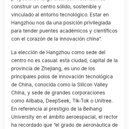
construir un centro sólido, sostenible y
vinculado al entorno tecnológico. Estar en
Hangzhou nos da una posición privilegiada
para tender puentes académicos y científicos
con el corazón de la innovación china”.
La elección de Hangzhou como sede del
centro no es casual: esta ciudad, capital de la
provincia de Zhejiang, es uno de los
principales polos de innovación tecnológica
de China, conocida como la Silicon Valley
China, y sede de grandes corporaciones
como Alibaba, DeepSeek, Tik-Tok o Unitree.
En referencia al prestigio de la Beihang
University en el ámbito aeroespacial, el rector
ha recordado que “el grado de aeronáutica de