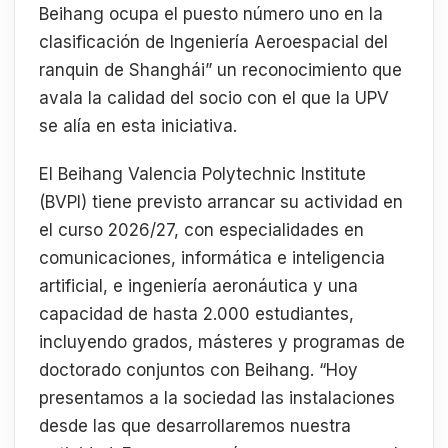
Beihang ocupa el puesto número uno en la
clasificación de Ingeniería Aeroespacial del
ranquin de Shanghái” un reconocimiento que
avala la calidad del socio con el que la UPV
se alía en esta iniciativa.
El Beihang Valencia Polytechnic Institute
(BVPI) tiene previsto arrancar su actividad en
el curso 2026/27, con especialidades en
comunicaciones, informática e inteligencia
artificial, e ingeniería aeronáutica y una
capacidad de hasta 2.000 estudiantes,
incluyendo grados, másteres y programas de
doctorado conjuntos con Beihang. “Hoy
presentamos a la sociedad las instalaciones
desde las que desarrollaremos nuestra