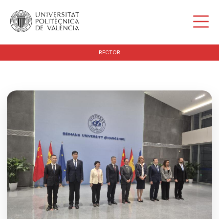
RECTOR