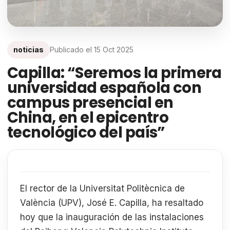
noticias
Publicado el
15 Oct 2025
Capilla: “Seremos la primera
universidad española con
campus presencial en
China, en el epicentro
tecnológico del país”
El rector de la Universitat Politècnica de
València (UPV), José E. Capilla, ha resaltado
hoy que la inauguración de las instalaciones