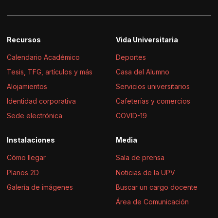
Recursos
Vida Universitaria
Calendario Académico
Deportes
Tesis, TFG, artículos y más
Casa del Alumno
Alojamientos
Servicios universitarios
Identidad corporativa
Cafeterías y comercios
Sede electrónica
COVID-19
Instalaciones
Media
Cómo llegar
Sala de prensa
Planos 2D
Noticias de la UPV
Galería de imágenes
Buscar un cargo docente
Área de Comunicación