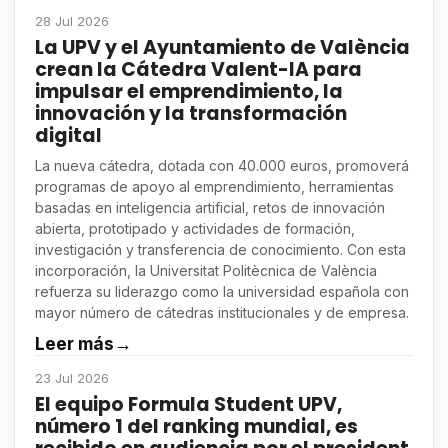
28 Jul 2026
La UPV y el Ayuntamiento de València
crean la Cátedra Valent-IA para
impulsar el emprendimiento, la
innovación y la transformación
digital
La nueva cátedra, dotada con 40.000 euros, promoverá
programas de apoyo al emprendimiento, herramientas
basadas en inteligencia artificial, retos de innovación
abierta, prototipado y actividades de formación,
investigación y transferencia de conocimiento. Con esta
incorporación, la Universitat Politècnica de València
refuerza su liderazgo como la universidad española con
mayor número de cátedras institucionales y de empresa.
Leer más
→
23 Jul 2026
El equipo Formula Student UPV,
número 1 del ranking mundial, es