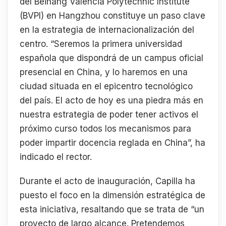
del Beihang Valencia Polytechnic Institute
(BVPI) en Hangzhou constituye un paso clave
en la estrategia de internacionalización del
centro. “Seremos la primera universidad
española que dispondrá de un campus oficial
presencial en China, y lo haremos en una
ciudad situada en el epicentro tecnológico
del país. El acto de hoy es una piedra más en
nuestra estrategia de poder tener activos el
próximo curso todos los mecanismos para
poder impartir docencia reglada en China”, ha
indicado el rector.
Durante el acto de inauguración, Capilla ha
puesto el foco en la dimensión estratégica de
esta iniciativa, resaltando que se trata de “un
proyecto de largo alcance. Pretendemos