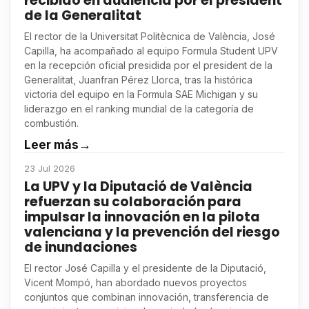
recibido en audiencia por el president
de la Generalitat
El rector de la Universitat Politècnica de València, José
Capilla, ha acompañado al equipo Formula Student UPV
en la recepción oficial presidida por el president de la
Generalitat, Juanfran Pérez Llorca, tras la histórica
victoria del equipo en la Formula SAE Michigan y su
liderazgo en el ranking mundial de la categoría de
combustión.
Leer más
→
23 Jul 2026
La UPV y la Diputació de València
refuerzan su colaboración para
impulsar la innovación en la pilota
valenciana y la prevención del riesgo
de inundaciones
El rector José Capilla y el presidente de la Diputació,
Vicent Mompó, han abordado nuevos proyectos
conjuntos que combinan innovación, transferencia de