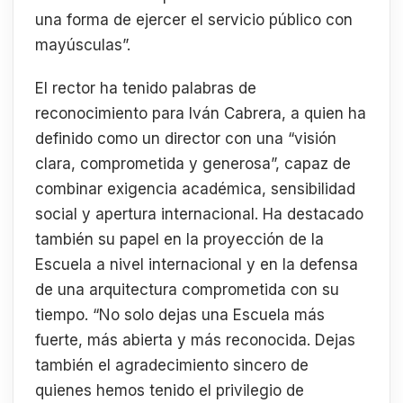
una forma de ejercer el servicio público con
mayúsculas”.
El rector ha tenido palabras de
reconocimiento para Iván Cabrera, a quien ha
definido como un director con una “visión
clara, comprometida y generosa”, capaz de
combinar exigencia académica, sensibilidad
social y apertura internacional. Ha destacado
también su papel en la proyección de la
Escuela a nivel internacional y en la defensa
de una arquitectura comprometida con su
tiempo. “No solo dejas una Escuela más
fuerte, más abierta y más reconocida. Dejas
también el agradecimiento sincero de
quienes hemos tenido el privilegio de