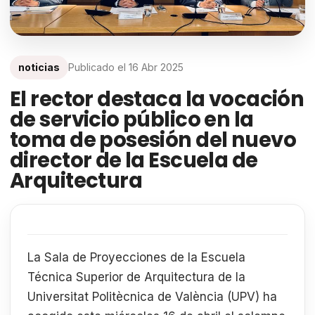
noticias
Publicado el
16 Abr 2025
El rector destaca la vocación
de servicio público en la
toma de posesión del nuevo
director de la Escuela de
Arquitectura
La Sala de Proyecciones de la Escuela
Técnica Superior de Arquitectura de la
Universitat Politècnica de València (UPV) ha