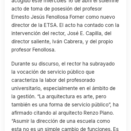
acogido este miércoles 16 de abril el solemne
acto de toma de posesión del profesor
Ernesto Jesús Fenollosa Forner como nuevo
director de la ETSA. El acto ha contado con la
intervención del rector, José E. Capilla, del
director saliente, Iván Cabrera, y del propio
profesor Fenollosa.
Durante su discurso, el rector ha subrayado
la vocación de servicio público que
caracteriza la labor del profesorado
universitario, especialmente en el ámbito de
la gestión. “La arquitectura es arte, pero
también es una forma de servicio público”, ha
afirmado citando al arquitecto Renzo Piano.
“Asumir la dirección de una escuela como
esta no es un simple cambio de funciones. Es