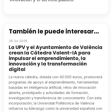
También le puede interesar...
28 Jul 2026
La UPV y el Ayuntamiento de València
crean la Cátedra Valent-IA para
impulsar el emprendimiento, la
innovación y la transformación
digital
La nueva cátedra, dotada con 40.000 euros, promoverá
programas de apoyo al emprendimiento, herramientas
basadas en inteligencia artificial, retos de innovación
abierta, prototipado y actividades de formación,
investigación y transferencia de conocimiento. Con esta
incorporación, la Universitat Politècnica de València
refuerza su liderazgo como la universidad española con