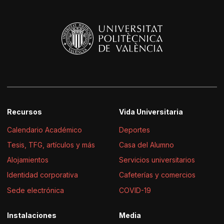
Recursos
Vida Universitaria
Calendario Académico
Deportes
Tesis, TFG, artículos y más
Casa del Alumno
Alojamientos
Servicios universitarios
Identidad corporativa
Cafeterías y comercios
Sede electrónica
COVID-19
Instalaciones
Media