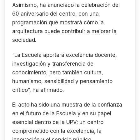
Asimismo, ha anunciado la celebración del
60 aniversario del centro, con una
programación que mostrará cómo la
arquitectura puede contribuir a mejorar la
sociedad.
“La Escuela aportará excelencia docente,
investigación y transferencia de
conocimiento, pero también cultura,
humanismo, sensibilidad y pensamiento
crítico”, ha afirmado.
El acto ha sido una muestra de la confianza
en el futuro de la Escuela y en su papel
esencial dentro de la UPV: un centro
comprometido con la excelencia, la
innovación y el servicio público.