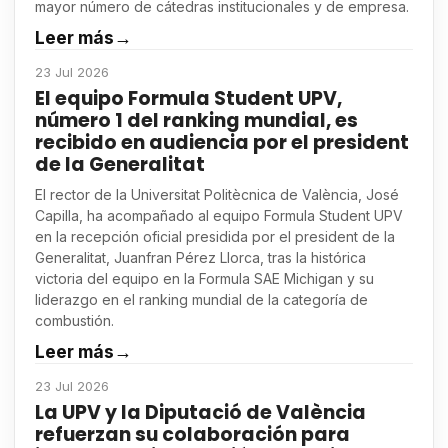
mayor número de cátedras institucionales y de empresa.
Leer más
→
23 Jul 2026
El equipo Formula Student UPV,
número 1 del ranking mundial, es
recibido en audiencia por el president
de la Generalitat
El rector de la Universitat Politècnica de València, José
Capilla, ha acompañado al equipo Formula Student UPV
en la recepción oficial presidida por el president de la
Generalitat, Juanfran Pérez Llorca, tras la histórica
victoria del equipo en la Formula SAE Michigan y su
liderazgo en el ranking mundial de la categoría de
combustión.
Leer más
→
23 Jul 2026
La UPV y la Diputació de València
refuerzan su colaboración para