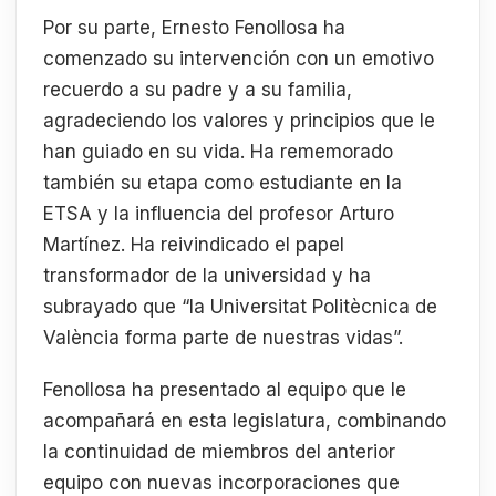
Por su parte, Ernesto Fenollosa ha
comenzado su intervención con un emotivo
recuerdo a su padre y a su familia,
agradeciendo los valores y principios que le
han guiado en su vida. Ha rememorado
también su etapa como estudiante en la
ETSA y la influencia del profesor Arturo
Martínez. Ha reivindicado el papel
transformador de la universidad y ha
subrayado que “la Universitat Politècnica de
València forma parte de nuestras vidas”.
Fenollosa ha presentado al equipo que le
acompañará en esta legislatura, combinando
la continuidad de miembros del anterior
equipo con nuevas incorporaciones que