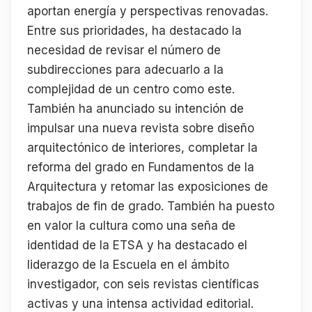
aportan energía y perspectivas renovadas.
Entre sus prioridades, ha destacado la
necesidad de revisar el número de
subdirecciones para adecuarlo a la
complejidad de un centro como este.
También ha anunciado su intención de
impulsar una nueva revista sobre diseño
arquitectónico de interiores, completar la
reforma del grado en Fundamentos de la
Arquitectura y retomar las exposiciones de
trabajos de fin de grado. También ha puesto
en valor la cultura como una seña de
identidad de la ETSA y ha destacado el
liderazgo de la Escuela en el ámbito
investigador, con seis revistas científicas
activas y una intensa actividad editorial.