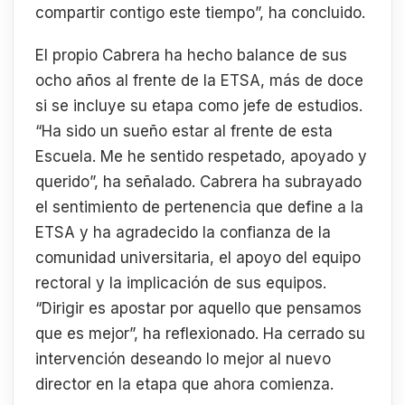
compartir contigo este tiempo”, ha concluido.
El propio Cabrera ha hecho balance de sus
ocho años al frente de la ETSA, más de doce
si se incluye su etapa como jefe de estudios.
“Ha sido un sueño estar al frente de esta
Escuela. Me he sentido respetado, apoyado y
querido”, ha señalado. Cabrera ha subrayado
el sentimiento de pertenencia que define a la
ETSA y ha agradecido la confianza de la
comunidad universitaria, el apoyo del equipo
rectoral y la implicación de sus equipos.
“Dirigir es apostar por aquello que pensamos
que es mejor”, ha reflexionado. Ha cerrado su
intervención deseando lo mejor al nuevo
director en la etapa que ahora comienza.