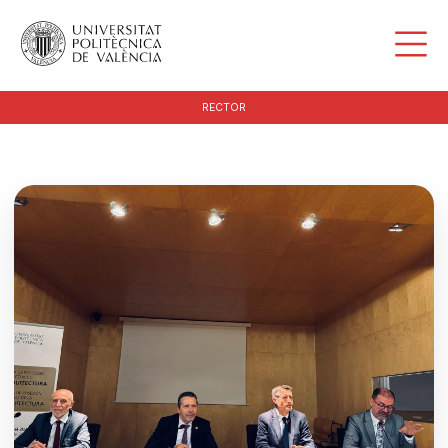
RECTOR