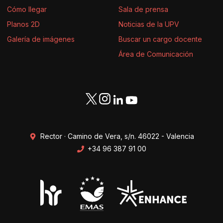
Cómo llegar
Sala de prensa
Planos 2D
Noticias de la UPV
Galería de imágenes
Buscar un cargo docente
Área de Comunicación
Rector · Camino de Vera, s/n. 46022 - Valencia
+34 96 387 91 00