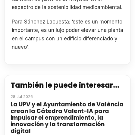
espectro de la sostenibilidad medioambiental.
Para Sánchez Lacuesta: ‘este es un momento
importante, es un lujo poder elevar una planta
en el campus con un edificio diferenciado y
nuevo’.
También le puede interesar...
28 Jul 2026
La UPV y el Ayuntamiento de València
crean la Cátedra Valent-IA para
impulsar el emprendimiento, la
innovación y la transformación
digital