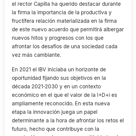
el rector Capilla ha querido destacar durante
la firma la importancia de la productiva y
fructífera relación materializada en la firma
de este nuevo acuerdo que permitirá albergar
nuevos hitos y progresos con los que
afrontar los desafíos de una sociedad cada
vez más cambiante.
En 2021 el IBV iniciaba un horizonte de
oportunidad fijando sus objetivos en la
década 2021-2030 y en un contexto
económico en el que el valor de la I+D+i es
ampliamente reconocido. En esta nueva
etapa la innovación juega un papel
determinante a la hora de afrontar los retos el
futuro, hecho que contribuye con la