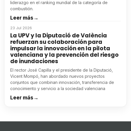
liderazgo en el ranking mundial de la categoría de
combustión.
Leer más
→
23 Jul 2026
La UPV y la Diputació de València
refuerzan su colaboración para
impulsar la innovación en la pilota
valenciana y la prevención del riesgo
de inundaciones
El rector José Capilla y el presidente de la Diputació,
Vicent Mompó, han abordado nuevos proyectos
conjuntos que combinan innovación, transferencia de
conocimiento y servicio a la sociedad valenciana
Leer más
→