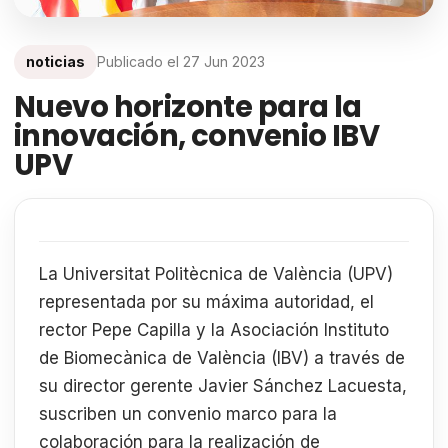
noticias
Publicado el
27 Jun 2023
Nuevo horizonte para la
innovación, convenio IBV
UPV
La Universitat Politècnica de València (UPV)
representada por su máxima autoridad, el
rector Pepe Capilla y la Asociación Instituto
de Biomecànica de València (IBV) a través de
su director gerente Javier Sánchez Lacuesta,
suscriben un convenio marco para la
colaboración para la realización de