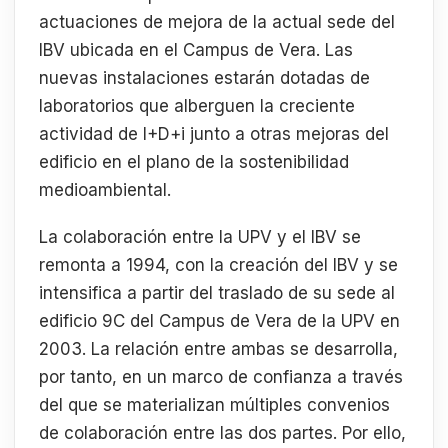
actuaciones de mejora de la actual sede del
IBV ubicada en el Campus de Vera. Las
nuevas instalaciones estarán dotadas de
laboratorios que alberguen la creciente
actividad de I+D+i junto a otras mejoras del
edificio en el plano de la sostenibilidad
medioambiental.
La colaboración entre la UPV y el IBV se
remonta a 1994, con la creación del IBV y se
intensifica a partir del traslado de su sede al
edificio 9C del Campus de Vera de la UPV en
2003. La relación entre ambas se desarrolla,
por tanto, en un marco de confianza a través
del que se materializan múltiples convenios
de colaboración entre las dos partes. Por ello,