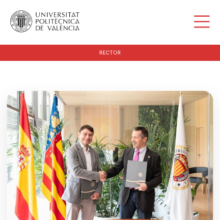
RECTOR