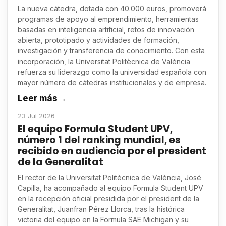
La nueva cátedra, dotada con 40.000 euros, promoverá
programas de apoyo al emprendimiento, herramientas
basadas en inteligencia artificial, retos de innovación
abierta, prototipado y actividades de formación,
investigación y transferencia de conocimiento. Con esta
incorporación, la Universitat Politècnica de València
refuerza su liderazgo como la universidad española con
mayor número de cátedras institucionales y de empresa.
Leer más
→
23 Jul 2026
El equipo Formula Student UPV,
número 1 del ranking mundial, es
recibido en audiencia por el president
de la Generalitat
El rector de la Universitat Politècnica de València, José
Capilla, ha acompañado al equipo Formula Student UPV
en la recepción oficial presidida por el president de la
Generalitat, Juanfran Pérez Llorca, tras la histórica
victoria del equipo en la Formula SAE Michigan y su