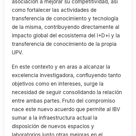
asociación a mejorar su competitividad, así
como fortalecer las actividades de
transferencia de conocimiento y tecnología
de la misma, contribuyendo directamente al
impacto global del ecosistema del I+D+i y la
transferencia de conocimiento de la propia
UPV.
En este contexto y en aras a alcanzar la
excelencia investigadora, confluyendo tanto
objetivos como en intereses, surge la
necesidad de seguir consolidando la relación
entre ambas partes. Fruto del compromiso
nace este nuevo acuerdo que permite al IBV
sumar a la infraestructura actual la
disposición de nuevos espacios y
laboratorios junto otras mejoras en el