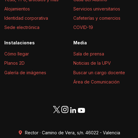
Alojamientos
Servicios universitarios
Identidad corporativa
Cafeterías y comercios
Sede electrónica
COVID-19
Instalaciones
Media
Cómo llegar
Sala de prensa
Planos 2D
Noticias de la UPV
Galería de imágenes
Buscar un cargo docente
Área de Comunicación
Rector · Camino de Vera, s/n. 46022 - Valencia