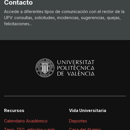
Contacto
Accede a diferentes tipos de comunicación con el rector de la
UPV: consultas, solicitudes, incidencias, sugerencias, quejas,
felicitaciones...
Recursos
Vida Universitaria
Calendario Académico
Deportes
Tesis, TFG, artículos y más
Casa del Alumno