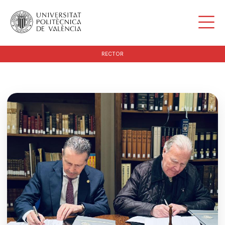
RECTOR