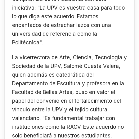
iniciativa: "La UPV es vuestra casa para todo
lo que diga este acuerdo. Estamos
encantados de estrechar lazos con una
universidad de referencia como la
Politécnica".
La vicerrectora de Arte, Ciencia, Tecnología y
Sociedad de la UPV, Salomé Cuesta Valera,
quien además es catedrática del
Departamento de Escultura y profesora en la
Facultad de Bellas Artes, puso en valor el
papel del convenio en el fortalecimiento del
vínculo entre la UPV y el tejido cultural
valenciano. "Es fundamental trabajar con
instituciones como la RACV. Este acuerdo no
solo beneficiará a nuestros estudiantes,