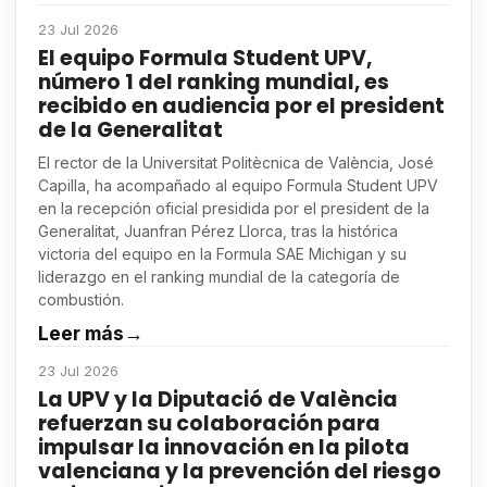
23 Jul 2026
El equipo Formula Student UPV,
número 1 del ranking mundial, es
recibido en audiencia por el president
de la Generalitat
El rector de la Universitat Politècnica de València, José
Capilla, ha acompañado al equipo Formula Student UPV
en la recepción oficial presidida por el president de la
Generalitat, Juanfran Pérez Llorca, tras la histórica
victoria del equipo en la Formula SAE Michigan y su
liderazgo en el ranking mundial de la categoría de
combustión.
Leer más
→
23 Jul 2026
La UPV y la Diputació de València
refuerzan su colaboración para
impulsar la innovación en la pilota
valenciana y la prevención del riesgo