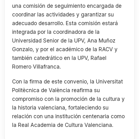
una comisión de seguimiento encargada de
coordinar las actividades y garantizar su
adecuado desarrollo. Esta comisión estará
integrada por la coordinadora de la
Universidad Senior de la UPV, Ana Muñoz
Gonzalo, y por el académico de la RACV y
también catedrático en la UPV, Rafael
Romero Villafranca.
Con la firma de este convenio, la Universitat
Politècnica de València reafirma su
compromiso con la promoción de la cultura y
la historia valenciana, fortaleciendo su
relación con una institución centenaria como
la Real Academia de Cultura Valenciana.