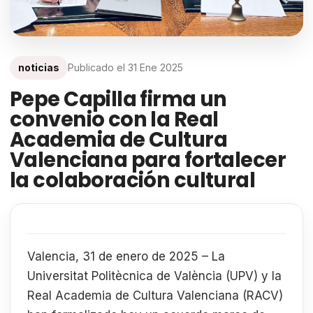
noticias
Publicado el
31 Ene 2025
Pepe Capilla firma un
convenio con la Real
Academia de Cultura
Valenciana para fortalecer
la colaboración cultural
Valencia, 31 de enero de 2025 – La
Universitat Politècnica de València (UPV) y la
Real Academia de Cultura Valenciana (RACV)