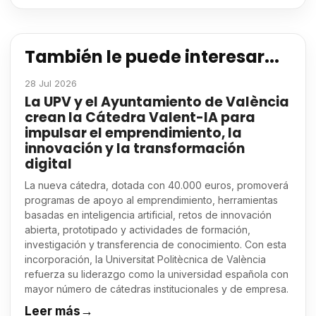
También le puede interesar...
28 Jul 2026
La UPV y el Ayuntamiento de València
crean la Cátedra Valent-IA para
impulsar el emprendimiento, la
innovación y la transformación
digital
La nueva cátedra, dotada con 40.000 euros, promoverá
programas de apoyo al emprendimiento, herramientas
basadas en inteligencia artificial, retos de innovación
abierta, prototipado y actividades de formación,
investigación y transferencia de conocimiento. Con esta
incorporación, la Universitat Politècnica de València
refuerza su liderazgo como la universidad española con
mayor número de cátedras institucionales y de empresa.
Leer más
→