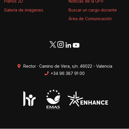
Planos 2D
Noticias de la UPV
Galería de imágenes
Buscar un cargo docente
Área de Comunicación
Rector · Camino de Vera, s/n. 46022 - Valencia
+34 96 387 91 00