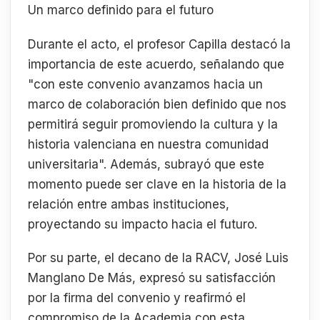
Un marco definido para el futuro
Durante el acto, el profesor Capilla destacó la
importancia de este acuerdo, señalando que
"con este convenio avanzamos hacia un
marco de colaboración bien definido que nos
permitirá seguir promoviendo la cultura y la
historia valenciana en nuestra comunidad
universitaria". Además, subrayó que este
momento puede ser clave en la historia de la
relación entre ambas instituciones,
proyectando su impacto hacia el futuro.
Por su parte, el decano de la RACV, José Luis
Manglano De Más, expresó su satisfacción
por la firma del convenio y reafirmó el
compromiso de la Academia con esta