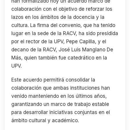
han formalizado hoy un acuerdo marco de
colaboración con el objetivo de reforzar los
lazos en los ámbitos de la docencia y la
cultura. La firma del convenio, que ha tenido
lugar en la sede de la RACV, ha sido presidida
por el rector de la UPV, Pepe Capilla, y el
decano de la RACV, José Luis Manglano De
Más, quien también fue catedrático en la
UPV.
Este acuerdo permitirá consolidar la
colaboración que ambas instituciones han
venido manteniendo en los últimos años,
garantizando un marco de trabajo estable
para desarrollar iniciativas conjuntas en el
ámbito cultural y académico.