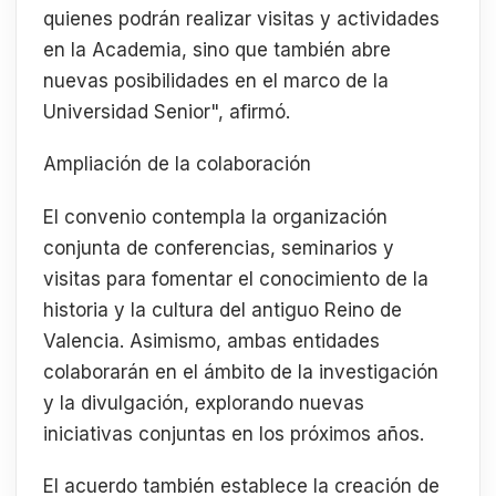
quienes podrán realizar visitas y actividades
en la Academia, sino que también abre
nuevas posibilidades en el marco de la
Universidad Senior", afirmó.
Ampliación de la colaboración
El convenio contempla la organización
conjunta de conferencias, seminarios y
visitas para fomentar el conocimiento de la
historia y la cultura del antiguo Reino de
Valencia. Asimismo, ambas entidades
colaborarán en el ámbito de la investigación
y la divulgación, explorando nuevas
iniciativas conjuntas en los próximos años.
El acuerdo también establece la creación de