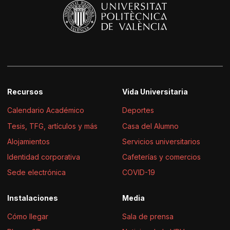
Recursos
Vida Universitaria
Calendario Académico
Deportes
Tesis, TFG, artículos y más
Casa del Alumno
Alojamientos
Servicios universitarios
Identidad corporativa
Cafeterías y comercios
Sede electrónica
COVID-19
Instalaciones
Media
Cómo llegar
Sala de prensa