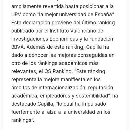
ampliamente revertida hasta posicionar a la
UPV como “la mejor universidad de España”.
Esta declaración proviene del último ranking
publicado por el Instituto Valenciano de
Investigaciones Económicas y la Fundación
BBVA. Además de este ranking, Capilla ha
dado a conocer las mejoras conseguidas en
otro de los ránkings académicos más
relevantes, el QS Ranking. “Este ránking
representa la mejora manifiesta en los
ámbitos de internacionalización, reputación
académica, empleadores y sostenibilidad”, ha
destacado Capilla, “lo cual ha impulsado
fuertemente al alza a la universidad en los
rankings”.