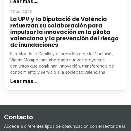
Leer más
→
23 Jul 2026
La UPV y la Diputació de València
refuerzan su colaboración para
impulsar la innovación en la pilota
valenciana y la prevención del riesgo
de inundaciones
El rector José Capilla y el presidente de la Diputació,
Vicent Mompó, han abordado nuevos proyectos
conjuntos que combinan innovación, transferencia de
conocimiento y servicio a la sociedad valenciana
Leer más
→
Contacto
Accede a diferentes tipos de comunicación con el rector de la