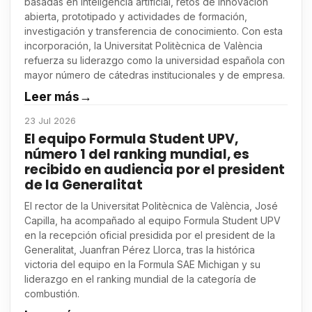
basadas en inteligencia artificial, retos de innovación
abierta, prototipado y actividades de formación,
investigación y transferencia de conocimiento. Con esta
incorporación, la Universitat Politècnica de València
refuerza su liderazgo como la universidad española con
mayor número de cátedras institucionales y de empresa.
Leer más
→
23 Jul 2026
El equipo Formula Student UPV,
número 1 del ranking mundial, es
recibido en audiencia por el president
de la Generalitat
El rector de la Universitat Politècnica de València, José
Capilla, ha acompañado al equipo Formula Student UPV
en la recepción oficial presidida por el president de la
Generalitat, Juanfran Pérez Llorca, tras la histórica
victoria del equipo en la Formula SAE Michigan y su
liderazgo en el ranking mundial de la categoría de
combustión.