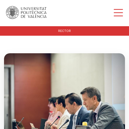
RECTOR