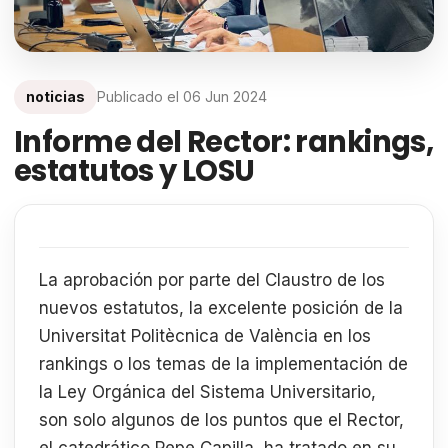
noticias
Publicado el
06 Jun 2024
Informe del Rector: rankings,
estatutos y LOSU
La aprobación por parte del Claustro de los
nuevos estatutos, la excelente posición de la
Universitat Politècnica de València en los
rankings o los temas de la implementación de
la Ley Orgánica del Sistema Universitario,
son solo algunos de los puntos que el Rector,