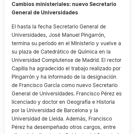
Cambios ministeriales: nuevo Secretario
General de Universidades
El hasta la fecha Secretario General de
Universidades, José Manuel Pingarrón,
termina su período en el Ministerio y vuelve a
su plaza de Catedrático de Química en la
Universidad Complutense de Madrid. El rector
Capilla ha agradecido el trabajo realizado por
Pingarrón y ha informado de la designación
de Francisco García como nuevo Secretario
General de Universidades. Francisco Pérez es
licenciado y doctor en Geografía e Historia
por la Universidad de Barcelona y la
Universidad de Lleida. Además, Francisco
Pérez ha desempeñado otros cargos, entre