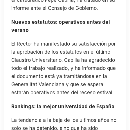
el catedrático Pepe Capilla, ha tratado en su
informe ante el Consejo de Gobierno.
Nuevos estatutos: operativos antes del
verano
El Rector ha manifestado su satisfacción por
la aprobación de los estatutos en el último
Claustro Universitario. Capilla ha agradecido
todo el trabajo realizado, y ha informado que
el documento está ya tramitándose en la
Generalitat Valenciana y que se espera
estarán operativos antes del receso estival.
Rankings: la mejor universidad de España
La tendencia a la baja de los últimos años no
solo se ha detenido, sino que ha sido