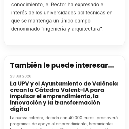
conocimiento, el Rector ha expresado el
interés de los universidades politécnicas en
que se mantenga un único campo
denominado “ingeniería y arquitectura”.
También le puede interesar...
28 Jul 2026
La UPV y el Ayuntamiento de València
crean la Cátedra Valent-IA para
impulsar el emprendimiento, la
innovación y la transformación
digital
La nueva cátedra, dotada con 40.000 euros, promoverá
programas de apoyo al emprendimiento, herramientas