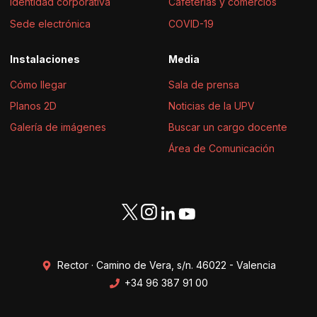
Identidad corporativa
Cafeterías y comercios
Sede electrónica
COVID-19
Instalaciones
Media
Cómo llegar
Sala de prensa
Planos 2D
Noticias de la UPV
Galería de imágenes
Buscar un cargo docente
Área de Comunicación
Rector · Camino de Vera, s/n. 46022 - Valencia
+34 96 387 91 00