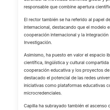
responsable que combine apertura científic
El rector también se ha referido al papel d
internacional, destacando que el modelo eu
cooperación internacional y la integración
Investigación.
Asimismo, ha puesto en valor el espacio
científica, lingüística y cultural compartid
cooperación educativa y los proyectos de 
destacado el potencial de las redes univer
iniciativas como plataformas educativas c
microcredenciales.
Capilla ha subrayado también el ascenso c