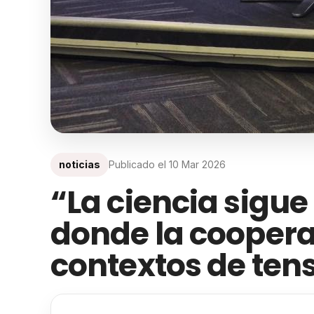
noticias
Publicado el
10 Mar 2026
“La ciencia sigue
donde la cooperac
contextos de tens