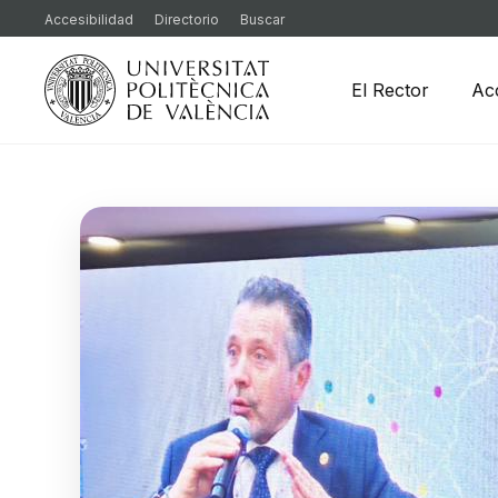
Accesibilidad
Directorio
Buscar
El Rector
Ac