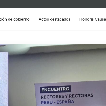
ción de gobierno
Actos destacados
Honoris Causa