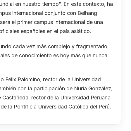
ndial en nuestro tiempo”. En este contexto, ha
pus internacional conjunto con Beihang
será el primer campus internacional de una
oficiales españoles en el país asiático.
n mundo cada vez más complejo y fragmentado,
ionales de conocimiento es hoy más que nunca
 Félix Palomino, rector de la Universidad
mbién con la participación de Nuria González,
e Castañeda, rector de la Universidad Peruana
 de la Pontificia Universidad Católica del Perú.