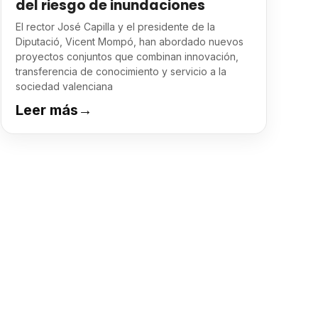
del riesgo de inundaciones
El rector José Capilla y el presidente de la
Diputació, Vicent Mompó, han abordado nuevos
proyectos conjuntos que combinan innovación,
transferencia de conocimiento y servicio a la
sociedad valenciana
Leer más
→