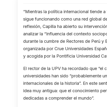
“Mientras la política internacional tiende 
sigue funcionando como una red global d
reflexión, Capilla ha abierto su intervenci
analizar la “Influencia del contexto sociopo
durante la cumbre de Rectores de Perú y 
organizada por Crue Universidades Españ
y acogida por la Pontificia Universidad Cat
El rector de la UPV ha recordado que “el 
universidades han sido “probablemente un
internacionales de la historia”. En este s
idea muy antigua: que el conocimiento pe
dedicadas a comprender el mundo”.