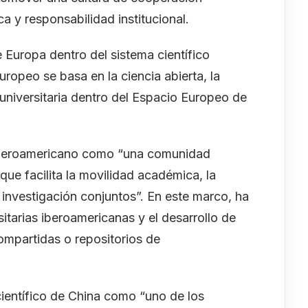
a y responsabilidad institucional.
e Europa dentro del sistema científico
ropeo se basa en la ciencia abierta, la
 universitaria dentro del Espacio Europeo de
 iberoamericano como “una comunidad
a que facilita la movilidad académica, la
investigación conjuntos”. En este marco, ha
sitarias iberoamericanas y el desarrollo de
ompartidas o repositorios de
ientífico de China como “uno de los