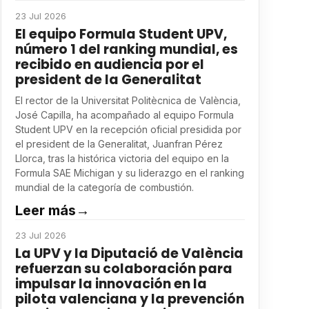
23 Jul 2026
El equipo Formula Student UPV,
número 1 del ranking mundial, es
recibido en audiencia por el
president de la Generalitat
El rector de la Universitat Politècnica de València,
José Capilla, ha acompañado al equipo Formula
Student UPV en la recepción oficial presidida por
el president de la Generalitat, Juanfran Pérez
Llorca, tras la histórica victoria del equipo en la
Formula SAE Michigan y su liderazgo en el ranking
mundial de la categoría de combustión.
Leer más
→
23 Jul 2026
La UPV y la Diputació de València
refuerzan su colaboración para
impulsar la innovación en la
pilota valenciana y la prevención