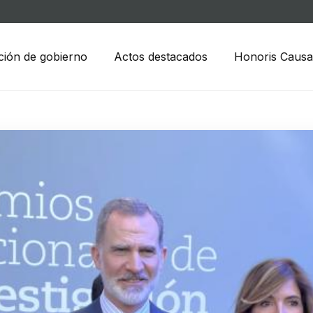
ción de gobierno
Actos destacados
Honoris Causa