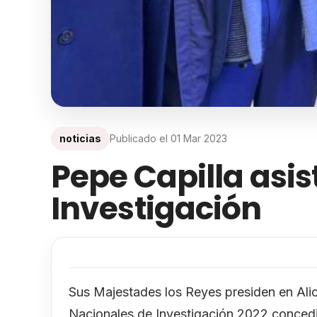
noticias
Publicado el
01 Mar 2023
Pepe Capilla asis
Investigación
Sus Majestades los Reyes presiden en Ali
Nacionales de Investigación 2022 concedid