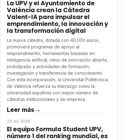
La UPV y el Ayuntamiento de
València crean la Cátedra
Valent-IA para impulsar el
emprendimiento, la innovación y
la transformación digital
La nueva cátedra, dotada con 40.000 euros,
promoverá programas de apoyo al
emprendimiento, herramientas basadas en
inteligencia artificial, retos de innovación abierta,
prototipado y actividades de formación,
investigación y transferencia de conocimiento.
Con esta incorporación, la Universitat Politècnica
de València refuerza su liderazgo como la
universidad española con mayor número de
cátedras institucionales y de empresa.
Leer más
→
23 Jul 2026
El equipo Formula Student UPV,
número 1 del ranking mundial, es