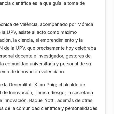
encia científica es la que guía la toma de
litècnica de València, acompañado por Mónica
e la UPV, asiste al acto como máximo
ación, la ciencia, el emprendimiento y la
N de la UPV, que precisamente hoy celebraba
ersonal docente e investigador, gestores de
 la comunidad universitaria y personal de su
tema de innovación valenciano.
e la Generalitat, Ximo Puig; el alcalde de
al de Innovación, Teresa Riesgo; la secretaria
 e Innovación, Raquel Yotti; además de otras
s de la comunidad científica y personalidades