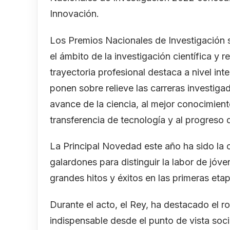
Innovación.
Los Premios Nacionales de Investigación 
el ámbito de la investigación científica y
trayectoria profesional destaca a nivel in
ponen sobre relieve las carreras investig
avance de la ciencia, al mejor conocimient
transferencia de tecnología y al progreso
La Principal Novedad este año ha sido la c
galardones para distinguir la labor de jó
grandes hitos y éxitos en las primeras etap
Durante el acto, el Rey, ha destacado el ro
indispensable desde el punto de vista soc