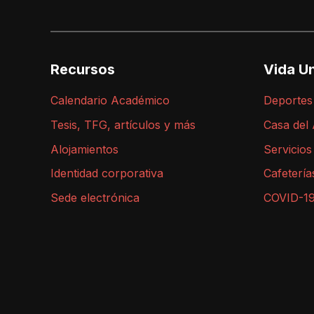
Recursos
Vida Un
Calendario Académico
Deportes
Tesis, TFG, artículos y más
Casa del
Alojamientos
Servicios
Identidad corporativa
Cafetería
Sede electrónica
COVID-1