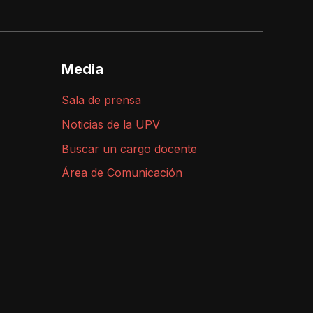
Media
Sala de prensa
Noticias de la UPV
Buscar un cargo docente
Área de Comunicación