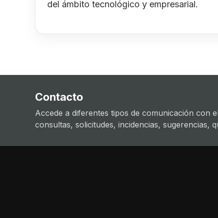
del ámbito tecnológico y empresarial.
Contacto
Accede a diferentes tipos de comunicación con el
consultas, solicitudes, incidencias, sugerencias, que