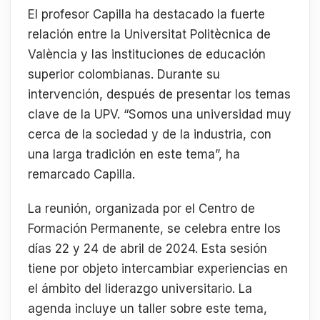
El profesor Capilla ha destacado la fuerte
relación entre la Universitat Politècnica de
València y las instituciones de educación
superior colombianas. Durante su
intervención, después de presentar los temas
clave de la UPV. “Somos una universidad muy
cerca de la sociedad y de la industria, con
una larga tradición en este tema”, ha
remarcado Capilla.
La reunión, organizada por el Centro de
Formación Permanente, se celebra entre los
días 22 y 24 de abril de 2024. Esta sesión
tiene por objeto intercambiar experiencias en
el ámbito del liderazgo universitario. La
agenda incluye un taller sobre este tema,