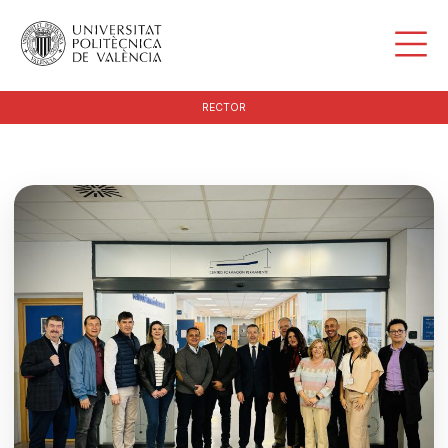
RECTOR