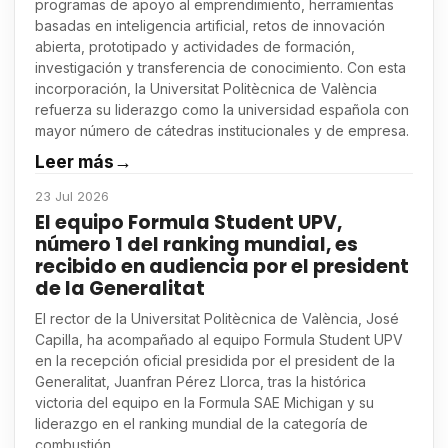
programas de apoyo al emprendimiento, herramientas
basadas en inteligencia artificial, retos de innovación
abierta, prototipado y actividades de formación,
investigación y transferencia de conocimiento. Con esta
incorporación, la Universitat Politècnica de València
refuerza su liderazgo como la universidad española con
mayor número de cátedras institucionales y de empresa.
Leer más
→
23 Jul 2026
El equipo Formula Student UPV,
número 1 del ranking mundial, es
recibido en audiencia por el president
de la Generalitat
El rector de la Universitat Politècnica de València, José
Capilla, ha acompañado al equipo Formula Student UPV
en la recepción oficial presidida por el president de la
Generalitat, Juanfran Pérez Llorca, tras la histórica
victoria del equipo en la Formula SAE Michigan y su
liderazgo en el ranking mundial de la categoría de
combustión.