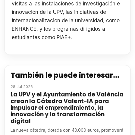
visitas a las instalaciones de investigación e
innovación de la UPV, las iniciativas de
internacionalización de la universidad, como
ENHANCE, y los programas dirigidos a
estudiantes como PIAE+.
También le puede interesar...
28 Jul 2026
La UPV y el Ayuntamiento de València
crean la Cátedra Valent-IA para
impulsar el emprendimiento, la
innovación y la transformación
digital
La nueva cátedra, dotada con 40.000 euros, promoverá