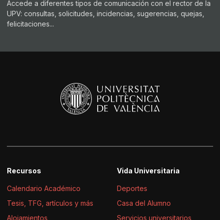
Accede a diferentes tipos de comunicación con el rector de la
UPV: consultas, solicitudes, incidencias, sugerencias, quejas,
felicitaciones...
Recursos
Vida Universitaria
Calendario Académico
Deportes
Tesis, TFG, artículos y más
Casa del Alumno
Alojamientos
Servicios universitarios