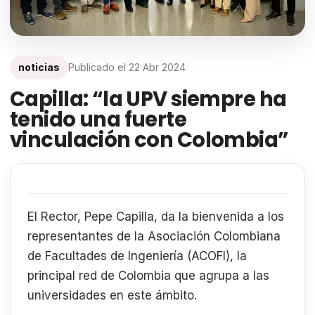
noticias
Publicado el
22 Abr 2024
Capilla: “la UPV siempre ha
tenido una fuerte
vinculación con Colombia”
El Rector, Pepe Capilla, da la bienvenida a los
representantes de la Asociación Colombiana
de Facultades de Ingeniería (ACOFI), la
principal red de Colombia que agrupa a las
universidades en este ámbito.