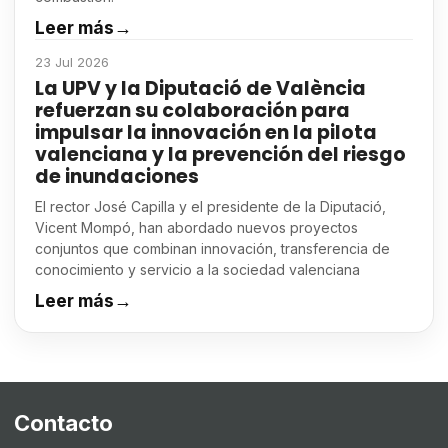
Leer más
→
23 Jul 2026
La UPV y la Diputació de València
refuerzan su colaboración para
impulsar la innovación en la pilota
valenciana y la prevención del riesgo
de inundaciones
El rector José Capilla y el presidente de la Diputació,
Vicent Mompó, han abordado nuevos proyectos
conjuntos que combinan innovación, transferencia de
conocimiento y servicio a la sociedad valenciana
Leer más
→
Contacto