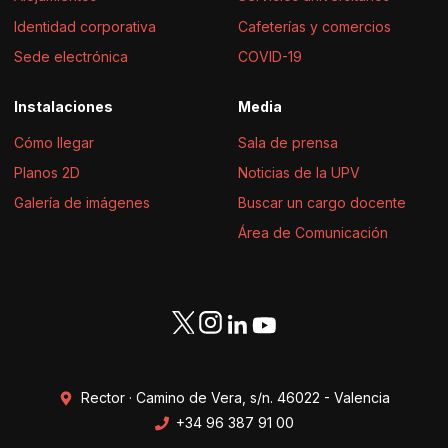
Identidad corporativa
Cafeterías y comercios
Sede electrónica
COVID-19
Instalaciones
Media
Cómo llegar
Sala de prensa
Planos 2D
Noticias de la UPV
Galería de imágenes
Buscar un cargo docente
Área de Comunicación
Rector · Camino de Vera, s/n. 46022 - Valencia
+34 96 387 91 00