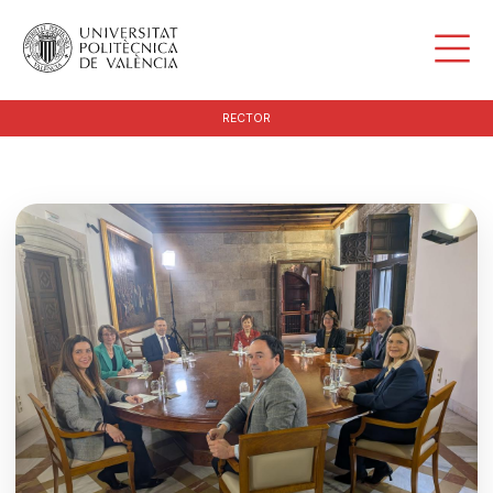
RECTOR