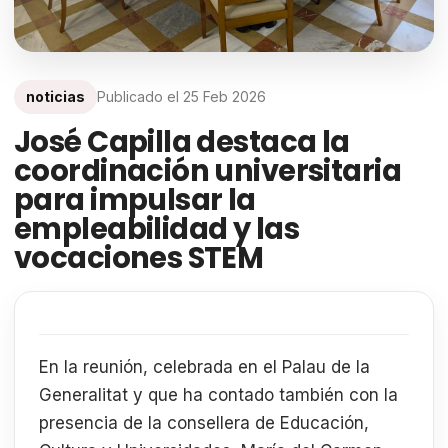
noticias
Publicado el
25 Feb 2026
José Capilla destaca la
coordinación universitaria
para impulsar la
empleabilidad y las
vocaciones STEM
En la reunión, celebrada en el Palau de la
Generalitat y que ha contado también con la
presencia de la consellera de Educación,