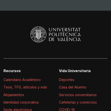
Recursos
Vida Universitaria
Calendario Académico
Deportes
Tesis, TFG, artículos y más
Casa del Alumno
Alojamientos
Servicios universitarios
Identidad corporativa
Cafeterías y comercios
Sede electrónica
COVID-19