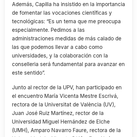
Además, Capilla ha insistido en la importancia
de fomentar las vocaciones científicas y
tecnológicas: “Es un tema que me preocupa
especialmente. Pedimos a las
administraciones medidas de más calado de
las que podemos llevar a cabo como
universidades, y la colaboración con la
conselleria será fundamental para avanzar en
este sentido”.
Junto al rector de la UPV, han participado en
el encuentro María Vicenta Mestre Escrivá,
rectora de la Universitat de València (UV),
Juan José Ruiz Martínez, rector de la
Universidad Miguel Hernández de Elche
(UMH), Amparo Navarro Faure, rectora de la