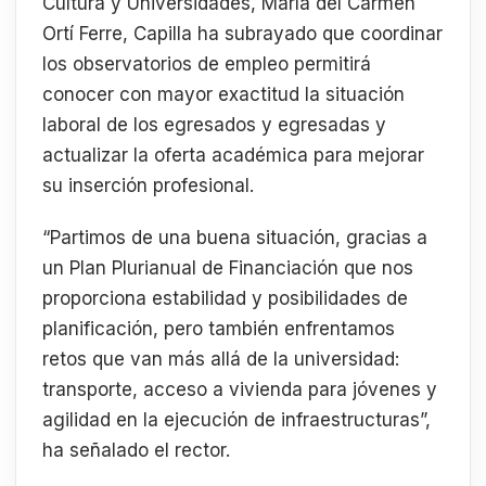
Cultura y Universidades, María del Carmen
Ortí Ferre, Capilla ha subrayado que coordinar
los observatorios de empleo permitirá
conocer con mayor exactitud la situación
laboral de los egresados y egresadas y
actualizar la oferta académica para mejorar
su inserción profesional.
“Partimos de una buena situación, gracias a
un Plan Plurianual de Financiación que nos
proporciona estabilidad y posibilidades de
planificación, pero también enfrentamos
retos que van más allá de la universidad:
transporte, acceso a vivienda para jóvenes y
agilidad en la ejecución de infraestructuras”,
ha señalado el rector.