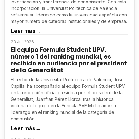
investigación y transferencia de conocimiento. Con esta
incorporación, la Universitat Politècnica de València
refuerza su liderazgo como la universidad española con
mayor número de cátedras institucionales y de empresa.
Leer más
→
23 Jul 2026
El equipo Formula Student UPV,
número 1 del ranking mundial, es
recibido en audiencia por el president
de la Generalitat
El rector de la Universitat Politècnica de València, José
Capilla, ha acompañado al equipo Formula Student UPV
en la recepción oficial presidida por el president de la
Generalitat, Juanfran Pérez Llorca, tras la histórica
victoria del equipo en la Formula SAE Michigan y su
liderazgo en el ranking mundial de la categoría de
combustión.
Leer más
→