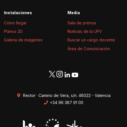
Instalaciones
Media
Cómo llegar
Sala de prensa
Planos 2D
Noticias de la UPV
Galería de imágenes
Buscar un cargo docente
Área de Comunicación
Rector · Camino de Vera, s/n. 46022 - Valencia
+34 96 387 91 00