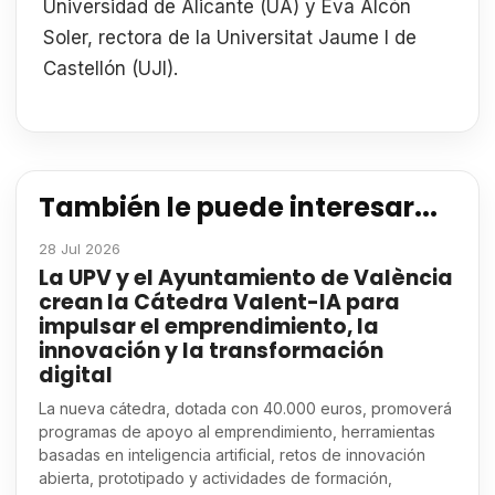
Universidad de Alicante (UA) y Eva Alcón
Soler, rectora de la Universitat Jaume I de
Castellón (UJI).
También le puede interesar...
28 Jul 2026
La UPV y el Ayuntamiento de València
crean la Cátedra Valent-IA para
impulsar el emprendimiento, la
innovación y la transformación
digital
La nueva cátedra, dotada con 40.000 euros, promoverá
programas de apoyo al emprendimiento, herramientas
basadas en inteligencia artificial, retos de innovación
abierta, prototipado y actividades de formación,