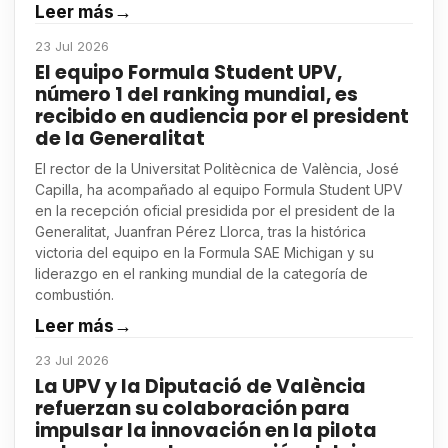
Leer más
→
23 Jul 2026
El equipo Formula Student UPV,
número 1 del ranking mundial, es
recibido en audiencia por el president
de la Generalitat
El rector de la Universitat Politècnica de València, José
Capilla, ha acompañado al equipo Formula Student UPV
en la recepción oficial presidida por el president de la
Generalitat, Juanfran Pérez Llorca, tras la histórica
victoria del equipo en la Formula SAE Michigan y su
liderazgo en el ranking mundial de la categoría de
combustión.
Leer más
→
23 Jul 2026
La UPV y la Diputació de València
refuerzan su colaboración para
impulsar la innovación en la pilota