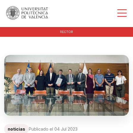
RECTOR
noticias
Publicado el
04 Jul 2023