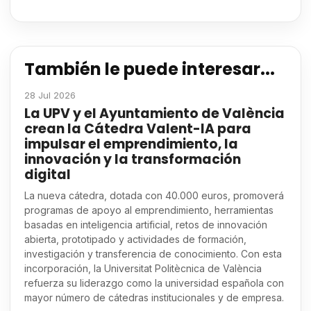
También le puede interesar...
28 Jul 2026
La UPV y el Ayuntamiento de València
crean la Cátedra Valent-IA para
impulsar el emprendimiento, la
innovación y la transformación
digital
La nueva cátedra, dotada con 40.000 euros, promoverá
programas de apoyo al emprendimiento, herramientas
basadas en inteligencia artificial, retos de innovación
abierta, prototipado y actividades de formación,
investigación y transferencia de conocimiento. Con esta
incorporación, la Universitat Politècnica de València
refuerza su liderazgo como la universidad española con
mayor número de cátedras institucionales y de empresa.