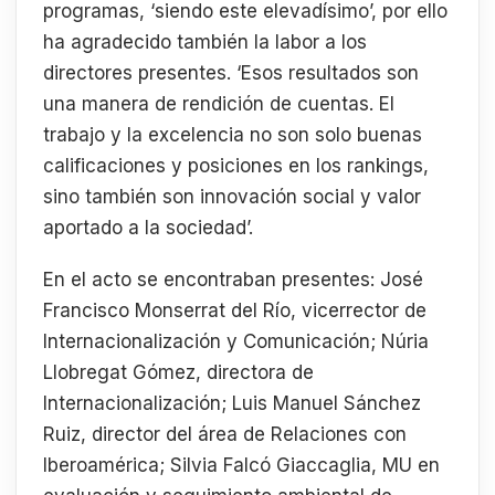
programas, ‘siendo este elevadísimo’, por ello
ha agradecido también la labor a los
directores presentes. ‘Esos resultados son
una manera de rendición de cuentas. El
trabajo y la excelencia no son solo buenas
calificaciones y posiciones en los rankings,
sino también son innovación social y valor
aportado a la sociedad’.
En el acto se encontraban presentes: José
Francisco Monserrat del Río, vicerrector de
Internacionalización y Comunicación; Núria
Llobregat Gómez, directora de
Internacionalización; Luis Manuel Sánchez
Ruiz, director del área de Relaciones con
Iberoamérica; Silvia Falcó Giaccaglia, MU en