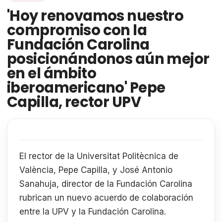
'Hoy renovamos nuestro
compromiso con la
Fundación Carolina
posicionándonos aún mejor
en el ámbito
iberoamericano' Pepe
Capilla, rector UPV
El rector de la Universitat Politècnica de
València, Pepe Capilla, y José Antonio
Sanahuja, director de la Fundación Carolina
rubrican un nuevo acuerdo de colaboración
entre la UPV y la Fundación Carolina.