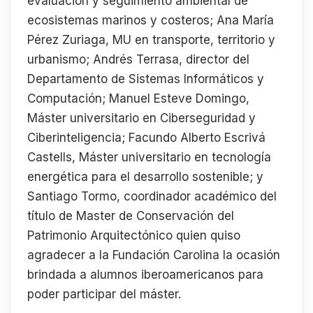
evaluación y seguimiento ambiental de
ecosistemas marinos y costeros; Ana María
Pérez Zuriaga, MU en transporte, territorio y
urbanismo; Andrés Terrasa, director del
Departamento de Sistemas Informáticos y
Computación; Manuel Esteve Domingo,
Máster universitario en Ciberseguridad y
Ciberinteligencia; Facundo Alberto Escrivá
Castells, Máster universitario en tecnología
energética para el desarrollo sostenible; y
Santiago Tormo, coordinador académico del
título de Master de Conservación del
Patrimonio Arquitectónico quien quiso
agradecer a la Fundación Carolina la ocasión
brindada a alumnos iberoamericanos para
poder participar del máster.