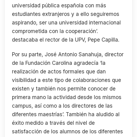
universidad pública española con más
estudiantes extranjeros y a ello seguiremos
aspirando, ser una universidad internacional
comprometida con la cooperación’.
destacaba el rector de la UPV, Pepe Capilla.
Por su parte, José Antonio Sanahuja, director
de la Fundación Carolina agradecía ‘la
realización de actos formales que dan
visibilidad a este tipo de colaboraciones que
existen y también nos permite conocer de
primera mano la actividad desde los mismos
campus, así como a los directores de las
diferentes maestrías’. También ha aludido al
éxito medido a través del nivel de
satisfacción de los alumnos de los diferentes