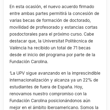
En esta ocasión, el nuevo acuerdo firmado
entre ambas partes permitirá la concesión de
varias becas de formación de doctorado,
movilidad de profesorado y estancias cortas
posdoctorales para el próximo curso. Cabe
destacar que, la Universitat Politècnica de
València ha recibido un total de 71 becas
desde el inicio del programa por parte de la
Fundación Carolina.
‘La UPV sigue avanzando en la imprescindible
internacionalización y alcanza ya un 22% de
estudiantes de fuera de España. Hoy,
renovamos nuestro compromiso con la
Fundación Carolina posicionándonos aún
mejor en el ámbito iberoamericano. Somos la