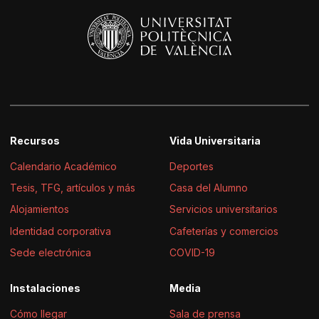
Recursos
Vida Universitaria
Calendario Académico
Deportes
Tesis, TFG, artículos y más
Casa del Alumno
Alojamientos
Servicios universitarios
Identidad corporativa
Cafeterías y comercios
Sede electrónica
COVID-19
Instalaciones
Media
Cómo llegar
Sala de prensa