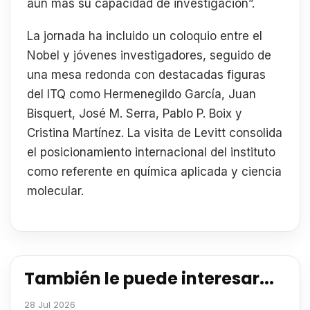
aún más su capacidad de investigación”.
La jornada ha incluido un coloquio entre el
Nobel y jóvenes investigadores, seguido de
una mesa redonda con destacadas figuras
del ITQ como Hermenegildo García, Juan
Bisquert, José M. Serra, Pablo P. Boix y
Cristina Martínez. La visita de Levitt consolida
el posicionamiento internacional del instituto
como referente en química aplicada y ciencia
molecular.
También le puede interesar...
28 Jul 2026