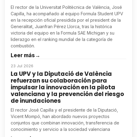
El rector de la Universitat Politècnica de València, José
Capilla, ha acompañado al equipo Formula Student UPV
en la recepción oficial presidida por el president de la
Generalitat, Juanfran Pérez Llorca, tras la histórica
victoria del equipo en la Formula SAE Michigan y su
liderazgo en el ranking mundial de la categoría de
combustión.
Leer más
→
23 Jul 2026
La UPV y la Diputació de València
refuerzan su colaboración para
impulsar la innovación en la pilota
valenciana y la prevención del riesgo
de inundaciones
El rector José Capilla y el presidente de la Diputació,
Vicent Mompó, han abordado nuevos proyectos
conjuntos que combinan innovación, transferencia de
conocimiento y servicio a la sociedad valenciana