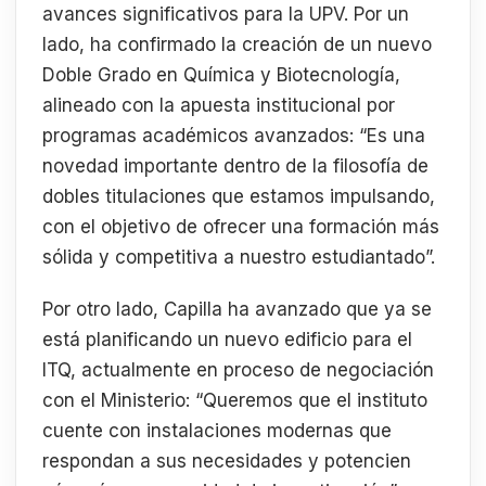
avances significativos para la UPV. Por un
lado, ha confirmado la creación de un nuevo
Doble Grado en Química y Biotecnología,
alineado con la apuesta institucional por
programas académicos avanzados: “Es una
novedad importante dentro de la filosofía de
dobles titulaciones que estamos impulsando,
con el objetivo de ofrecer una formación más
sólida y competitiva a nuestro estudiantado”.
Por otro lado, Capilla ha avanzado que ya se
está planificando un nuevo edificio para el
ITQ, actualmente en proceso de negociación
con el Ministerio: “Queremos que el instituto
cuente con instalaciones modernas que
respondan a sus necesidades y potencien