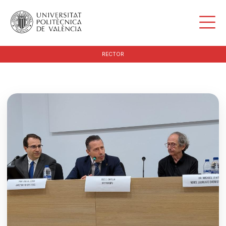
RECTOR