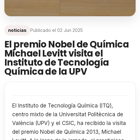
noticias
Publicado el
02 Jun 2025
El premio Nobel de Química
Michael Levitt visita el
Instituto de Tecnología
Química de la UPV
El Instituto de Tecnología Química (ITQ),
centro mixto de la Universitat Politècnica de
València (UPV) y el CSIC, ha recibido la visita
del premio Nobel de Química 2013, Michael