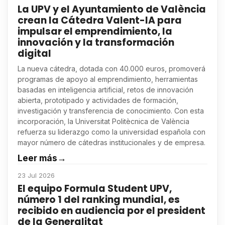
La UPV y el Ayuntamiento de València
crean la Cátedra Valent-IA para
impulsar el emprendimiento, la
innovación y la transformación
digital
La nueva cátedra, dotada con 40.000 euros, promoverá
programas de apoyo al emprendimiento, herramientas
basadas en inteligencia artificial, retos de innovación
abierta, prototipado y actividades de formación,
investigación y transferencia de conocimiento. Con esta
incorporación, la Universitat Politècnica de València
refuerza su liderazgo como la universidad española con
mayor número de cátedras institucionales y de empresa.
Leer más
→
23 Jul 2026
El equipo Formula Student UPV,
número 1 del ranking mundial, es
recibido en audiencia por el president
de la Generalitat