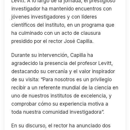
Levitt. A lo largo de la jornada, el prestigioso
investigador ha mantenido encuentros con
jóvenes investigadores y con líderes
científicos del instituto, en un programa que
ha culminado con un acto de clausura
presidido por el rector José Capilla.
Durante su intervención, Capilla ha
agradecido la presencia del profesor Levitt,
destacando su cercanía y el valor inspirador
de su visita: “Para nosotros es un privilegio
recibir a un referente mundial de la ciencia en
uno de nuestros institutos de excelencia, y
comprobar cómo su experiencia motiva a
toda nuestra comunidad investigadora”.
En su discurso, el rector ha anunciado dos