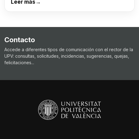
Leer más
→
Contacto
Accede a diferentes tipos de comunicación con el rector de la
UPV: consultas, solicitudes, incidencias, sugerencias, quejas,
felicitaciones...