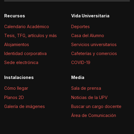
Recursos
Vida Universitaria
Calendario Académico
Deportes
Tesis, TFG, artículos y más
Casa del Alumno
Alojamientos
Servicios universitarios
Identidad corporativa
Cafeterías y comercios
Sede electrónica
COVID-19
Instalaciones
Media
Cómo llegar
Sala de prensa
Planos 2D
Noticias de la UPV
Galería de imágenes
Buscar un cargo docente
Área de Comunicación