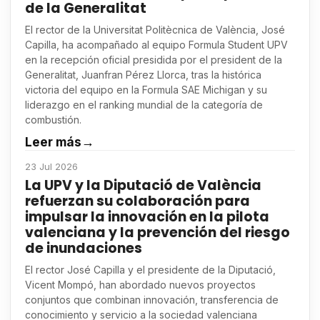
de la Generalitat
El rector de la Universitat Politècnica de València, José
Capilla, ha acompañado al equipo Formula Student UPV
en la recepción oficial presidida por el president de la
Generalitat, Juanfran Pérez Llorca, tras la histórica
victoria del equipo en la Formula SAE Michigan y su
liderazgo en el ranking mundial de la categoría de
combustión.
Leer más
→
23 Jul 2026
La UPV y la Diputació de València
refuerzan su colaboración para
impulsar la innovación en la pilota
valenciana y la prevención del riesgo
de inundaciones
El rector José Capilla y el presidente de la Diputació,
Vicent Mompó, han abordado nuevos proyectos
conjuntos que combinan innovación, transferencia de
conocimiento y servicio a la sociedad valenciana