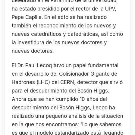
celebrado en el Paraninfo de la universidad,
ha estado presidido por el rector de la UPV,
Pepe Capilla. En el acto se ha realizado
también el reconocimiento de los nuevos y
nuevas catedráticos y catedráticas, así como
la investidura de los nuevos doctores y
nuevas doctoras.
El Dr. Paul Lecoq tuvo un papel fundamental
en el desarrollo del Colisionador Gigante de
Hadrones (LHC) del CERN, detector que sirvió
para el descubrimiento del Bosón Higgs.
Ahora que se han cumplido 10 años del
descubrimiento del Bosón Higgs, Lecoq ha
realizado una pequeño análisis de la situación
en la que nos encontramos: ‘Lo que sabemos
es que el modelo estandarizado está llegando