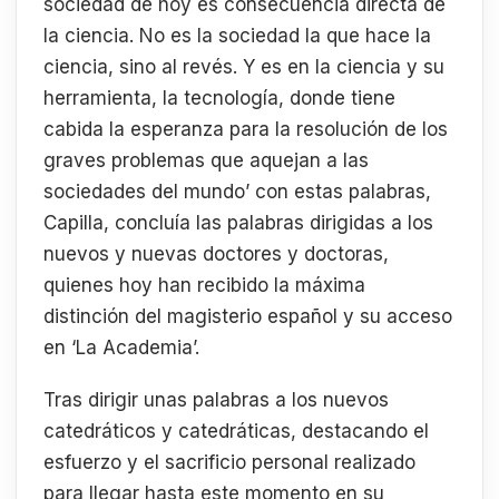
sociedad de hoy es consecuencia directa de
la ciencia. No es la sociedad la que hace la
ciencia, sino al revés. Y es en la ciencia y su
herramienta, la tecnología, donde tiene
cabida la esperanza para la resolución de los
graves problemas que aquejan a las
sociedades del mundo’ con estas palabras,
Capilla, concluía las palabras dirigidas a los
nuevos y nuevas doctores y doctoras,
quienes hoy han recibido la máxima
distinción del magisterio español y su acceso
en ‘La Academia’.
Tras dirigir unas palabras a los nuevos
catedráticos y catedráticas, destacando el
esfuerzo y el sacrificio personal realizado
para llegar hasta este momento en su