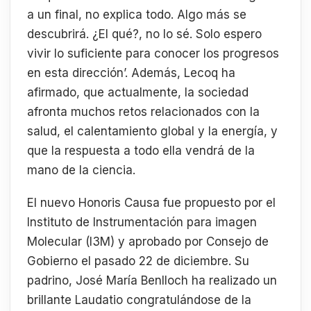
a un final, no explica todo. Algo más se
descubrirá. ¿El qué?, no lo sé. Solo espero
vivir lo suficiente para conocer los progresos
en esta dirección’. Además, Lecoq ha
afirmado, que actualmente, la sociedad
afronta muchos retos relacionados con la
salud, el calentamiento global y la energía, y
que la respuesta a todo ella vendrá de la
mano de la ciencia.
El nuevo Honoris Causa fue propuesto por el
Instituto de Instrumentación para imagen
Molecular (I3M) y aprobado por Consejo de
Gobierno el pasado 22 de diciembre. Su
padrino, José María Benlloch ha realizado un
brillante Laudatio congratulándose de la