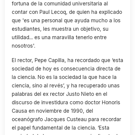
fortuna de la comunidad universitaria al
contar con Paul Lecoq, de quien ha explicado
que 'es una personal que ayuda mucho a los
estudiantes, les muestra un objetivo, su
utilidad... es una maravilla tenerlo entre
nosotros'.
El rector, Pepe Capilla, ha recordado que ‘esta
sociedad de hoy es consecuencia directa de
la ciencia. No es la sociedad la que hace la
ciencia, sino al revés’, y ha recuperado unas
palabras del ex rector Justo Nieto en el
discurso de investidura como doctor Honoris
Causa en noviembre de 1990, del
oceanógrafo Jacques Custeau para recordar
el papel fundamental de la ciencia. ‘Esta