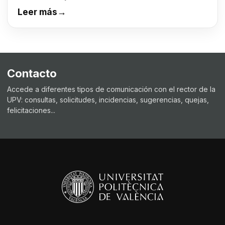
Leer más
→
Contacto
Accede a diferentes tipos de comunicación con el rector de la
UPV: consultas, solicitudes, incidencias, sugerencias, quejas,
felicitaciones...