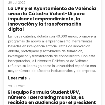
28 Jul 2026
La UPV y el Ayuntamiento de València
crean la Cátedra Valent-IA para
impulsar el emprendimiento, la
innovación y la transformación
digital
La nueva cátedra, dotada con 40.000 euros, promoverá
programas de apoyo al emprendimiento, herramientas
basadas en inteligencia artificial, retos de innovación
abierta, prototipado y actividades de formación,
investigación y transferencia de conocimiento. Con esta
incorporación, la Universitat Politècnica de València
refuerza su liderazgo como la universidad española con
mayor número de cátedras institucionales y de empresa.
Leer más
→
23 Jul 2026
El equipo Formula Student UPV,
número 1 del ranking mundial, es
recibido en audiencia por el president