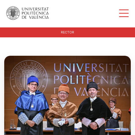
RECTOR