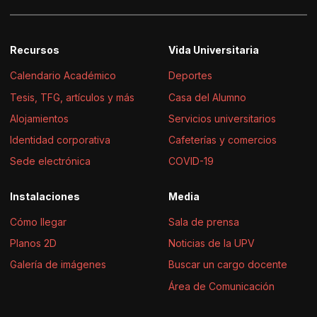
Recursos
Vida Universitaria
Calendario Académico
Deportes
Tesis, TFG, artículos y más
Casa del Alumno
Alojamientos
Servicios universitarios
Identidad corporativa
Cafeterías y comercios
Sede electrónica
COVID-19
Instalaciones
Media
Cómo llegar
Sala de prensa
Planos 2D
Noticias de la UPV
Galería de imágenes
Buscar un cargo docente
Área de Comunicación