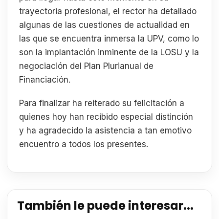
trayectoria profesional, el rector ha detallado
algunas de las cuestiones de actualidad en
las que se encuentra inmersa la UPV, como lo
son la implantación inminente de la LOSU y la
negociación del Plan Plurianual de
Financiación.
Para finalizar ha reiterado su felicitación a
quienes hoy han recibido especial distinción
y ha agradecido la asistencia a tan emotivo
encuentro a todos los presentes.
También le puede interesar...