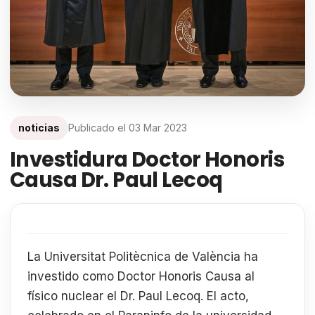
noticias
Publicado el
03 Mar 2023
Investidura Doctor Honoris
Causa Dr. Paul Lecoq
La Universitat Politècnica de València ha
investido como Doctor Honoris Causa al
físico nuclear el Dr. Paul Lecoq. El acto,