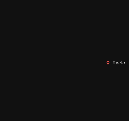
Rector 