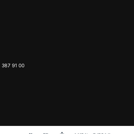
 387 91 00