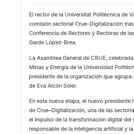
El rector de la Universitat Politècnica de V
comisión sectorial Crue–Digitalización tras
Conferencia de Rectores y Rectoras de la
Garde López-Brea.
La Asamblea General de CRUE, celebrada e
Minas y Energía de la Universidad Politéc
presidente de la organización que agrupa 
de Eva Alcón Soler.
En esta nueva etapa, el nuevo presidente h
de Crue–Digitalización, una de las sectoria
el impulso de la transformación digital del 
responsable de la inteligencia artificial y