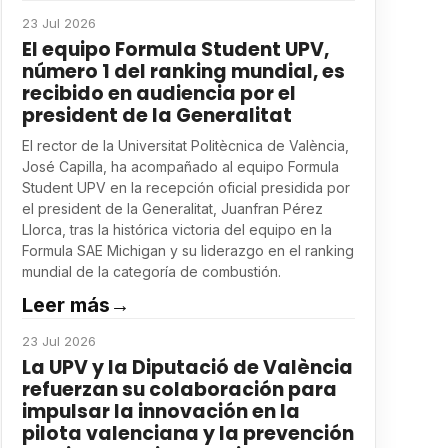
23 Jul 2026
El equipo Formula Student UPV,
número 1 del ranking mundial, es
recibido en audiencia por el
president de la Generalitat
El rector de la Universitat Politècnica de València,
José Capilla, ha acompañado al equipo Formula
Student UPV en la recepción oficial presidida por
el president de la Generalitat, Juanfran Pérez
Llorca, tras la histórica victoria del equipo en la
Formula SAE Michigan y su liderazgo en el ranking
mundial de la categoría de combustión.
Leer más
→
23 Jul 2026
La UPV y la Diputació de València
refuerzan su colaboración para
impulsar la innovación en la
pilota valenciana y la prevención