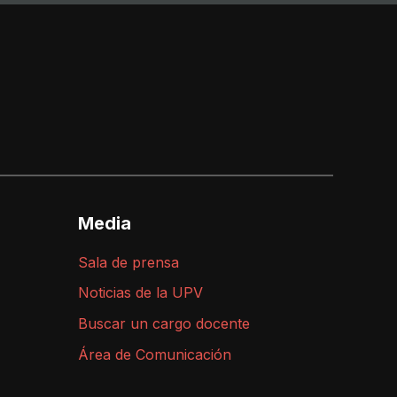
Media
Sala de prensa
Noticias de la UPV
Buscar un cargo docente
Área de Comunicación