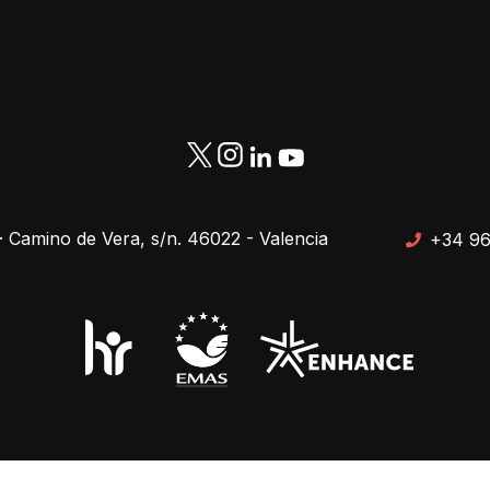
· Camino de Vera, s/n. 46022 - Valencia
+34 96