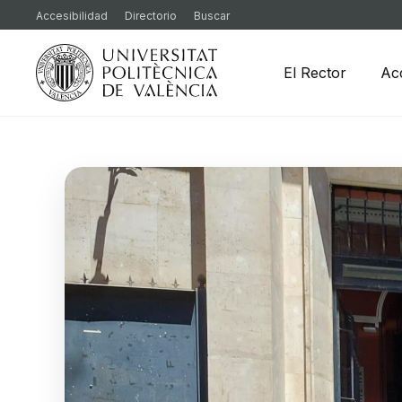
Accesibilidad
Directorio
Buscar
El Rector
Ac