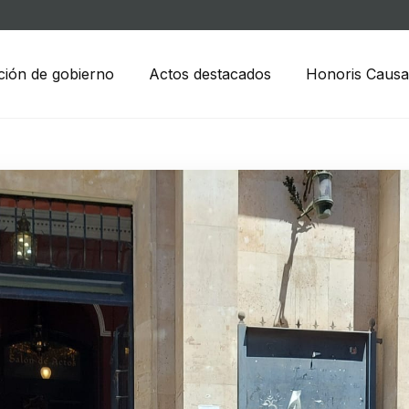
ción de gobierno
Actos destacados
Honoris Causa