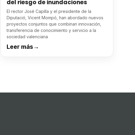
del riesgo de inundaciones
El rector José Capilla y el presidente de la
Diputació, Vicent Mompó, han abordado nuevos
proyectos conjuntos que combinan innovación,
transferencia de conocimiento y servicio a la
sociedad valenciana
Leer más
→