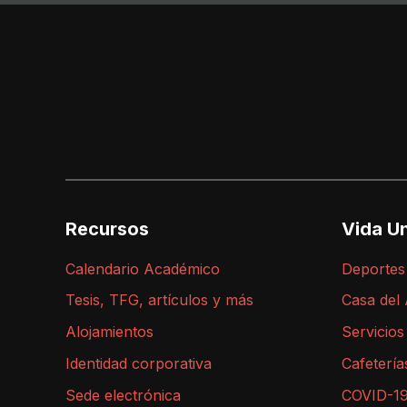
Recursos
Vida Un
Calendario Académico
Deportes
Tesis, TFG, artículos y más
Casa del
Alojamientos
Servicios
Identidad corporativa
Cafetería
Sede electrónica
COVID-1