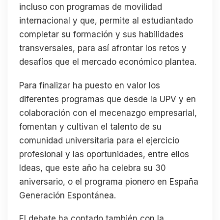
incluso con programas de movilidad
internacional y que, permite al estudiantado
completar su formación y sus habilidades
transversales, para así afrontar los retos y
desafíos que el mercado económico plantea.
Para finalizar ha puesto en valor los
diferentes programas que desde la UPV y en
colaboración con el mecenazgo empresarial,
fomentan y cultivan el talento de su
comunidad universitaria para el ejercicio
profesional y las oportunidades, entre ellos
Ideas, que este año ha celebra su 30
aniversario, o el programa pionero en España
Generación Espontánea.
El debate ha contado también con la