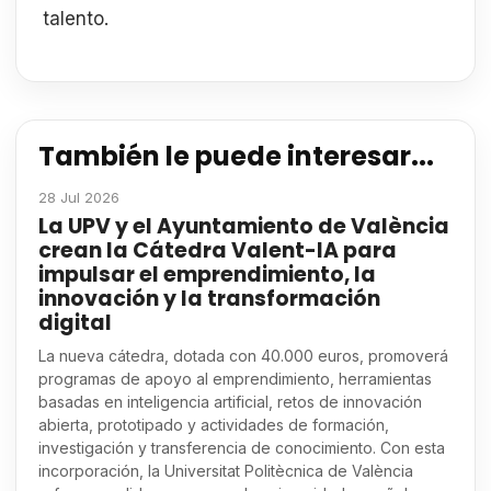
talento.
También le puede interesar...
28 Jul 2026
La UPV y el Ayuntamiento de València
crean la Cátedra Valent-IA para
impulsar el emprendimiento, la
innovación y la transformación
digital
La nueva cátedra, dotada con 40.000 euros, promoverá
programas de apoyo al emprendimiento, herramientas
basadas en inteligencia artificial, retos de innovación
abierta, prototipado y actividades de formación,
investigación y transferencia de conocimiento. Con esta
incorporación, la Universitat Politècnica de València