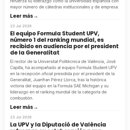
refuerza su liderazgo como la universidad española con
mayor número de cátedras institucionales y de empresa.
Leer más
→
23 Jul 2026
El equipo Formula Student UPV,
número 1 del ranking mundial, es
recibido en audiencia por el president
de la Generalitat
El rector de la Universitat Politècnica de València, José
Capilla, ha acompañado al equipo Formula Student UPV
en la recepción oficial presidida por el president de la
Generalitat, Juanfran Pérez Llorca, tras la histórica
victoria del equipo en la Formula SAE Michigan y su
liderazgo en el ranking mundial de la categoría de
combustión.
Leer más
→
23 Jul 2026
La UPV y la Diputació de València