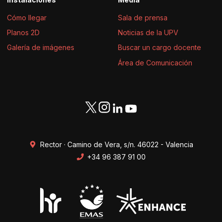
Cómo llegar
Sala de prensa
Planos 2D
Noticias de la UPV
Galería de imágenes
Buscar un cargo docente
Área de Comunicación
Rector · Camino de Vera, s/n. 46022 - Valencia
+34 96 387 91 00