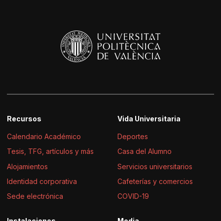
Recursos
Vida Universitaria
Calendario Académico
Deportes
Tesis, TFG, artículos y más
Casa del Alumno
Alojamientos
Servicios universitarios
Identidad corporativa
Cafeterías y comercios
Sede electrónica
COVID-19
Instalaciones
Media