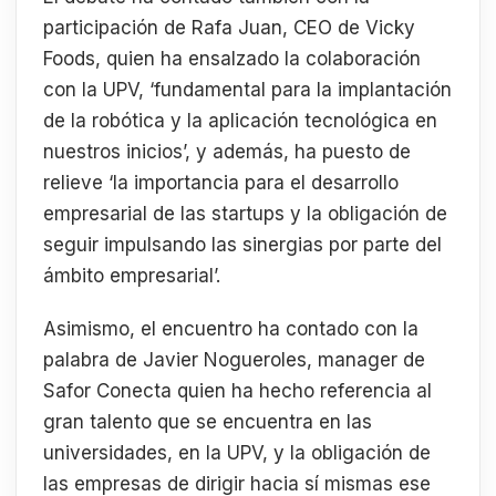
participación de Rafa Juan, CEO de Vicky
Foods, quien ha ensalzado la colaboración
con la UPV, ‘fundamental para la implantación
de la robótica y la aplicación tecnológica en
nuestros inicios’, y además, ha puesto de
relieve ‘la importancia para el desarrollo
empresarial de las startups y la obligación de
seguir impulsando las sinergias por parte del
ámbito empresarial’.
Asimismo, el encuentro ha contado con la
palabra de Javier Nogueroles, manager de
Safor Conecta quien ha hecho referencia al
gran talento que se encuentra en las
universidades, en la UPV, y la obligación de
las empresas de dirigir hacia sí mismas ese