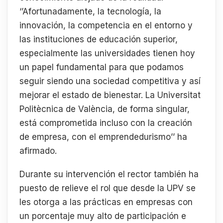
‘’Afortunadamente, la tecnología, la
innovación, la competencia en el entorno y
las instituciones de educación superior,
especialmente las universidades tienen hoy
un papel fundamental para que podamos
seguir siendo una sociedad competitiva y así
mejorar el estado de bienestar. La Universitat
Politècnica de València, de forma singular,
está comprometida incluso con la creación
de empresa, con el emprendedurismo’’ ha
afirmado.
Durante su intervención el rector también ha
puesto de relieve el rol que desde la UPV se
les otorga a las prácticas en empresas con
un porcentaje muy alto de participación e