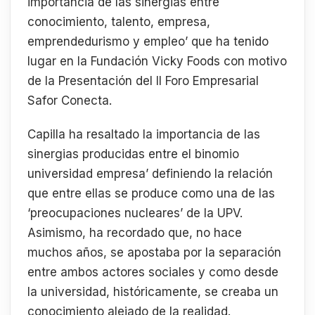
importancia de las sinergias entre
conocimiento, talento, empresa,
emprendedurismo y empleo’ que ha tenido
lugar en la Fundación Vicky Foods con motivo
de la Presentación del II Foro Empresarial
Safor Conecta.
Capilla ha resaltado la importancia de las
sinergias producidas entre el binomio
universidad empresa’ definiendo la relación
que entre ellas se produce como una de las
‘preocupaciones nucleares’ de la UPV.
Asimismo, ha recordado que, no hace
muchos años, se apostaba por la separación
entre ambos actores sociales y como desde
la universidad, históricamente, se creaba un
conocimiento alejado de la realidad.