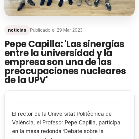
noticias
Publicado el
29 Mar 2023
Pepe Capilla: 'Las sinergias
entre la universidad y la
empresa son una de las
preocupaciones nucleares
de la UPV'
El rector de la Universitat Politècnica de
València, el Profesor Pepe Capilla, participa
en la mesa redonda ‘Debate sobre la