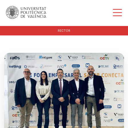
RECTOR