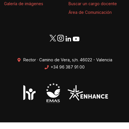
Galería de imágenes
Buscar un cargo docente
Área de Comunicación
Rector · Camino de Vera, s/n. 46022 - Valencia
+34 96 387 91 00