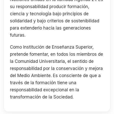
su responsabilidad producir formación,
ciencia y tecnología bajo principios de
solidaridad y bajo criterios de sostenibilidad
para extenderlo hacia las generaciones
futuras.
Como Institución de Enseñanza Superior,
pretende fomentar, en todos los miembros de
la Comunidad Universitaria, el sentido de
responsabilidad por la conservación y mejora
del Medio Ambiente. Es consciente de que a
través de la formación tiene una
responsabilidad excepcional en la
transformación de la Sociedad.