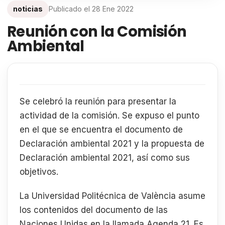
noticias
Publicado el
28 Ene 2022
Reunión con la Comisión
Ambiental
Se celebró la reunión para presentar la
actividad de la comisión. Se expuso el punto
en el que se encuentra el documento de
Declaración ambiental 2021 y la propuesta de
Declaración ambiental 2021, así como sus
objetivos.
La Universidad Politécnica de València asume
los contenidos del documento de las
Naciones Unidas en la llamada Agenda 21. Es