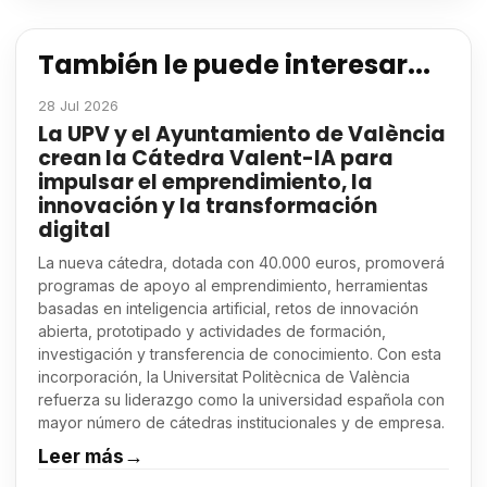
También le puede interesar...
28 Jul 2026
La UPV y el Ayuntamiento de València
crean la Cátedra Valent-IA para
impulsar el emprendimiento, la
innovación y la transformación
digital
La nueva cátedra, dotada con 40.000 euros, promoverá
programas de apoyo al emprendimiento, herramientas
basadas en inteligencia artificial, retos de innovación
abierta, prototipado y actividades de formación,
investigación y transferencia de conocimiento. Con esta
incorporación, la Universitat Politècnica de València
refuerza su liderazgo como la universidad española con
mayor número de cátedras institucionales y de empresa.
Leer más
→