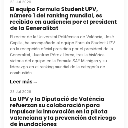
23 Jul 2026
El equipo Formula Student UPV,
número 1 del ranking mundial, es
recibido en audiencia por el president
de la Generalitat
El rector de la Universitat Politècnica de València, José
Capilla, ha acompañado al equipo Formula Student UPV
en la recepción oficial presidida por el president de la
Generalitat, Juanfran Pérez Llorca, tras la histórica
victoria del equipo en la Formula SAE Michigan y su
liderazgo en el ranking mundial de la categoría de
combustión.
Leer más
→
23 Jul 2026
La UPV y la Diputació de València
refuerzan su colaboración para
impulsar la innovación en la pilota
valenciana y la prevención del riesgo
de inundaciones