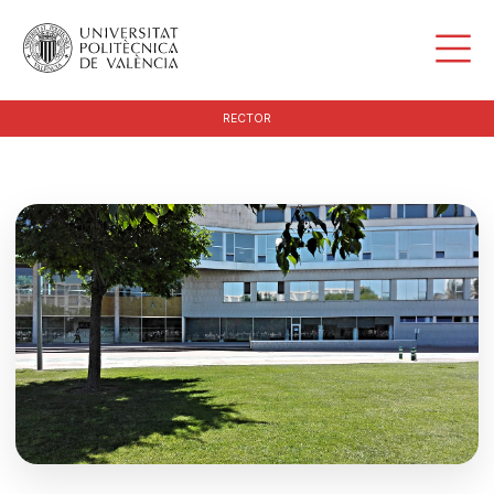
RECTOR