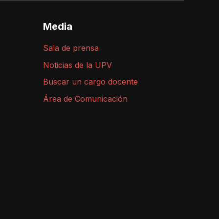
Media
Sala de prensa
Noticias de la UPV
Buscar un cargo docente
Área de Comunicación