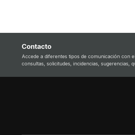
Contacto
Accede a diferentes tipos de comunicación con el
consultas, solicitudes, incidencias, sugerencias, que