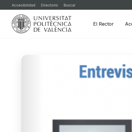
Accesibilidad
Directorio
Buscar
El Rector
Ac