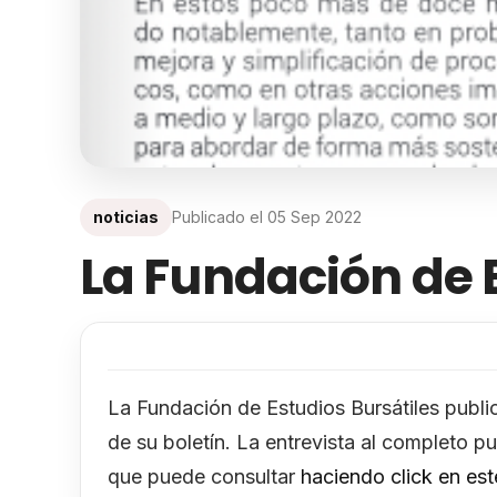
noticias
Publicado el
05 Sep 2022
La Fundación de E
La Fundación de Estudios Bursátiles public
de su boletín. La entrevista al completo 
que puede consultar
haciendo click en est