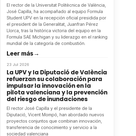
El rector de la Universitat Politècnica de València,
José Capilla, ha acompañado al equipo Formula
Student UPV en la recepción oficial presidida por
el president de la Generalitat, Juanfran Pérez
Llorca, tras la histórica victoria del equipo en la
Formula SAE Michigan y su liderazgo en el ranking
mundial de la categoría de combustión.
Leer más
→
23 Jul 2026
La UPV y la Diputació de València
refuerzan su colaboración para
impulsar la innovación en la
pilota valenciana y la prevención
del riesgo de inundaciones
El rector José Capilla y el presidente de la
Diputació, Vicent Mompó, han abordado nuevos
proyectos conjuntos que combinan innovación,
transferencia de conocimiento y servicio a la
sociedad valenciana