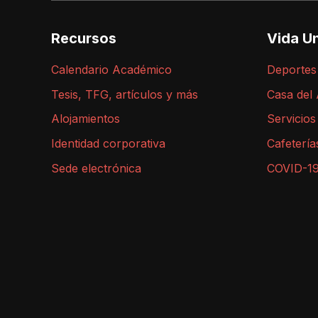
Recursos
Vida Un
Calendario Académico
Deportes
Tesis, TFG, artículos y más
Casa del
Alojamientos
Servicios
Identidad corporativa
Cafetería
Sede electrónica
COVID-1