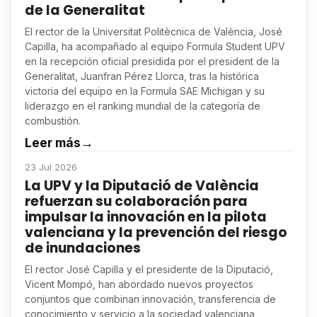
de la Generalitat
El rector de la Universitat Politècnica de València, José
Capilla, ha acompañado al equipo Formula Student UPV
en la recepción oficial presidida por el president de la
Generalitat, Juanfran Pérez Llorca, tras la histórica
victoria del equipo en la Formula SAE Michigan y su
liderazgo en el ranking mundial de la categoría de
combustión.
Leer más
→
23 Jul 2026
La UPV y la Diputació de València
refuerzan su colaboración para
impulsar la innovación en la pilota
valenciana y la prevención del riesgo
de inundaciones
El rector José Capilla y el presidente de la Diputació,
Vicent Mompó, han abordado nuevos proyectos
conjuntos que combinan innovación, transferencia de
conocimiento y servicio a la sociedad valenciana