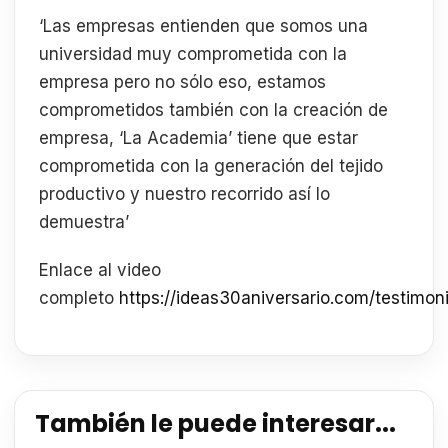
‘Las empresas entienden que somos una
universidad muy comprometida con la
empresa pero no sólo eso, estamos
comprometidos también con la creación de
empresa, ‘La Academia’ tiene que estar
comprometida con la generación del tejido
productivo y nuestro recorrido así lo
demuestra’
Enlace al video
completo
https://ideas30aniversario.com/testimon
También le puede interesar...