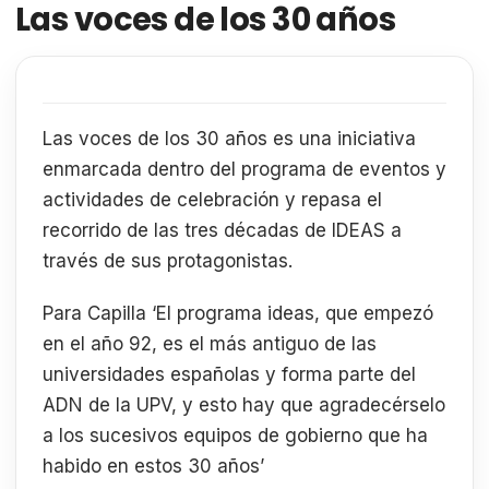
Las voces de los 30 años
Las voces de los 30 años es una iniciativa
enmarcada dentro del programa de eventos y
actividades de celebración y repasa el
recorrido de las tres décadas de IDEAS a
través de sus protagonistas.
Para Capilla ‘El programa ideas, que empezó
en el año 92, es el más antiguo de las
universidades españolas y forma parte del
ADN de la UPV, y esto hay que agradecérselo
a los sucesivos equipos de gobierno que ha
habido en estos 30 años’