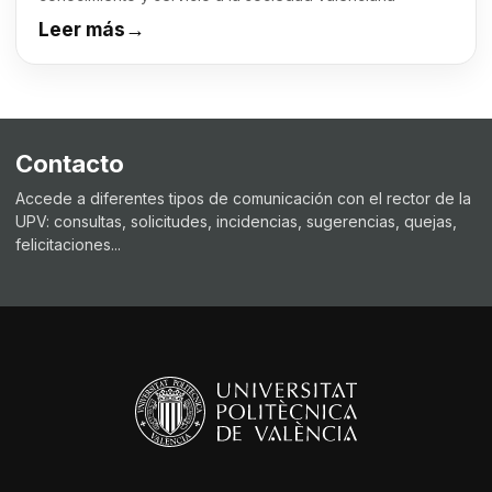
Leer más
→
Contacto
Accede a diferentes tipos de comunicación con el rector de la
UPV: consultas, solicitudes, incidencias, sugerencias, quejas,
felicitaciones...