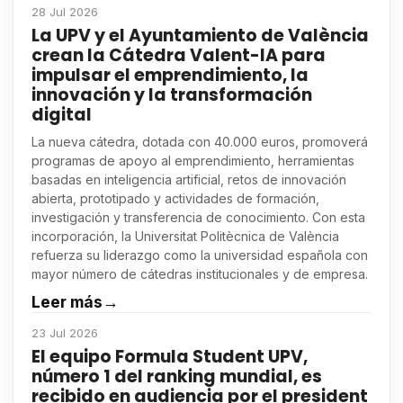
28 Jul 2026
La UPV y el Ayuntamiento de València
crean la Cátedra Valent-IA para
impulsar el emprendimiento, la
innovación y la transformación
digital
La nueva cátedra, dotada con 40.000 euros, promoverá
programas de apoyo al emprendimiento, herramientas
basadas en inteligencia artificial, retos de innovación
abierta, prototipado y actividades de formación,
investigación y transferencia de conocimiento. Con esta
incorporación, la Universitat Politècnica de València
refuerza su liderazgo como la universidad española con
mayor número de cátedras institucionales y de empresa.
Leer más
→
23 Jul 2026
El equipo Formula Student UPV,
número 1 del ranking mundial, es
recibido en audiencia por el president