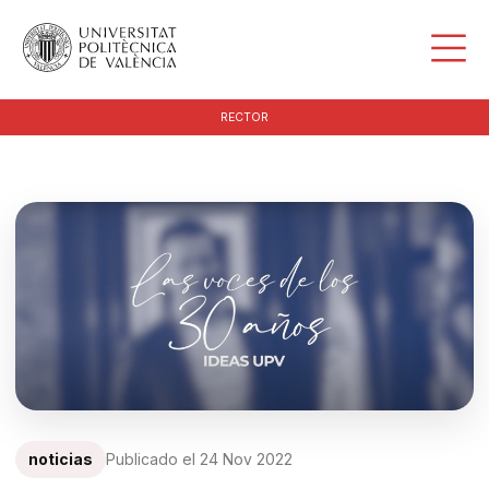
RECTOR
noticias
Publicado el
24 Nov 2022