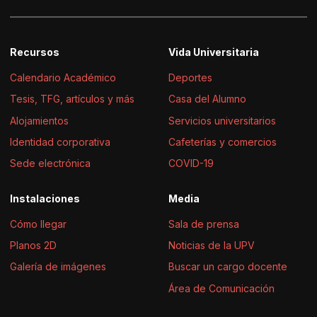
Recursos
Vida Universitaria
Calendario Académico
Deportes
Tesis, TFG, artículos y más
Casa del Alumno
Alojamientos
Servicios universitarios
Identidad corporativa
Cafeterías y comercios
Sede electrónica
COVID-19
Instalaciones
Media
Cómo llegar
Sala de prensa
Planos 2D
Noticias de la UPV
Galería de imágenes
Buscar un cargo docente
Área de Comunicación