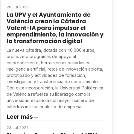
28 Jul 2026
La UPV y el Ayuntamiento de
València crean la Cátedra
Valent-IA para impulsar el
emprendimiento, la innovación y
la transformación digital
La nueva cátedra, dotada con 40.000 euros,
promoverá programas de apoyo al
emprendimiento, herramientas basadas en
inteligencia artificial, retos de innovación abierta,
prototipado y actividades de formación,
investigación y transferencia de conocimiento.
Con esta incorporación, la Universitat Politècnica
de València refuerza su liderazgo como la
universidad española con mayor número de
cátedras institucionales y de empresa.
Leer más
→
23 Jul 2026