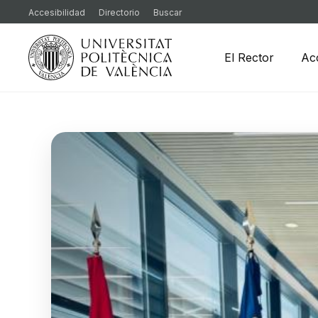
Accesibilidad
Directorio
Buscar
El Rector
Ac