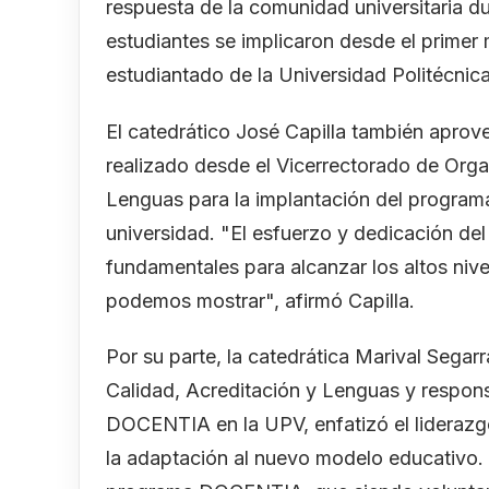
respuesta de la comunidad universitaria du
estudiantes se implicaron desde el primer m
estudiantado de la Universidad Politécnica
El catedrático José Capilla también aprove
realizado desde el Vicerrectorado de Orga
Lenguas para la implantación del program
universidad. "El esfuerzo y dedicación del
fundamentales para alcanzar los altos nive
podemos mostrar", afirmó Capilla.
Por su parte, la catedrática Marival Segar
Calidad, Acreditación y Lenguas y respon
DOCENTIA en la UPV, enfatizó el liderazg
la adaptación al nuevo modelo educativo. D