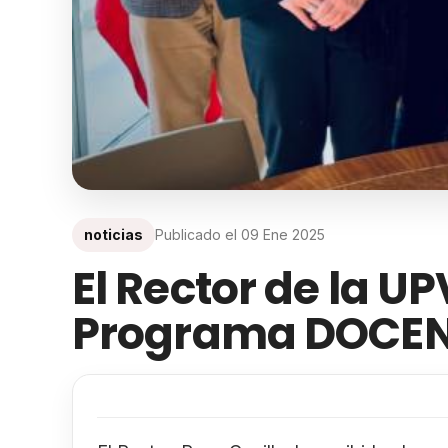
noticias
Publicado el
09 Ene 2025
El Rector de la U
Programa DOCEN