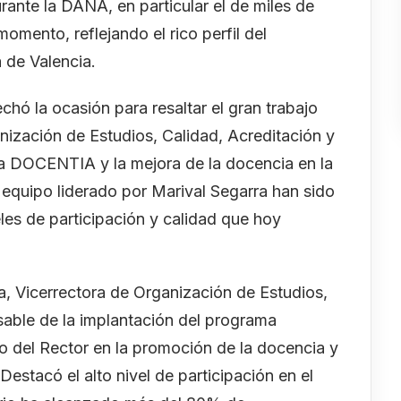
rante la DANA, en particular el de miles de
omento, reflejando el rico perfil del
 de Valencia.
chó la ocasión para resaltar el gran trabajo
nización de Estudios, Calidad, Acreditación y
a DOCENTIA y la mejora de la docencia en la
 equipo liderado por Marival Segarra han sido
les de participación y calidad que hoy
ra, Vicerrectora de Organización de Estudios,
sable de la implantación del programa
o del Rector en la promoción de la docencia y
estacó el alto nivel de participación en el