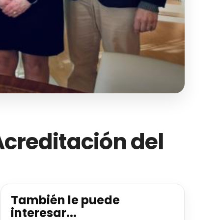
Acreditación del
También le puede
interesar...