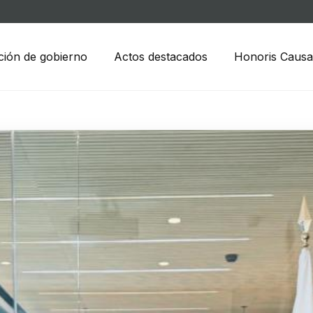
ción de gobierno
Actos destacados
Honoris Causa