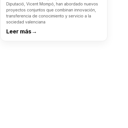
Diputació, Vicent Mompó, han abordado nuevos
proyectos conjuntos que combinan innovación,
transferencia de conocimiento y servicio a la
sociedad valenciana
Leer más
→