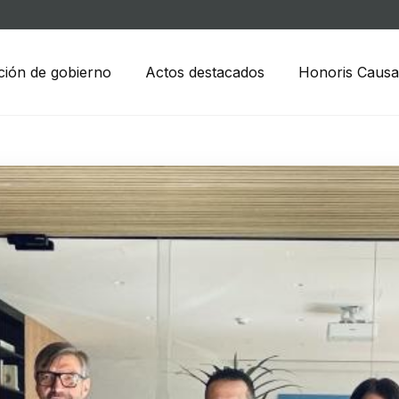
ción de gobierno
Actos destacados
Honoris Causa