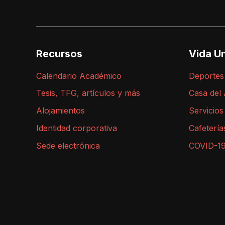
Recursos
Vida Un
Calendario Académico
Deportes
Tesis, TFG, artículos y más
Casa del
Alojamientos
Servicios
Identidad corporativa
Cafetería
Sede electrónica
COVID-1