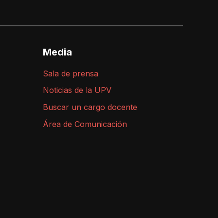
Media
Sala de prensa
Noticias de la UPV
Buscar un cargo docente
Área de Comunicación