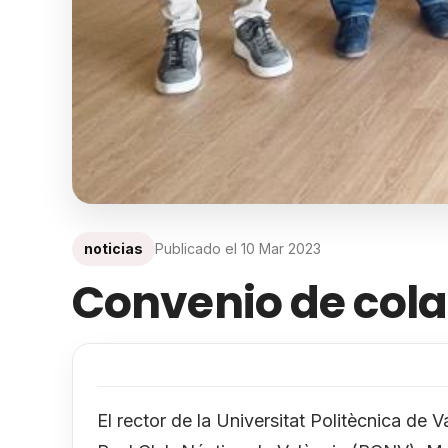
noticias
Publicado el
10 Mar 2023
Convenio de col
El rector de la Universitat Politècnica de 