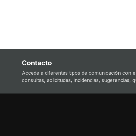
Contacto
Accede a diferentes tipos de comunicación con el
consultas, solicitudes, incidencias, sugerencias, que