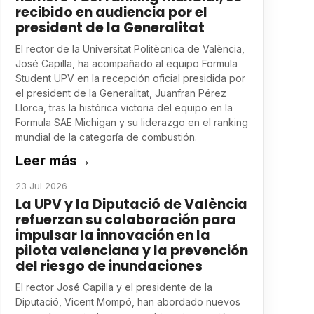
recibido en audiencia por el
president de la Generalitat
El rector de la Universitat Politècnica de València,
José Capilla, ha acompañado al equipo Formula
Student UPV en la recepción oficial presidida por
el president de la Generalitat, Juanfran Pérez
Llorca, tras la histórica victoria del equipo en la
Formula SAE Michigan y su liderazgo en el ranking
mundial de la categoría de combustión.
Leer más
→
23 Jul 2026
La UPV y la Diputació de València
refuerzan su colaboración para
impulsar la innovación en la
pilota valenciana y la prevención
del riesgo de inundaciones
El rector José Capilla y el presidente de la
Diputació, Vicent Mompó, han abordado nuevos