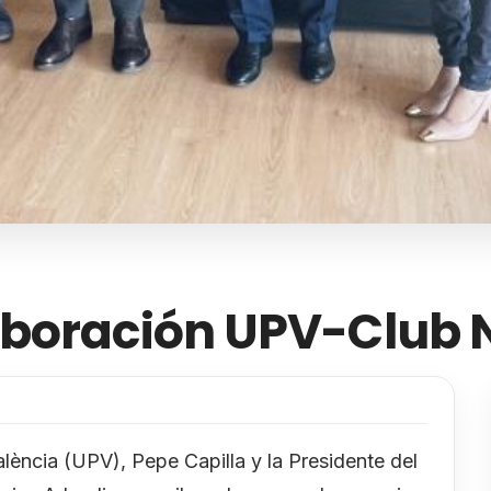
aboración UPV-Club 
València (UPV), Pepe Capilla y la Presidente del