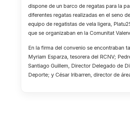
dispone de un barco de regatas para la pa
diferentes regatas realizadas en el seno 
equipo de regatistas de vela ligera, Platu
que se organizaban en la Comunitat Valen
En la firma del convenio se encontraban t
Myriam Esparza, tesorera del RCNV; Pedro
Santiago Guillem, Director Delegado de Di
Deporte; y César Iribarren, director de á