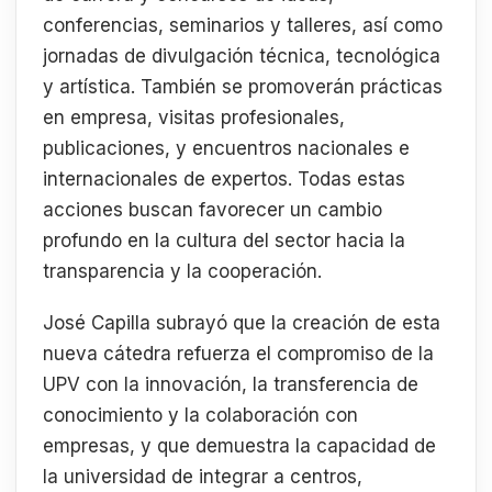
conferencias, seminarios y talleres, así como
jornadas de divulgación técnica, tecnológica
y artística. También se promoverán prácticas
en empresa, visitas profesionales,
publicaciones, y encuentros nacionales e
internacionales de expertos. Todas estas
acciones buscan favorecer un cambio
profundo en la cultura del sector hacia la
transparencia y la cooperación.
José Capilla subrayó que la creación de esta
nueva cátedra refuerza el compromiso de la
UPV con la innovación, la transferencia de
conocimiento y la colaboración con
empresas, y que demuestra la capacidad de
la universidad de integrar a centros,