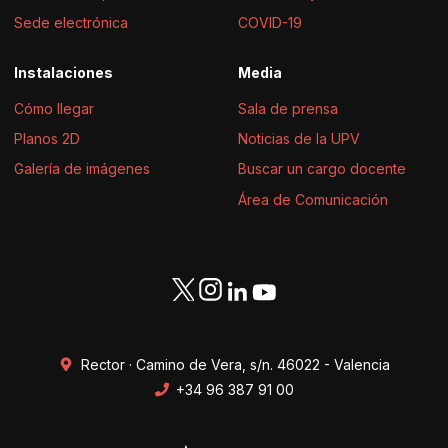
Sede electrónica
COVID-19
Instalaciones
Media
Cómo llegar
Sala de prensa
Planos 2D
Noticias de la UPV
Galería de imágenes
Buscar un cargo docente
Área de Comunicación
Rector · Camino de Vera, s/n. 46022 - Valencia
+34 96 387 91 00