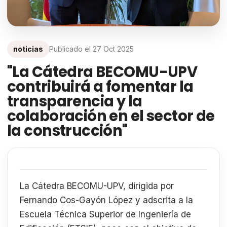
noticias
Publicado el
27 Oct 2025
"La Cátedra BECOMU-UPV
contribuirá a fomentar la
transparencia y la
colaboración en el sector de
la construcción"
La Cátedra BECOMU-UPV, dirigida por
Fernando Cos-Gayón López y adscrita a la
Escuela Técnica Superior de Ingeniería de