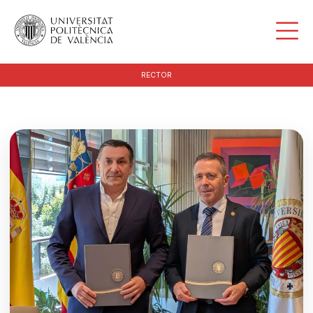
RECTOR