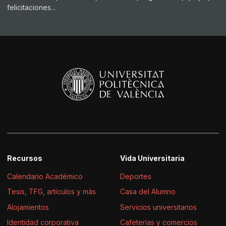
felicitaciones...
Recursos
Vida Universitaria
Calendario Académico
Deportes
Tesis, TFG, artículos y más
Casa del Alumno
Alojamientos
Servicios universitarios
Identidad corporativa
Cafeterías y comercios