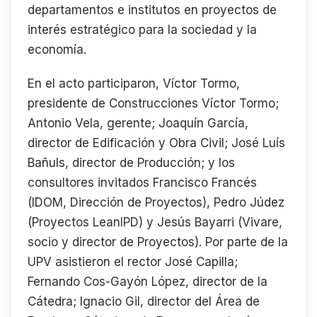
departamentos e institutos en proyectos de
interés estratégico para la sociedad y la
economía.
En el acto participaron, Víctor Tormo,
presidente de Construcciones Víctor Tormo;
Antonio Vela, gerente; Joaquín García,
director de Edificación y Obra Civil; José Luís
Bañuls, director de Producción; y los
consultores invitados Francisco Francés
(IDOM, Dirección de Proyectos), Pedro Júdez
(Proyectos LeanIPD) y Jesús Bayarri (Vivare,
socio y director de Proyectos). Por parte de la
UPV asistieron el rector José Capilla;
Fernando Cos-Gayón López, director de la
Cátedra; Ignacio Gil, director del Área de