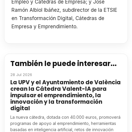
Empleo y Cátedras de Empresa; y José
Ramón Albiol Ibáñez, subdirector de la ETSIE
en Transformación Digital, Cátedras de
Empresa y Emprendimiento.
También le puede interesar...
28 Jul 2026
La UPV y el Ayuntamiento de València
crean la Cátedra Valent-IA para
impulsar el emprendimiento, la
innovación y la transformación
digital
La nueva cátedra, dotada con 40.000 euros, promoverá
programas de apoyo al emprendimiento, herramientas
basadas en inteligencia artificial, retos de innovación