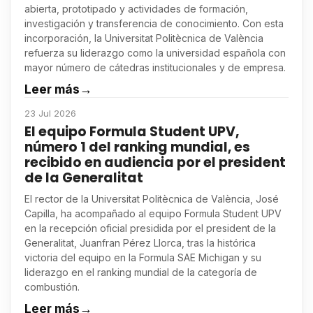
abierta, prototipado y actividades de formación,
investigación y transferencia de conocimiento. Con esta
incorporación, la Universitat Politècnica de València
refuerza su liderazgo como la universidad española con
mayor número de cátedras institucionales y de empresa.
Leer más
→
23 Jul 2026
El equipo Formula Student UPV,
número 1 del ranking mundial, es
recibido en audiencia por el president
de la Generalitat
El rector de la Universitat Politècnica de València, José
Capilla, ha acompañado al equipo Formula Student UPV
en la recepción oficial presidida por el president de la
Generalitat, Juanfran Pérez Llorca, tras la histórica
victoria del equipo en la Formula SAE Michigan y su
liderazgo en el ranking mundial de la categoría de
combustión.
Leer más
→