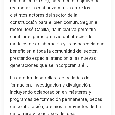
Edificación (ETSIE), nace con el objetivo de
recuperar la confianza mutua entre los
distintos actores del sector de la
construcción para el bien común. Según el
rector José Capilla, “la iniciativa permitirá
cambiar el paradigma actual ofreciendo
modelos de colaboración y transparencia que
beneficien a toda la comunidad del sector,
prestando especial atención a las nuevas
generaciones que se incorporan a él”.
La cátedra desarrollará actividades de
formación, investigación y divulgación,
incluyendo colaboración en másteres y
programas de formación permanente, becas
de colaboración, premios a proyectos de fin
de carrera y concursos de ideas,