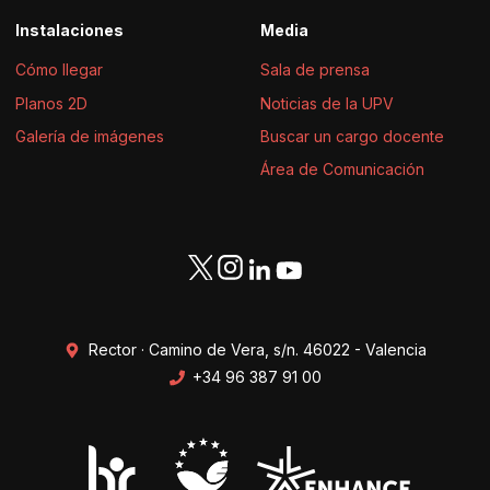
Instalaciones
Media
Cómo llegar
Sala de prensa
Planos 2D
Noticias de la UPV
Galería de imágenes
Buscar un cargo docente
Área de Comunicación
Rector · Camino de Vera, s/n. 46022 - Valencia
+34 96 387 91 00