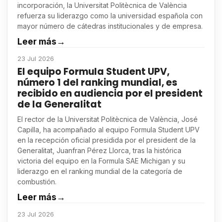
incorporación, la Universitat Politècnica de València
refuerza su liderazgo como la universidad española con
mayor número de cátedras institucionales y de empresa.
Leer más
→
23 Jul 2026
El equipo Formula Student UPV,
número 1 del ranking mundial, es
recibido en audiencia por el president
de la Generalitat
El rector de la Universitat Politècnica de València, José
Capilla, ha acompañado al equipo Formula Student UPV
en la recepción oficial presidida por el president de la
Generalitat, Juanfran Pérez Llorca, tras la histórica
victoria del equipo en la Formula SAE Michigan y su
liderazgo en el ranking mundial de la categoría de
combustión.
Leer más
→
23 Jul 2026