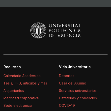
Recursos
Vida Universitaria
Calendario Académico
Deportes
Tesis, TFG, artículos y más
Casa del Alumno
Alojamientos
Servicios universitarios
Identidad corporativa
Cafeterías y comercios
Sede electrónica
COVID-19