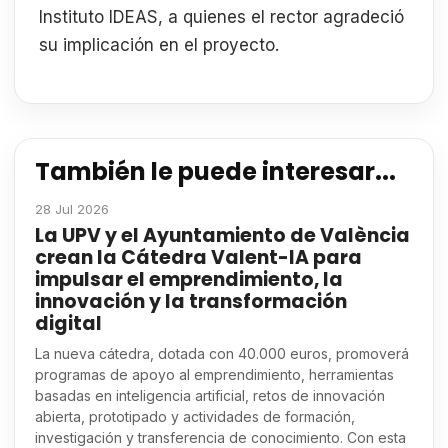
Instituto IDEAS, a quienes el rector agradeció
su implicación en el proyecto.
También le puede interesar...
28 Jul 2026
La UPV y el Ayuntamiento de València
crean la Cátedra Valent-IA para
impulsar el emprendimiento, la
innovación y la transformación
digital
La nueva cátedra, dotada con 40.000 euros, promoverá
programas de apoyo al emprendimiento, herramientas
basadas en inteligencia artificial, retos de innovación
abierta, prototipado y actividades de formación,
investigación y transferencia de conocimiento. Con esta