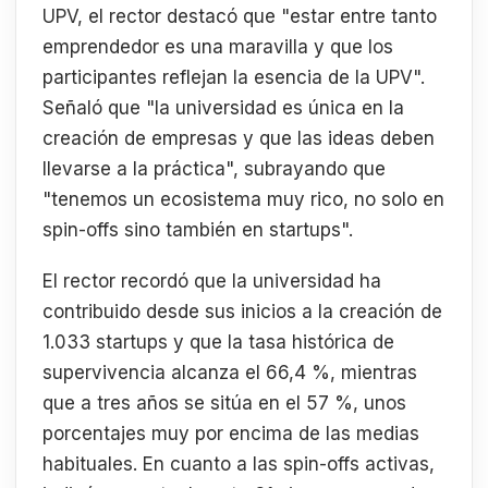
UPV, el rector destacó que "estar entre tanto
emprendedor es una maravilla y que los
participantes reflejan la esencia de la UPV".
Señaló que "la universidad es única en la
creación de empresas y que las ideas deben
llevarse a la práctica", subrayando que
"tenemos un ecosistema muy rico, no solo en
spin-offs sino también en startups".
El rector recordó que la universidad ha
contribuido desde sus inicios a la creación de
1.033 startups y que la tasa histórica de
supervivencia alcanza el 66,4 %, mientras
que a tres años se sitúa en el 57 %, unos
porcentajes muy por encima de las medias
habituales. En cuanto a las spin-offs activas,