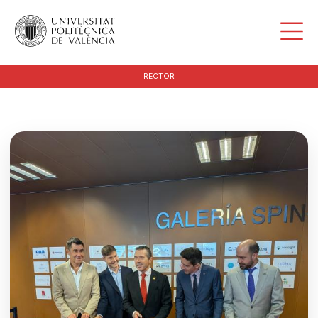
RECTOR