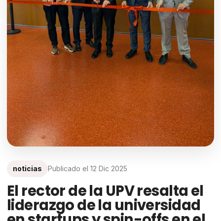
noticias
Publicado el
12 Dic 2025
El rector de la UPV resalta el
liderazgo de la universidad
en startups y spin-offs en el