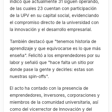
indicó que actualmente 31 siguen operando,
de las cuales 23 cuentan con participación
de la UPV en su capital social, evidenciando
el compromiso directo de la universidad con
la innovación y el desarrollo empresarial.
También destacó que "tenemos historia de
aprendizaje y que equivocarse es lo que más
enseña". Felicitó a los emprendedores por su
labor y señaló que "hace falta un sitio por
donde pase la gente y decirles: estas son
nuestras spin-offs".
El acto ha contado con la presencia de
emprendedores, inversores, corporaciones y
miembros de la comunidad universitaria, así
como del vicerrector de Innovación y del