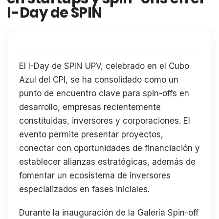
I-Day de SPIN
El I-Day de SPIN UPV, celebrado en el Cubo
Azul del CPI, se ha consolidado como un
punto de encuentro clave para spin-offs en
desarrollo, empresas recientemente
constituidas, inversores y corporaciones. El
evento permite presentar proyectos,
conectar con oportunidades de financiación y
establecer alianzas estratégicas, además de
fomentar un ecosistema de inversores
especializados en fases iniciales.
Durante la inauguración de la Galería Spin-off