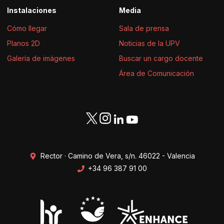
Instalaciones
Media
Cómo llegar
Sala de prensa
Planos 2D
Noticias de la UPV
Galería de imágenes
Buscar un cargo docente
Área de Comunicación
Rector · Camino de Vera, s/n. 46022 - Valencia
+34 96 387 91 00