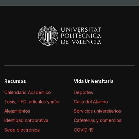
Recursos
Vida Universitaria
Calendario Académico
Deportes
Tesis, TFG, artículos y más
Casa del Alumno
Alojamientos
Servicios universitarios
Identidad corporativa
Cafeterías y comercios
Sede electrónica
COVID-19