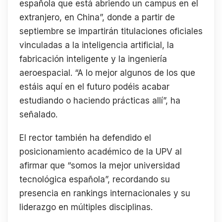
española que está abriendo un campus en el
extranjero, en China”, donde a partir de
septiembre se impartirán titulaciones oficiales
vinculadas a la inteligencia artificial, la
fabricación inteligente y la ingeniería
aeroespacial. “A lo mejor algunos de los que
estáis aquí en el futuro podéis acabar
estudiando o haciendo prácticas allí”, ha
señalado.
El rector también ha defendido el
posicionamiento académico de la UPV al
afirmar que “somos la mejor universidad
tecnológica española”, recordando su
presencia en rankings internacionales y su
liderazgo en múltiples disciplinas.