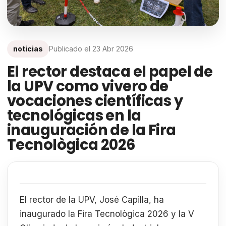
noticias
Publicado el
23 Abr 2026
El rector destaca el papel de
la UPV como vivero de
vocaciones científicas y
tecnológicas en la
inauguración de la Fira
Tecnològica 2026
El rector de la UPV, José Capilla, ha
inaugurado la Fira Tecnològica 2026 y la V