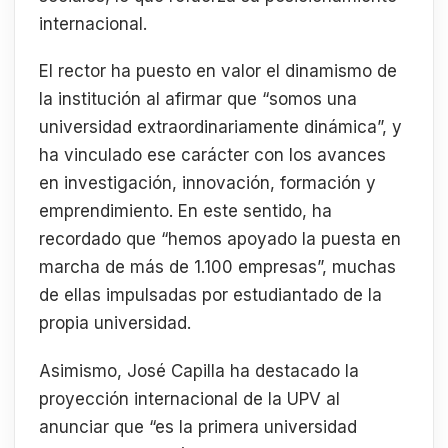
internacional.
El rector ha puesto en valor el dinamismo de
la institución al afirmar que “somos una
universidad extraordinariamente dinámica”, y
ha vinculado ese carácter con los avances
en investigación, innovación, formación y
emprendimiento. En este sentido, ha
recordado que “hemos apoyado la puesta en
marcha de más de 1.100 empresas”, muchas
de ellas impulsadas por estudiantado de la
propia universidad.
Asimismo, José Capilla ha destacado la
proyección internacional de la UPV al
anunciar que “es la primera universidad