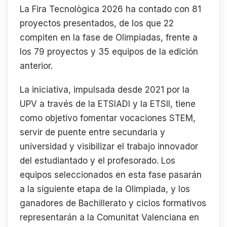
La Fira Tecnològica 2026 ha contado con 81
proyectos presentados, de los que 22
compiten en la fase de Olimpiadas, frente a
los 79 proyectos y 35 equipos de la edición
anterior.
La iniciativa, impulsada desde 2021 por la
UPV a través de la ETSIADI y la ETSII, tiene
como objetivo fomentar vocaciones STEM,
servir de puente entre secundaria y
universidad y visibilizar el trabajo innovador
del estudiantado y el profesorado. Los
equipos seleccionados en esta fase pasarán
a la siguiente etapa de la Olimpiada, y los
ganadores de Bachillerato y ciclos formativos
representarán a la Comunitat Valenciana en