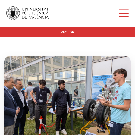
RECTOR