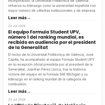
incorporación, la Universitat Politècnica de València
refuerza su liderazgo como la universidad española con
mayor número de cátedras institucionales y de empresa.
Leer más
→
23 Jul 2026
El equipo Formula Student UPV,
número 1 del ranking mundial, es
recibido en audiencia por el president
de la Generalitat
El rector de la Universitat Politècnica de València, José
Capilla, ha acompañado al equipo Formula Student UPV
en la recepción oficial presidida por el president de la
Generalitat, Juanfran Pérez Llorca, tras la histórica
victoria del equipo en la Formula SAE Michigan y su
liderazgo en el ranking mundial de la categoría de
combustión.
Leer más
→
23 Jul 2026