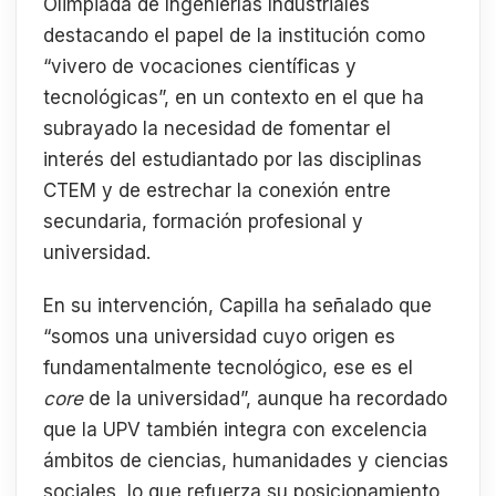
Olimpiada de Ingenierías Industriales
destacando el papel de la institución como
“vivero de vocaciones científicas y
tecnológicas”, en un contexto en el que ha
subrayado la necesidad de fomentar el
interés del estudiantado por las disciplinas
CTEM y de estrechar la conexión entre
secundaria, formación profesional y
universidad.
En su intervención, Capilla ha señalado que
“somos una universidad cuyo origen es
fundamentalmente tecnológico, ese es el
core
de la universidad”, aunque ha recordado
que la UPV también integra con excelencia
ámbitos de ciencias, humanidades y ciencias
sociales, lo que refuerza su posicionamiento