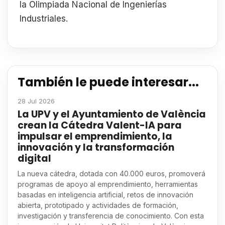
la Olimpiada Nacional de Ingenierías
Industriales.
También le puede interesar...
28 Jul 2026
La UPV y el Ayuntamiento de València
crean la Cátedra Valent-IA para
impulsar el emprendimiento, la
innovación y la transformación
digital
La nueva cátedra, dotada con 40.000 euros, promoverá
programas de apoyo al emprendimiento, herramientas
basadas en inteligencia artificial, retos de innovación
abierta, prototipado y actividades de formación,
investigación y transferencia de conocimiento. Con esta