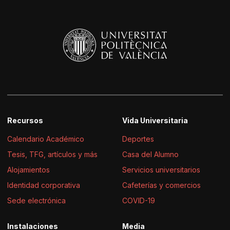
Recursos
Vida Universitaria
Calendario Académico
Deportes
Tesis, TFG, artículos y más
Casa del Alumno
Alojamientos
Servicios universitarios
Identidad corporativa
Cafeterías y comercios
Sede electrónica
COVID-19
Instalaciones
Media