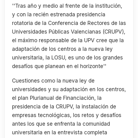
''Tras año y medio al frente de la institución,
y con la recién estrenada presidencia
rotatoria de la Conferencia de Rectores de las
Universidades Públicas Valencianas (CRUPV),
el máximo responsable de la UPV cree que la
adaptación de los centros a la nueva ley
universitaria, la LOSU, es uno de los grandes
desafíos que planean en el horizonte''
Cuestiones como la nueva ley de
universidades y su adaptación en los centros,
el plan Plurianual de Financiación, la
presidencia de la CRUPV, la instalación de
empresas tecnológicas, los retos y desafíos
antes los que se enfrenta la comunidad
universitaria en la entrevista completa