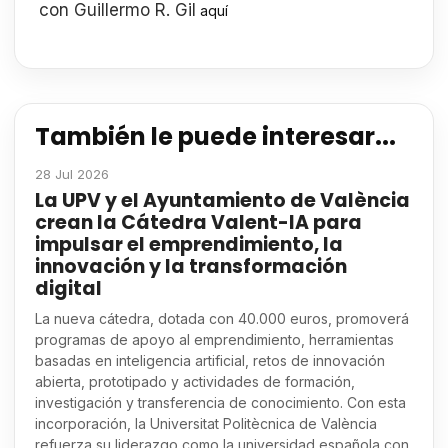
con Guillermo R. Gil
aquí
También le puede interesar...
28 Jul 2026
La UPV y el Ayuntamiento de València
crean la Cátedra Valent-IA para
impulsar el emprendimiento, la
innovación y la transformación
digital
La nueva cátedra, dotada con 40.000 euros, promoverá
programas de apoyo al emprendimiento, herramientas
basadas en inteligencia artificial, retos de innovación
abierta, prototipado y actividades de formación,
investigación y transferencia de conocimiento. Con esta
incorporación, la Universitat Politècnica de València
refuerza su liderazgo como la universidad española con