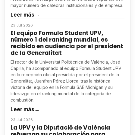
mayor número de cátedras institucionales y de empresa.
Leer más
→
23 Jul 2026
El equipo Formula Student UPV,
número 1 del ranking mundial, es
recibido en audiencia por el president
de la Generalitat
El rector de la Universitat Politècnica de València, José
Capilla, ha acompañado al equipo Formula Student UPV
en la recepción oficial presidida por el president de la
Generalitat, Juanfran Pérez Llorca, tras la histórica
victoria del equipo en la Formula SAE Michigan y su
liderazgo en el ranking mundial de la categoría de
combustión.
Leer más
→
23 Jul 2026
La UPV y la Diputació de València
refuerzan su colaboración para