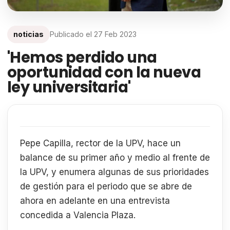
noticias
Publicado el
27 Feb 2023
'Hemos perdido una
oportunidad con la nueva
ley universitaria'
Pepe Capilla, rector de la UPV, hace un
balance de su primer año y medio al frente de
la UPV, y enumera algunas de sus prioridades
de gestión para el periodo que se abre de
ahora en adelante en una entrevista
concedida a Valencia Plaza.