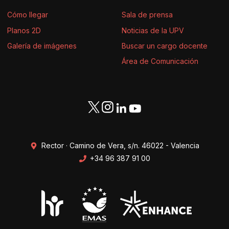
Cómo llegar
Sala de prensa
Planos 2D
Noticias de la UPV
Galería de imágenes
Buscar un cargo docente
Área de Comunicación
Rector · Camino de Vera, s/n. 46022 - Valencia
+34 96 387 91 00