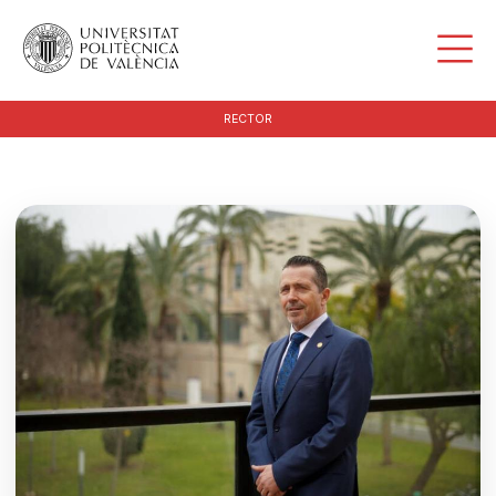
RECTOR