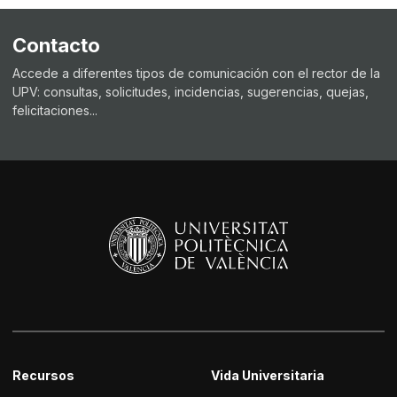
Contacto
Accede a diferentes tipos de comunicación con el rector de la
UPV: consultas, solicitudes, incidencias, sugerencias, quejas,
felicitaciones...
Recursos
Vida Universitaria