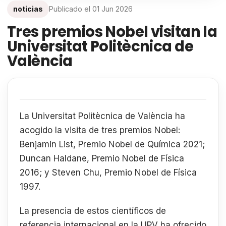
noticias
Publicado el
01 Jun 2026
Tres premios Nobel visitan la
Universitat Politècnica de
València
La Universitat Politècnica de València ha
acogido la visita de tres premios Nobel:
Benjamin List, Premio Nobel de Química 2021;
Duncan Haldane, Premio Nobel de Física
2016; y Steven Chu, Premio Nobel de Física
1997.
La presencia de estos científicos de
referencia internacional en la UPV ha ofrecido