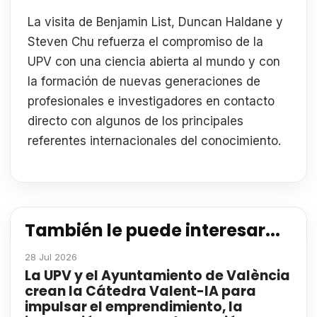
La visita de Benjamin List, Duncan Haldane y
Steven Chu refuerza el compromiso de la
UPV con una ciencia abierta al mundo y con
la formación de nuevas generaciones de
profesionales e investigadores en contacto
directo con algunos de los principales
referentes internacionales del conocimiento.
También le puede interesar...
28 Jul 2026
La UPV y el Ayuntamiento de València
crean la Cátedra Valent-IA para
impulsar el emprendimiento, la