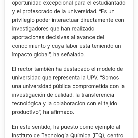
oportunidad excepcional para el estudiantado
y el profesorado de la universidad. “Es un
privilegio poder interactuar directamente con
investigadores que han realizado
aportaciones decisivas al avance del
conocimiento y cuya labor está teniendo un
impacto global”, ha señalado.
El rector también ha destacado el modelo de
universidad que representa la UPV. “Somos
una universidad pública comprometida con la
investigación de calidad, la transferencia
tecnológica y la colaboración con el tejido
productivo”, ha afirmado.
En este sentido, ha puesto como ejemplo al
Instituto de Tecnología Química (ITQ), centro