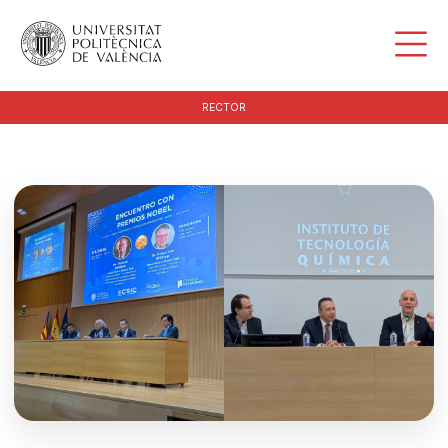
RECTOR