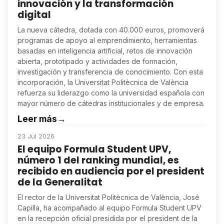
innovación y la transformación
digital
La nueva cátedra, dotada con 40.000 euros, promoverá
programas de apoyo al emprendimiento, herramientas
basadas en inteligencia artificial, retos de innovación
abierta, prototipado y actividades de formación,
investigación y transferencia de conocimiento. Con esta
incorporación, la Universitat Politècnica de València
refuerza su liderazgo como la universidad española con
mayor número de cátedras institucionales y de empresa.
Leer más
→
23 Jul 2026
El equipo Formula Student UPV,
número 1 del ranking mundial, es
recibido en audiencia por el president
de la Generalitat
El rector de la Universitat Politècnica de València, José
Capilla, ha acompañado al equipo Formula Student UPV
en la recepción oficial presidida por el president de la