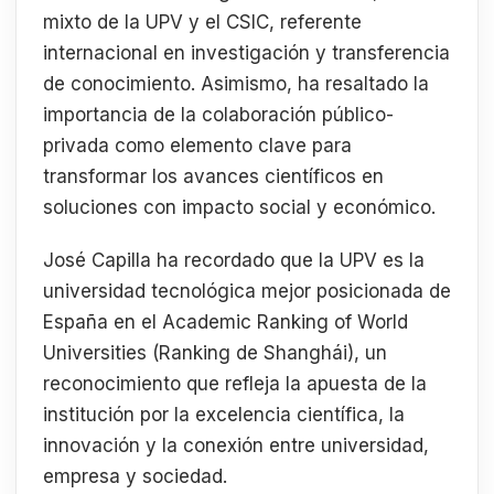
mixto de la UPV y el CSIC, referente
internacional en investigación y transferencia
de conocimiento. Asimismo, ha resaltado la
importancia de la colaboración público-
privada como elemento clave para
transformar los avances científicos en
soluciones con impacto social y económico.
José Capilla ha recordado que la UPV es la
universidad tecnológica mejor posicionada de
España en el Academic Ranking of World
Universities (Ranking de Shanghái), un
reconocimiento que refleja la apuesta de la
institución por la excelencia científica, la
innovación y la conexión entre universidad,
empresa y sociedad.