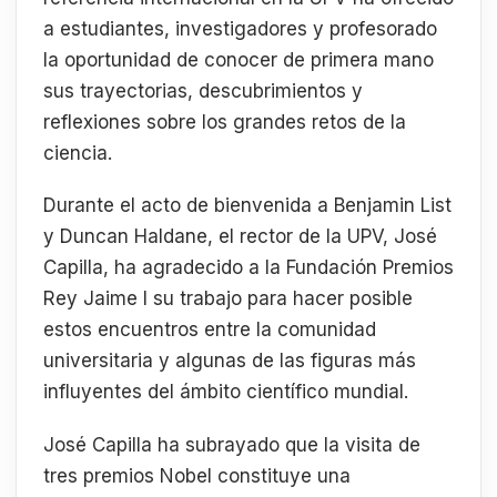
a estudiantes, investigadores y profesorado
la oportunidad de conocer de primera mano
sus trayectorias, descubrimientos y
reflexiones sobre los grandes retos de la
ciencia.
Durante el acto de bienvenida a Benjamin List
y Duncan Haldane, el rector de la UPV, José
Capilla, ha agradecido a la Fundación Premios
Rey Jaime I su trabajo para hacer posible
estos encuentros entre la comunidad
universitaria y algunas de las figuras más
influyentes del ámbito científico mundial.
José Capilla ha subrayado que la visita de
tres premios Nobel constituye una