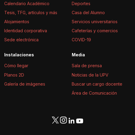
Calendario Académico
Deportes
Tesis, TFG, artículos y más
Casa del Alumno
Alojamientos
Servicios universitarios
Identidad corporativa
Cafeterías y comercios
Sede electrónica
COVID-19
Instalaciones
Media
Cómo llegar
Sala de prensa
Planos 2D
Noticias de la UPV
Galería de imágenes
Buscar un cargo docente
Área de Comunicación