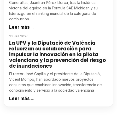
Generalitat, Juanfran Pérez Llorca, tras la histórica
victoria del equipo en la Formula SAE Michigan y su
liderazgo en el ranking mundial de la categoría de
combustión.
Leer más
→
23 Jul 2026
La UPV y la Diputació de València
refuerzan su colaboración para
impulsar la innovación en la pilota
valenciana y la prevención del riesgo
de inundaciones
El rector José Capilla y el presidente de la Diputació,
Vicent Mompó, han abordado nuevos proyectos
conjuntos que combinan innovación, transferencia de
conocimiento y servicio a la sociedad valenciana
Leer más
→