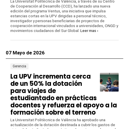
La Universitat Politècnica de València, a través de su Centro
de Cooperación al Desarrollo (CCD), ha lanzado una nueva
edición del programa Ventus, una iniciativa que impulsa
estancias cortas en la UPV dirigidas a personal técnico,
investigador y personas beneficiarias de proyectos de
cooperación internacional vinculados a universidades, ONGD y
movimientos ciudadanos del Sur Global.
Leer mas ›
07 Mayo de 2026
Gerencia
La UPV incrementa cerca
de un 50% la dotación
para viajes de
estudiantado en prácticas
docentes y refuerza el apoyo a la
formación sobre el terreno
La Universitat Politècnica de València ha aprobado una
actualización de la dotación destinada a cubrir los gastos de