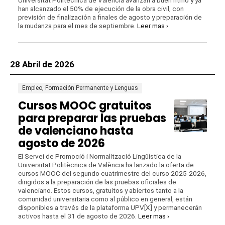
han alcanzado el 50% de ejecución de la obra civil, con
previsión de finalización a finales de agosto y preparación de
la mudanza para el mes de septiembre.
Leer mas ›
28 Abril de 2026
Empleo, Formación Permanente y Lenguas
Cursos MOOC gratuitos
para preparar las pruebas
de valenciano hasta
agosto de 2026
El Servei de Promoció i Normalització Lingüística de la
Universitat Politècnica de València ha lanzado la oferta de
cursos MOOC del segundo cuatrimestre del curso 2025-2026,
dirigidos a la preparación de las pruebas oficiales de
valenciano. Estos cursos, gratuitos y abiertos tanto a la
comunidad universitaria como al público en general, están
disponibles a través de la plataforma UPV[X] y permanecerán
activos hasta el 31 de agosto de 2026.
Leer mas ›