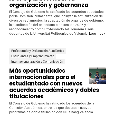
organización y gobernanza
El Consejo de Gobierno ha ratificado los acuerdos adoptados
por la Comisión Permanente, que incluyen la actualización de
diversos reglamentos, la adaptación de órganos de gobierno,
la planificación del calendario electoral de 2026 y el
reconocimiento como Profesorado Ad Honorem a seis
docentes de la Universitat Politècnica de València.
Leer mas ›
Profesorado y Ordenación Académica
Estudiantes y Emprendimiento
Internacionalización y Comunicación
Más oportunidades
internacionales para el
estudiantado con nuevos
acuerdos académicos y dobles
titulaciones
El Consejo de Gobierno ha ratificado los acuerdos de la
Comisión Académica, entre los que destacan nuevos
programas de doble titulación con el Beihang Valencia