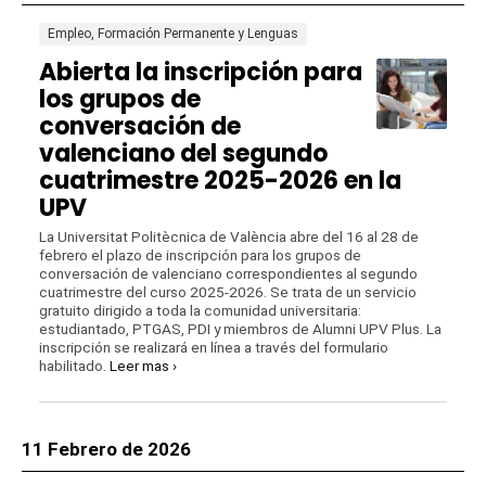
Empleo, Formación Permanente y Lenguas
Abierta la inscripción para
los grupos de
conversación de
valenciano del segundo
cuatrimestre 2025-2026 en la
UPV
La Universitat Politècnica de València abre del 16 al 28 de
febrero el plazo de inscripción para los grupos de
conversación de valenciano correspondientes al segundo
cuatrimestre del curso 2025-2026. Se trata de un servicio
gratuito dirigido a toda la comunidad universitaria:
estudiantado, PTGAS, PDI y miembros de Alumni UPV Plus. La
inscripción se realizará en línea a través del formulario
habilitado.
Leer mas ›
11 Febrero de 2026