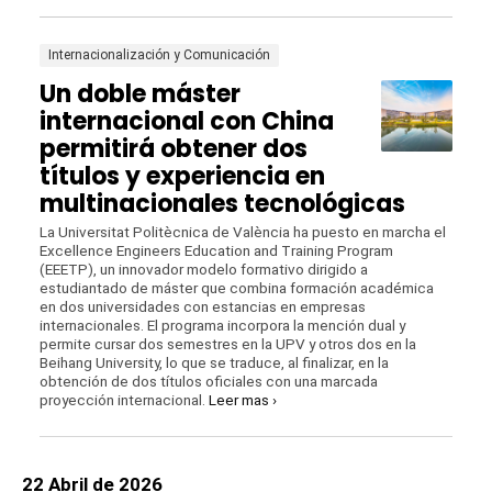
Internacionalización y Comunicación
Un doble máster
internacional con China
permitirá obtener dos
títulos y experiencia en
multinacionales tecnológicas
La Universitat Politècnica de València ha puesto en marcha el
Excellence Engineers Education and Training Program
(EEETP), un innovador modelo formativo dirigido a
estudiantado de máster que combina formación académica
en dos universidades con estancias en empresas
internacionales. El programa incorpora la mención dual y
permite cursar dos semestres en la UPV y otros dos en la
Beihang University, lo que se traduce, al finalizar, en la
obtención de dos títulos oficiales con una marcada
proyección internacional.
Leer mas ›
22 Abril de 2026