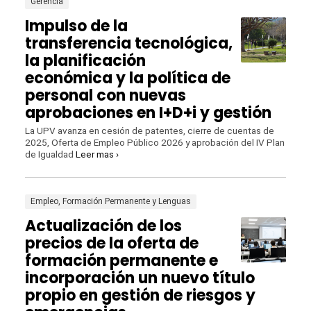
Gerencia
Impulso de la
transferencia tecnológica,
la planificación
económica y la política de
personal con nuevas
aprobaciones en I+D+i y gestión
La UPV avanza en cesión de patentes, cierre de cuentas de
2025, Oferta de Empleo Público 2026 y aprobación del IV Plan
de Igualdad
Leer mas ›
Empleo, Formación Permanente y Lenguas
Actualización de los
precios de la oferta de
formación permanente e
incorporación un nuevo título
propio en gestión de riesgos y