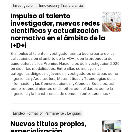
Investigación
Innovación y Transferencia
Impulso al talento
investigador, nuevas redes
científicas y actualización
normativa en el ámbito de la
I+D+i
El impulso al talento investigador centra buena parte de las
actuaciones en el ámbito de la I+D+i, con la propuesta de
candidaturas a los Premios Nacionales de Investigación 2026
en distintas modalidades. Entre ellas se incluyen las
categorías dirigidas a jóvenes investigadores en áreas como
Ingenierías y Arquitectura, Matemáticas y Tecnologías de la
Información y las Comunicaciones, y Ciencias Sociales, así
como reconocimientos en ámbitos consolidados como la
ingeniería y la transferencia de conocimiento.
Leer mas ›
Empleo, Formación Permanente y Lenguas
Nuevos títulos propios,
especialización