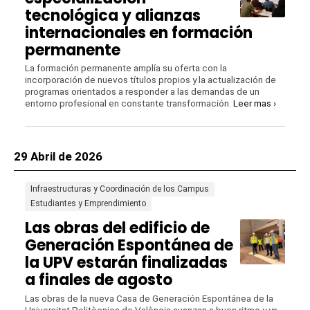
tecnológica y alianzas
internacionales en formación
permanente
La formación permanente amplía su oferta con la
incorporación de nuevos títulos propios y la actualización de
programas orientados a responder a las demandas de un
entorno profesional en constante transformación.
Leer mas ›
29 Abril de 2026
Infraestructuras y Coordinación de los Campus
Estudiantes y Emprendimiento
Las obras del edificio de
Generación Espontánea de
la UPV estarán finalizadas
a finales de agosto
Las obras de la nueva Casa de Generación Espontánea de la
Universitat Politècnica de València avanzan a buen ritmo y ya