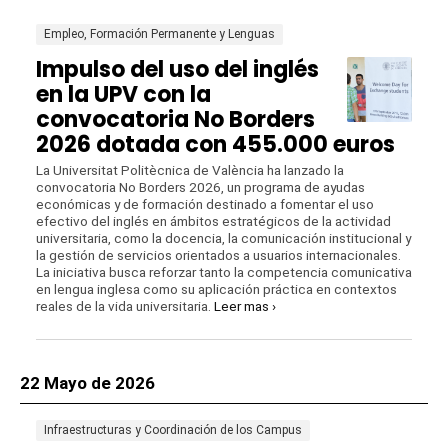
Empleo, Formación Permanente y Lenguas
Impulso del uso del inglés
en la UPV con la
convocatoria No Borders
2026 dotada con 455.000 euros
La Universitat Politècnica de València ha lanzado la
convocatoria No Borders 2026, un programa de ayudas
económicas y de formación destinado a fomentar el uso
efectivo del inglés en ámbitos estratégicos de la actividad
universitaria, como la docencia, la comunicación institucional y
la gestión de servicios orientados a usuarios internacionales.
La iniciativa busca reforzar tanto la competencia comunicativa
en lengua inglesa como su aplicación práctica en contextos
reales de la vida universitaria.
Leer mas ›
22 Mayo de 2026
Infraestructuras y Coordinación de los Campus