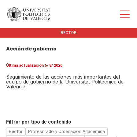
RECTOR
Acción de gobierno
Última actualización 6/ 8/ 2026
Seguimiento de las acciones más importantes del
equipo de gobierno de la Universitat Politècnica de
València
Filtrar por tipo de contenido
Rector
Profesorado y Ordenación Académica