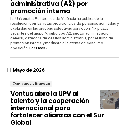
administrativa (A2) por
promoción interna
La Universitat Politècnica de València ha publicado la
resolución con las listas provisionales de personas admitidas y
excluidas en las pruebas selectivas para cubrir 17 plazas
vacantes del grupo A, subgrupo A2, sector administración
general, categoría de gestión administrativa, por el turno de
promoción interna y mediante el sistema de concurso-
oposición.
Leer mas ›
11 Mayo de 2026
Convivencia y Bienestar
Ventus abre la UPV al
talento y la cooperación
internacional para
fortalecer alianzas con el Sur
Global