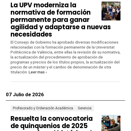
La UPV moderniza la
normativa de formación
permanente para ganar
agilidad y adaptarse a nuevas
necesidades
El Consejo de Gobierno ha aprobado diversas modificaciones
relacionadas con la formación permanente de la Universitat
Politècnica de València, entre ellas la revisión de su normativa,
la actualización del procedimiento de aprobación de
programas y precios de los títulos propios, la actualización del
precio de un máster y el cambio de denominación de otra
titulación.
Leer mas ›
07 Julio de 2026
Profesorado y Ordenación Académica
Gerencia
Resuelta la convocatoria
de quinquenios de 2025