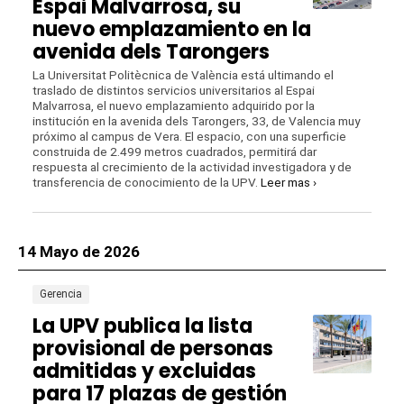
Espai Malvarrosa, su
nuevo emplazamiento en la
avenida dels Tarongers
La Universitat Politècnica de València está ultimando el
traslado de distintos servicios universitarios al Espai
Malvarrosa, el nuevo emplazamiento adquirido por la
institución en la avenida dels Tarongers, 33, de Valencia muy
próximo al campus de Vera. El espacio, con una superficie
construida de 2.499 metros cuadrados, permitirá dar
respuesta al crecimiento de la actividad investigadora y de
transferencia de conocimiento de la UPV.
Leer mas ›
14 Mayo de 2026
Gerencia
La UPV publica la lista
provisional de personas
admitidas y excluidas
para 17 plazas de gestión