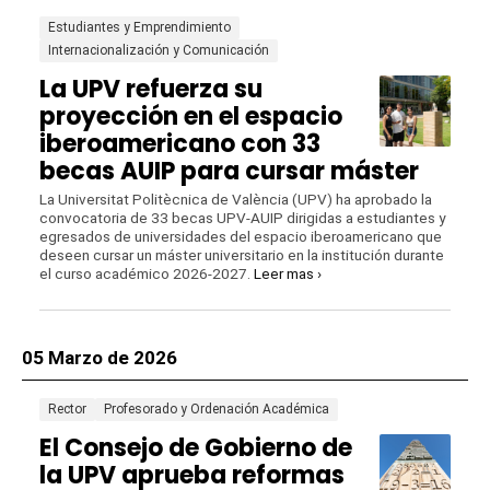
Estudiantes y Emprendimiento
Internacionalización y Comunicación
La UPV refuerza su
proyección en el espacio
iberoamericano con 33
becas AUIP para cursar máster
La Universitat Politècnica de València (UPV) ha aprobado la
convocatoria de 33 becas UPV-AUIP dirigidas a estudiantes y
egresados de universidades del espacio iberoamericano que
deseen cursar un máster universitario en la institución durante
el curso académico 2026-2027.
Leer mas ›
05 Marzo de 2026
Rector
Profesorado y Ordenación Académica
El Consejo de Gobierno de
la UPV aprueba reformas