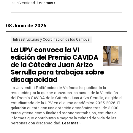
la universidad.
Leer mas ›
08 Junio de 2026
Infraestructuras y Coordinación de los Campus
La UPV convoca la VI
edición del Premio CAVIDA
de la Cátedra Juan Arizo
Serrulla para trabajos sobre
discapacidad
La Universitat Politècnica de València ha publicado la
resolución por la que se convocan las bases de la VI edición
del Premio CAVIDA de la Cátedra Juan Arizo Serrulla, dirigido al
estudiantado de la UPV en el curso académico 2025-2026. El
galardón cuenta con una dotación económica total de 3.000
euros y tiene como finalidad reconocer trabajos, estudios o
informes que contribuyan a mejorar la calidad de vida de las
personas con discapacidad.
Leer mas ›