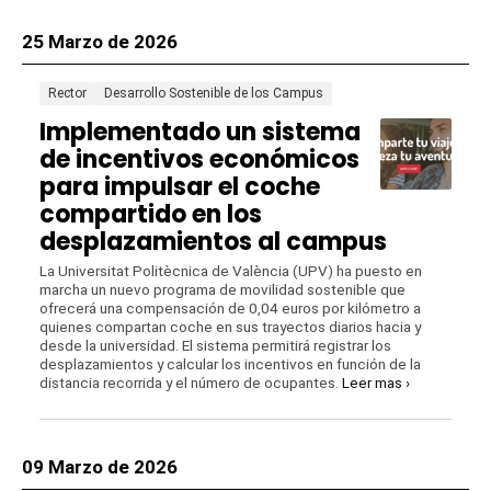
25 Marzo de 2026
Rector
Desarrollo Sostenible de los Campus
Implementado un sistema
de incentivos económicos
para impulsar el coche
compartido en los
desplazamientos al campus
La Universitat Politècnica de València (UPV) ha puesto en
marcha un nuevo programa de movilidad sostenible que
ofrecerá una compensación de 0,04 euros por kilómetro a
quienes compartan coche en sus trayectos diarios hacia y
desde la universidad. El sistema permitirá registrar los
desplazamientos y calcular los incentivos en función de la
distancia recorrida y el número de ocupantes.
Leer mas ›
09 Marzo de 2026