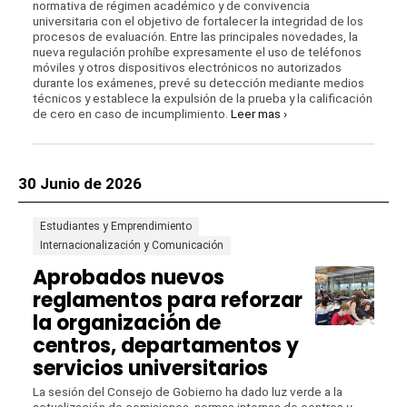
normativa de régimen académico y de convivencia
universitaria con el objetivo de fortalecer la integridad de los
procesos de evaluación. Entre las principales novedades, la
nueva regulación prohíbe expresamente el uso de teléfonos
móviles y otros dispositivos electrónicos no autorizados
durante los exámenes, prevé su detección mediante medios
técnicos y establece la expulsión de la prueba y la calificación
de cero en caso de incumplimiento.
Leer mas ›
30 Junio de 2026
Estudiantes y Emprendimiento
Internacionalización y Comunicación
Aprobados nuevos
reglamentos para reforzar
la organización de
centros, departamentos y
servicios universitarios
La sesión del Consejo de Gobierno ha dado luz verde a la