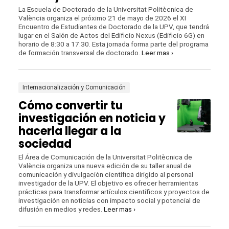
La Escuela de Doctorado de la Universitat Politècnica de
València organiza el próximo 21 de mayo de 2026 el XI
Encuentro de Estudiantes de Doctorado de la UPV, que tendrá
lugar en el Salón de Actos del Edificio Nexus (Edificio 6G) en
horario de 8:30 a 17:30. Esta jornada forma parte del programa
de formación transversal de doctorado.
Leer mas ›
Internacionalización y Comunicación
Cómo convertir tu
investigación en noticia y
hacerla llegar a la
sociedad
El Área de Comunicación de la Universitat Politècnica de
València organiza una nueva edición de su taller anual de
comunicación y divulgación científica dirigido al personal
investigador de la UPV. El objetivo es ofrecer herramientas
prácticas para transformar artículos científicos y proyectos de
investigación en noticias con impacto social y potencial de
difusión en medios y redes.
Leer mas ›