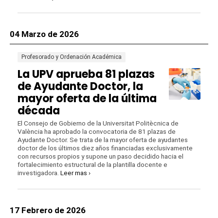
04 Marzo de 2026
Profesorado y Ordenación Académica
La UPV aprueba 81 plazas
de Ayudante Doctor, la
mayor oferta de la última
década
El Consejo de Gobierno de la Universitat Politècnica de
València ha aprobado la convocatoria de 81 plazas de
Ayudante Doctor. Se trata de la mayor oferta de ayudantes
doctor de los últimos diez años financiadas exclusivamente
con recursos propios y supone un paso decidido hacia el
fortalecimiento estructural de la plantilla docente e
investigadora.
Leer mas ›
17 Febrero de 2026