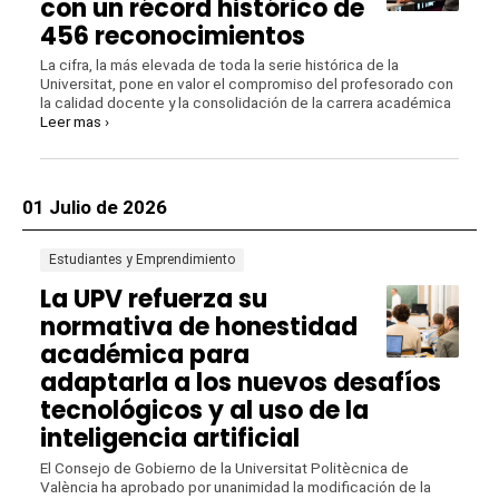
con un récord histórico de
456 reconocimientos
La cifra, la más elevada de toda la serie histórica de la
Universitat, pone en valor el compromiso del profesorado con
la calidad docente y la consolidación de la carrera académica
Leer mas ›
01 Julio de 2026
Estudiantes y Emprendimiento
La UPV refuerza su
normativa de honestidad
académica para
adaptarla a los nuevos desafíos
tecnológicos y al uso de la
inteligencia artificial
El Consejo de Gobierno de la Universitat Politècnica de
València ha aprobado por unanimidad la modificación de la