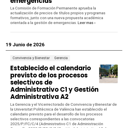
emergencias
La Comisión de Formación Permanente aprueba la
actualización de precios de títulos propios y programas
formativos, junto con una nueva propuesta académica
orientada a la gestión de emergencias.
Leer mas ›
19 Junio de 2026
Convivencia y Bienestar
Gerencia
Establecido el calendario
previsto de los procesos
selectivos de
Administrativo C1 y Gestión
Administrativa A2
La Gerencia y el Vicerrectorado de Convivencia y Bienestar de
la Universitat Politècnica de València han establecido el
calendario previsto para el desarrollo de los procesos
selectivos correspondientes a las convocatorias
2025/P/FC/C/4 (Administrativo C1 de Administración