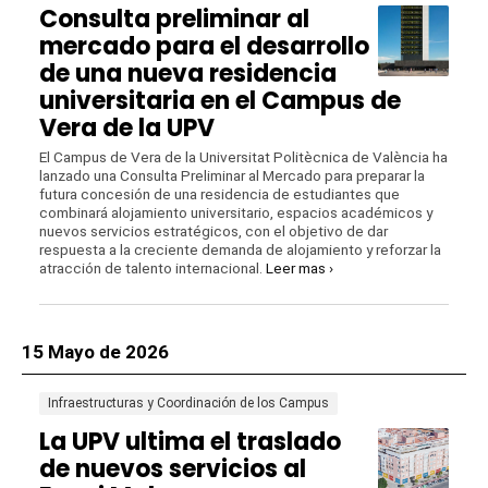
Consulta preliminar al
mercado para el desarrollo
de una nueva residencia
universitaria en el Campus de
Vera de la UPV
El Campus de Vera de la Universitat Politècnica de València ha
lanzado una Consulta Preliminar al Mercado para preparar la
futura concesión de una residencia de estudiantes que
combinará alojamiento universitario, espacios académicos y
nuevos servicios estratégicos, con el objetivo de dar
respuesta a la creciente demanda de alojamiento y reforzar la
atracción de talento internacional.
Leer mas ›
15 Mayo de 2026
Infraestructuras y Coordinación de los Campus
La UPV ultima el traslado
de nuevos servicios al