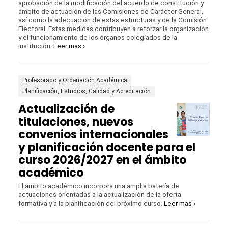
aprobación de la modificación del acuerdo de constitución y
ámbito de actuación de las Comisiones de Carácter General,
así como la adecuación de estas estructuras y de la Comisión
Electoral. Estas medidas contribuyen a reforzar la organización
y el funcionamiento de los órganos colegiados de la
institución.
Leer mas ›
Profesorado y Ordenación Académica
Planificación, Estudios, Calidad y Acreditación
Actualización de
titulaciones, nuevos
convenios internacionales
y planificación docente para el
curso 2026/2027 en el ámbito
académico
El ámbito académico incorpora una amplia batería de
actuaciones orientadas a la actualización de la oferta
formativa y a la planificación del próximo curso.
Leer mas ›