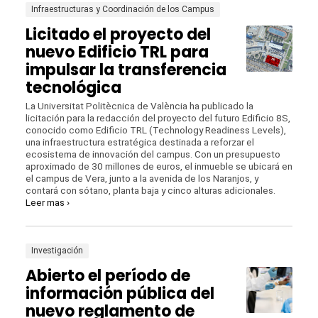
Infraestructuras y Coordinación de los Campus
Licitado el proyecto del
nuevo Edificio TRL para
impulsar la transferencia
tecnológica
La Universitat Politècnica de València ha publicado la
licitación para la redacción del proyecto del futuro Edificio 8S,
conocido como Edificio TRL (Technology Readiness Levels),
una infraestructura estratégica destinada a reforzar el
ecosistema de innovación del campus. Con un presupuesto
aproximado de 30 millones de euros, el inmueble se ubicará en
el campus de Vera, junto a la avenida de los Naranjos, y
contará con sótano, planta baja y cinco alturas adicionales.
Leer mas ›
Investigación
Abierto el período de
información pública del
nuevo reglamento de