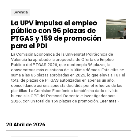
Gerencia
La UPV impulsa el empleo
público con 96 plazas de
PTGAS y 159 de promoción
para el PDI
La Comisión Económica de la Universitat Politècnica de
València ha aprobado la propuesta de Oferta de Empleo
Público del PTGAS 2026, que contempla 96 plazas, la
convocatoria más cuantiosa de la última década. Esta cifra se
suma a las 65 plazas aprobadas en 2025, lo que eleva a 161 el
total de plazas de PTGAS autorizadas en apenas un año,
consolidando así una apuesta decidida por el refuerzo de las
plantillas. La Comisión Económica también ha dado el visto
bueno a la OPE del Personal Docente e Investigador para
2026, con un total de 159 plazas de promoción.
Leer mas ›
20 Abril de 2026