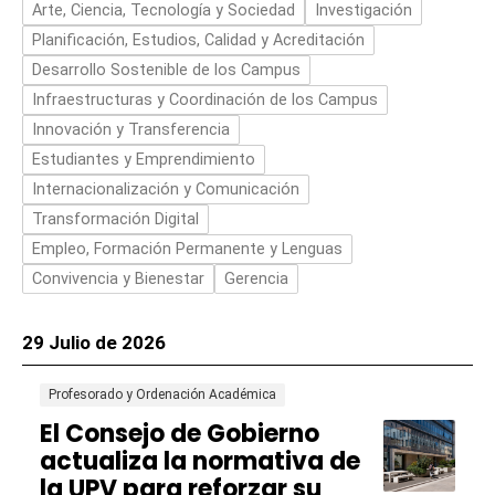
Arte, Ciencia, Tecnología y Sociedad
Investigación
Planificación, Estudios, Calidad y Acreditación
Desarrollo Sostenible de los Campus
Infraestructuras y Coordinación de los Campus
Innovación y Transferencia
Estudiantes y Emprendimiento
Internacionalización y Comunicación
Transformación Digital
Empleo, Formación Permanente y Lenguas
Convivencia y Bienestar
Gerencia
29 Julio de 2026
Profesorado y Ordenación Académica
El Consejo de Gobierno
actualiza la normativa de
la UPV para reforzar su