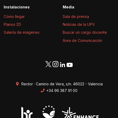
Instalaciones
Media
Cómo llegar
Sala de prensa
Planos 2D
Noticias de la UPV
Galería de imágenes
Buscar un cargo docente
Área de Comunicación
Rector · Camino de Vera, s/n. 46022 - Valencia
+34 96 387 91 00