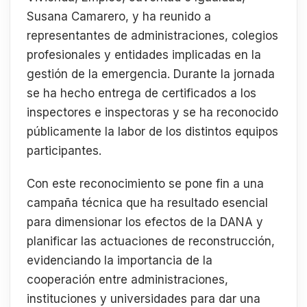
Susana Camarero, y ha reunido a
representantes de administraciones, colegios
profesionales y entidades implicadas en la
gestión de la emergencia. Durante la jornada
se ha hecho entrega de certificados a los
inspectores e inspectoras y se ha reconocido
públicamente la labor de los distintos equipos
participantes.
Con este reconocimiento se pone fin a una
campaña técnica que ha resultado esencial
para dimensionar los efectos de la DANA y
planificar las actuaciones de reconstrucción,
evidenciando la importancia de la
cooperación entre administraciones,
instituciones y universidades para dar una