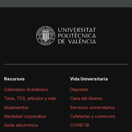
Recursos
Vida Universitaria
Calendario Académico
Deportes
Tesis, TFG, artículos y más
Casa del Alumno
Alojamientos
Servicios universitarios
Identidad corporativa
Cafeterías y comercios
Sede electrónica
COVID-19