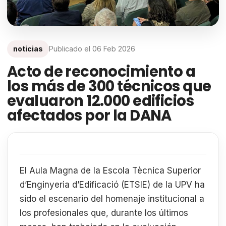
noticias
Publicado el
06 Feb 2026
Acto de reconocimiento a
los más de 300 técnicos que
evaluaron 12.000 edificios
afectados por la DANA
El Aula Magna de la Escola Tècnica Superior
d’Enginyeria d’Edificació (ETSIE) de la UPV ha
sido el escenario del homenaje institucional a
los profesionales que, durante los últimos