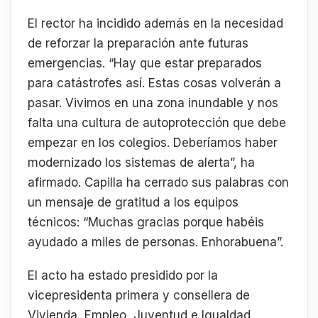
El rector ha incidido además en la necesidad
de reforzar la preparación ante futuras
emergencias. “Hay que estar preparados
para catástrofes así. Estas cosas volverán a
pasar. Vivimos en una zona inundable y nos
falta una cultura de autoprotección que debe
empezar en los colegios. Deberíamos haber
modernizado los sistemas de alerta”, ha
afirmado. Capilla ha cerrado sus palabras con
un mensaje de gratitud a los equipos
técnicos: “Muchas gracias porque habéis
ayudado a miles de personas. Enhorabuena”.
El acto ha estado presidido por la
vicepresidenta primera y consellera de
Vivienda, Empleo, Juventud e Igualdad,