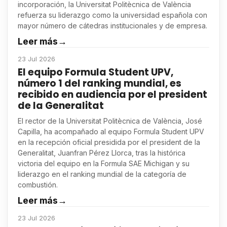
incorporación, la Universitat Politècnica de València
refuerza su liderazgo como la universidad española con
mayor número de cátedras institucionales y de empresa.
Leer más
→
23 Jul 2026
El equipo Formula Student UPV,
número 1 del ranking mundial, es
recibido en audiencia por el president
de la Generalitat
El rector de la Universitat Politècnica de València, José
Capilla, ha acompañado al equipo Formula Student UPV
en la recepción oficial presidida por el president de la
Generalitat, Juanfran Pérez Llorca, tras la histórica
victoria del equipo en la Formula SAE Michigan y su
liderazgo en el ranking mundial de la categoría de
combustión.
Leer más
→
23 Jul 2026