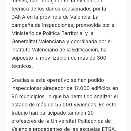
meses, han trabajado en la evaluación
técnica de los daños ocasionados por la
DANA en la provincia de Valencia. La
campaña de inspecciones, promovida por el
Ministerio de Política Territorial y la
Generalitat Valenciana y coordinada por el
Instituto Valenciano de la Edificación, ha
supuesto la movilización de más de 300
técnicos.
Gracias a este operativo se han podido
inspeccionar alrededor de 12.000 edificios en
96 municipios, lo que ha permitido analizar el
estado de más de 55.000 viviendas. En este
trabajo han participado también 20
profesores de la Universitat Politècnica de
València procedentes de las escuelas ETSA,