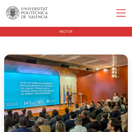
RECTOR