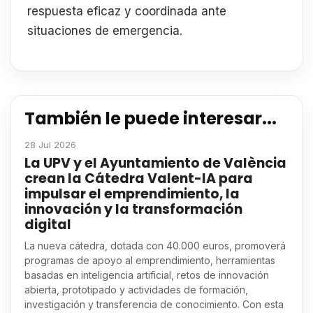
respuesta eficaz y coordinada ante
situaciones de emergencia.
También le puede interesar...
28 Jul 2026
La UPV y el Ayuntamiento de València
crean la Cátedra Valent-IA para
impulsar el emprendimiento, la
innovación y la transformación
digital
La nueva cátedra, dotada con 40.000 euros, promoverá
programas de apoyo al emprendimiento, herramientas
basadas en inteligencia artificial, retos de innovación
abierta, prototipado y actividades de formación,
investigación y transferencia de conocimiento. Con esta