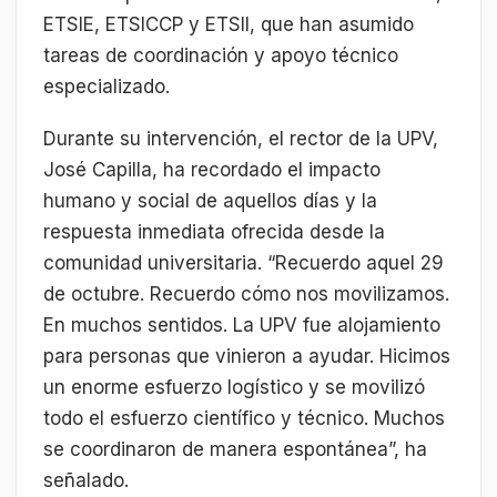
ETSIE, ETSICCP y ETSII, que han asumido
tareas de coordinación y apoyo técnico
especializado.
Durante su intervención, el rector de la UPV,
José Capilla, ha recordado el impacto
humano y social de aquellos días y la
respuesta inmediata ofrecida desde la
comunidad universitaria. “Recuerdo aquel 29
de octubre. Recuerdo cómo nos movilizamos.
En muchos sentidos. La UPV fue alojamiento
para personas que vinieron a ayudar. Hicimos
un enorme esfuerzo logístico y se movilizó
todo el esfuerzo científico y técnico. Muchos
se coordinaron de manera espontánea”, ha
señalado.