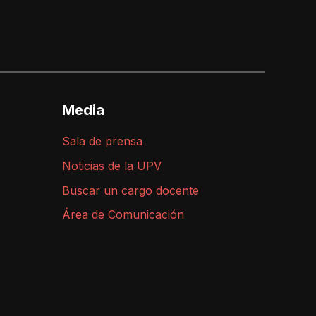
Media
Sala de prensa
Noticias de la UPV
Buscar un cargo docente
Área de Comunicación