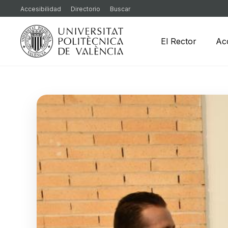
Accesibilidad
Directorio
Buscar
El Rector
Ac