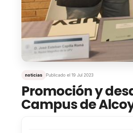
noticias
Publicado el
19 Jul 2023
Promoción y desar
Campus de Alco