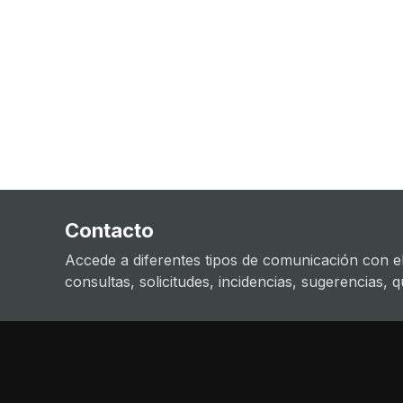
Contacto
Accede a diferentes tipos de comunicación con el
consultas, solicitudes, incidencias, sugerencias, que