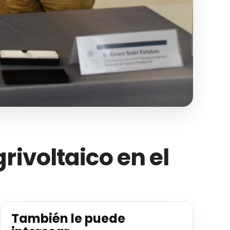
rivoltaico en el
También le puede