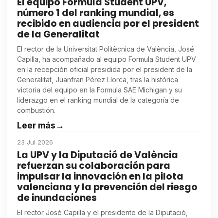
El equipo Formula Student UPV,
número 1 del ranking mundial, es
recibido en audiencia por el president
de la Generalitat
El rector de la Universitat Politècnica de València, José
Capilla, ha acompañado al equipo Formula Student UPV
en la recepción oficial presidida por el president de la
Generalitat, Juanfran Pérez Llorca, tras la histórica
victoria del equipo en la Formula SAE Michigan y su
liderazgo en el ranking mundial de la categoría de
combustión.
Leer más
→
23 Jul 2026
La UPV y la Diputació de València
refuerzan su colaboración para
impulsar la innovación en la pilota
valenciana y la prevención del riesgo
de inundaciones
El rector José Capilla y el presidente de la Diputació,