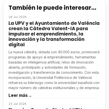
También le puede interesar...
28 Jul 2026
La UPV y el Ayuntamiento de València
crean la Cátedra Valent-IA para
impulsar el emprendimiento, la
innovación y la transformación
digital
La nueva cátedra, dotada con 40.000 euros, promoverá
programas de apoyo al emprendimiento, herramientas
basadas en inteligencia artificial, retos de innovación
abierta, prototipado y actividades de formación,
investigación y transferencia de conocimiento. Con esta
incorporación, la Universitat Politècnica de València
refuerza su liderazgo como la universidad española con
mayor número de cátedras institucionales y de empresa.
Leer más
→
23 Jul 2026