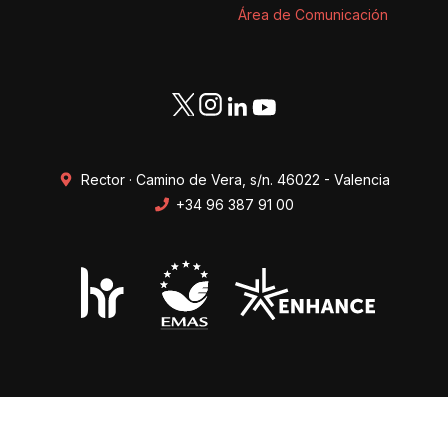
Área de Comunicación
Rector · Camino de Vera, s/n. 46022 - Valencia
+34 96 387 91 00
Transparencia
Perfil del contratante