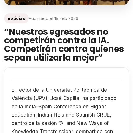
noticias
Publicado el
19 Feb 2026
“Nuestros egresados no
competirán contra la IA.
Competirán contra quienes
sepan utilizarla mejor”
El rector de la Universitat Politècnica de
València (UPV), José Capilla, ha participado
en la India–Spain Conference on Higher
Education: Indian HEIs and Spanish CRUE,
dentro de la sesión “AI and New Ways of
Knowledge Transmission”, compartida con