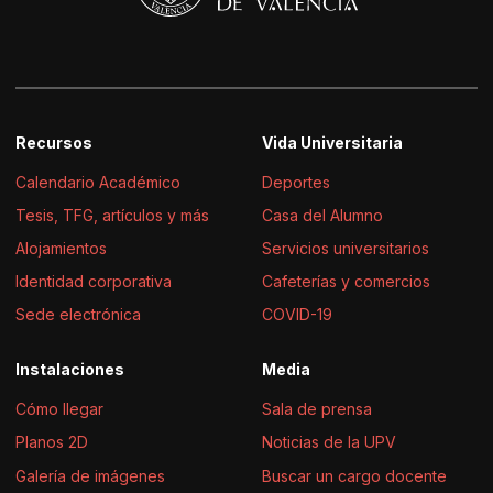
Recursos
Vida Universitaria
Calendario Académico
Deportes
Tesis, TFG, artículos y más
Casa del Alumno
Alojamientos
Servicios universitarios
Identidad corporativa
Cafeterías y comercios
Sede electrónica
COVID-19
Instalaciones
Media
Cómo llegar
Sala de prensa
Planos 2D
Noticias de la UPV
Galería de imágenes
Buscar un cargo docente