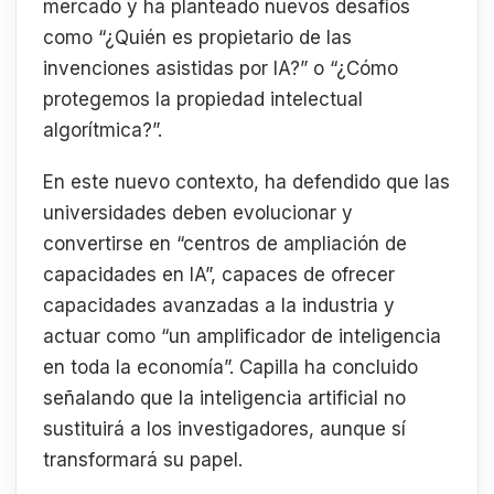
mercado y ha planteado nuevos desafíos
como “¿Quién es propietario de las
invenciones asistidas por IA?” o “¿Cómo
protegemos la propiedad intelectual
algorítmica?”.
En este nuevo contexto, ha defendido que las
universidades deben evolucionar y
convertirse en “centros de ampliación de
capacidades en IA”, capaces de ofrecer
capacidades avanzadas a la industria y
actuar como “un amplificador de inteligencia
en toda la economía”. Capilla ha concluido
señalando que la inteligencia artificial no
sustituirá a los investigadores, aunque sí
transformará su papel.