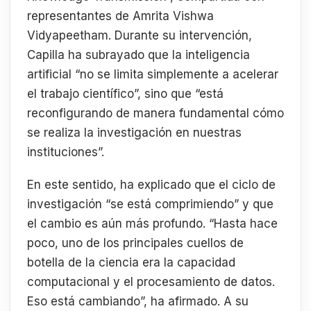
representantes de Amrita Vishwa
Vidyapeetham. Durante su intervención,
Capilla ha subrayado que la inteligencia
artificial “no se limita simplemente a acelerar
el trabajo científico”, sino que “está
reconfigurando de manera fundamental cómo
se realiza la investigación en nuestras
instituciones”.
En este sentido, ha explicado que el ciclo de
investigación “se está comprimiendo” y que
el cambio es aún más profundo. “Hasta hace
poco, uno de los principales cuellos de
botella de la ciencia era la capacidad
computacional y el procesamiento de datos.
Eso está cambiando”, ha afirmado. A su