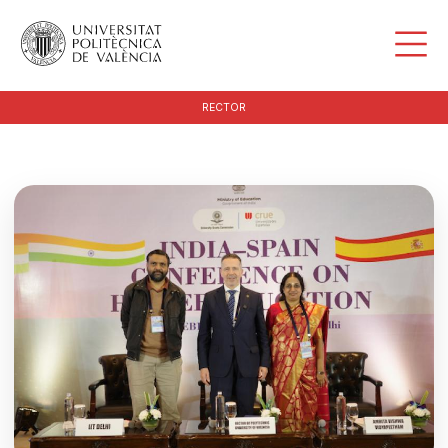
RECTOR