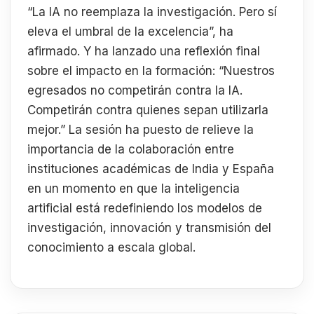
“La IA no reemplaza la investigación. Pero sí
eleva el umbral de la excelencia”, ha
afirmado. Y ha lanzado una reflexión final
sobre el impacto en la formación: “Nuestros
egresados no competirán contra la IA.
Competirán contra quienes sepan utilizarla
mejor.” La sesión ha puesto de relieve la
importancia de la colaboración entre
instituciones académicas de India y España
en un momento en que la inteligencia
artificial está redefiniendo los modelos de
investigación, innovación y transmisión del
conocimiento a escala global.