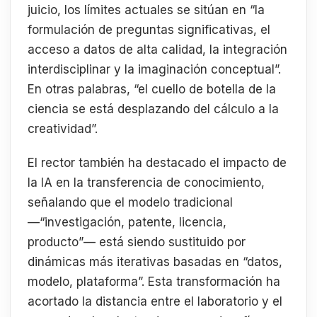
juicio, los límites actuales se sitúan en “la
formulación de preguntas significativas, el
acceso a datos de alta calidad, la integración
interdisciplinar y la imaginación conceptual”.
En otras palabras, “el cuello de botella de la
ciencia se está desplazando del cálculo a la
creatividad”.
El rector también ha destacado el impacto de
la IA en la transferencia de conocimiento,
señalando que el modelo tradicional
—“investigación, patente, licencia,
producto”— está siendo sustituido por
dinámicas más iterativas basadas en “datos,
modelo, plataforma”. Esta transformación ha
acortado la distancia entre el laboratorio y el