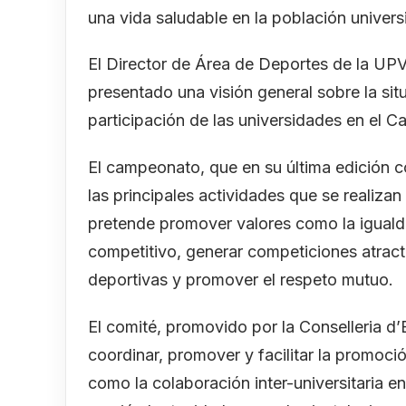
una vida saludable en la población universi
El Director de Área de Deportes de la UPV,
presentado una visión general sobre la situ
participación de las universidades en el C
El campeonato, que en su última edición c
las principales actividades que se realiza
pretende promover valores como la iguald
competitivo, generar competiciones atract
deportivas y promover el respeto mutuo.
El comité, promovido por la Conselleria d’
coordinar, promover y facilitar la promoció
como la colaboración inter-universitaria e