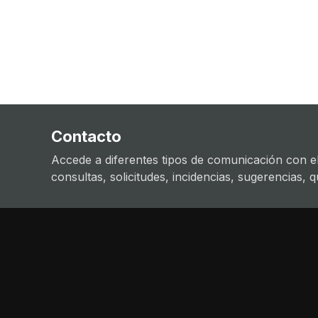
Contacto
Accede a diferentes tipos de comunicación con el
consultas, solicitudes, incidencias, sugerencias, que