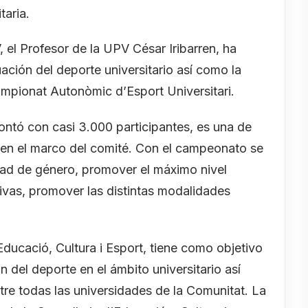
taria.
 el Profesor de la UPV César Iribarren, ha
ación del deporte universitario así como la
ampionat Autonòmic d’Esport Universitari.
ontó con casi 3.000 participantes, es una de
n en el marco del comité. Con el campeonato se
ad de género, promover el máximo nivel
ivas, promover las distintas modalidades
Educació, Cultura i Esport, tiene como objetivo
n del deporte en el ámbito universitario así
ntre todas las universidades de la Comunitat. La