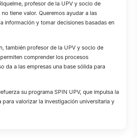
 Riquelme, profesor de la UPV y socio de
 no tiene valor. Queremos ayudar a las
a información y tomar decisiones basadas en
n, también profesor de la UPV y socio de
s permiten comprender los procesos
Eso da a las empresas una base sólida para
 refuerza su programa SPIN UPV, que impulsa la
ara valorizar la investigación universitaria y