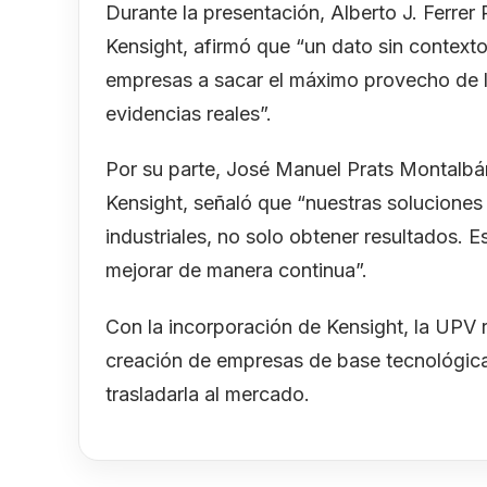
Durante la presentación, Alberto J. Ferrer
Kensight, afirmó que “un dato sin contexto
empresas a sacar el máximo provecho de l
evidencias reales”.
Por su parte, José Manuel Prats Montalbá
Kensight, señaló que “nuestras solucione
industriales, no solo obtener resultados. 
mejorar de manera continua”.
Con la incorporación de Kensight, la UPV
creación de empresas de base tecnológica p
trasladarla al mercado.