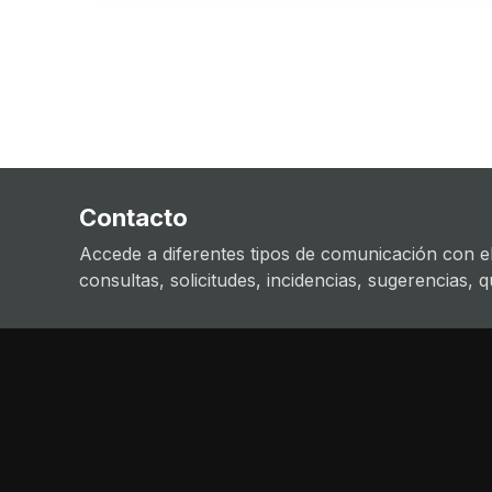
Contacto
Accede a diferentes tipos de comunicación con el
consultas, solicitudes, incidencias, sugerencias, que