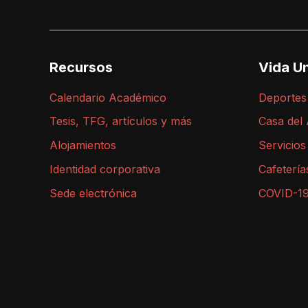
Recursos
Vida Un
Calendario Académico
Deportes
Tesis, TFG, artículos y más
Casa del
Alojamientos
Servicios
Identidad corporativa
Cafetería
Sede electrónica
COVID-1