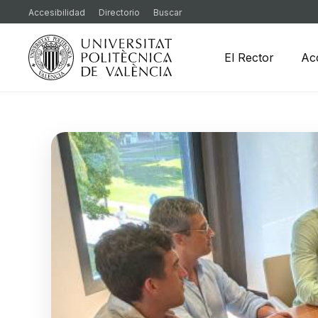
Accesibilidad
Directorio
Buscar
El Rector
Ac