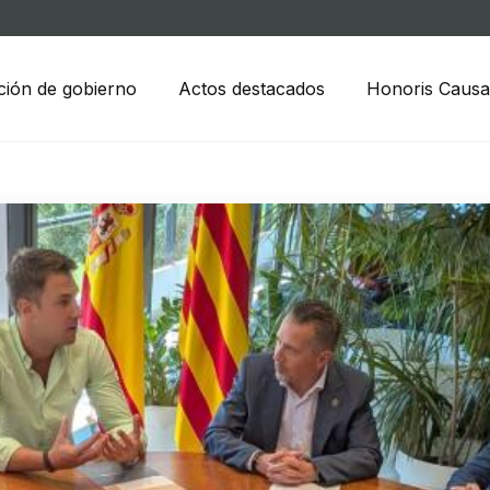
ción de gobierno
Actos destacados
Honoris Causa