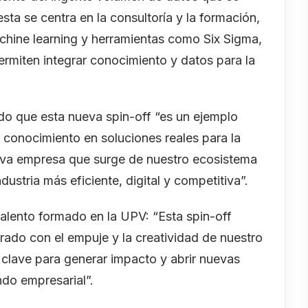
sta se centra en la consultoría y la formación,
hine learning y herramientas como Six Sigma,
rmiten integrar conocimiento y datos para la
ado que esta nueva spin-off “es un ejemplo
 conocimiento en soluciones reales para la
ueva empresa que surge de nuestro ecosistema
ustria más eficiente, digital y competitiva”.
talento formado en la UPV: “Esta spin-off
rado con el empuje y la creatividad de nuestro
 clave para generar impacto y abrir nuevas
do empresarial”.