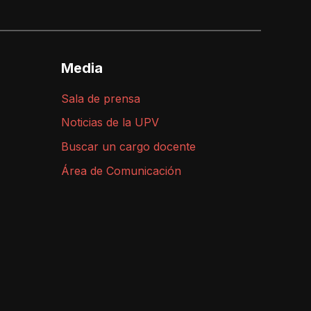
Media
Sala de prensa
Noticias de la UPV
Buscar un cargo docente
Área de Comunicación