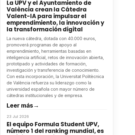
La UPV y el Ayuntamiento de
València crean la Cátedra
Valent-IA para impulsar el
emprendimiento, la innovación y
la transformación digital
La nueva cátedra, dotada con 40.000 euros,
promoverá programas de apoyo al
emprendimiento, herramientas basadas en
inteligencia artificial, retos de innovación abierta,
prototipado y actividades de formación,
investigación y transferencia de conocimiento.
Con esta incorporación, la Universitat Politècnica
de València refuerza su liderazgo como la
universidad española con mayor número de
cátedras institucionales y de empresa.
Leer más
→
23 Jul 2026
El equipo Formula Student UPV,
número 1 del ranking mundial, es