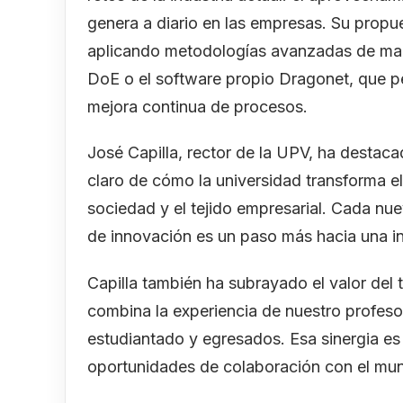
genera a diario en las empresas. Su propue
aplicando metodologías avanzadas de mac
DoE o el software propio Dragonet, que pe
mejora continua de procesos.
José Capilla, rector de la UPV, ha destac
claro de cómo la universidad transforma el
sociedad y el tejido empresarial. Cada n
de innovación es un paso más hacia una ind
Capilla también ha subrayado el valor del 
combina la experiencia de nuestro profeso
estudiantado y egresados. Esa sinergia es
oportunidades de colaboración con el mun