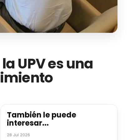
 la UPV es una
imiento
También le puede
interesar...
28 Jul 2026