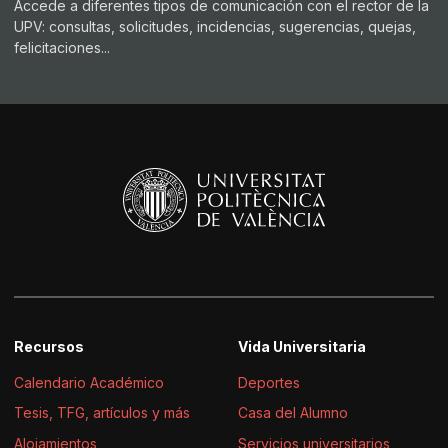
Accede a diferentes tipos de comunicación con el rector de la
UPV: consultas, solicitudes, incidencias, sugerencias, quejas,
felicitaciones...
Recursos
Vida Universitaria
Calendario Académico
Deportes
Tesis, TFG, artículos y más
Casa del Alumno
Alojamientos
Servicios universitarios