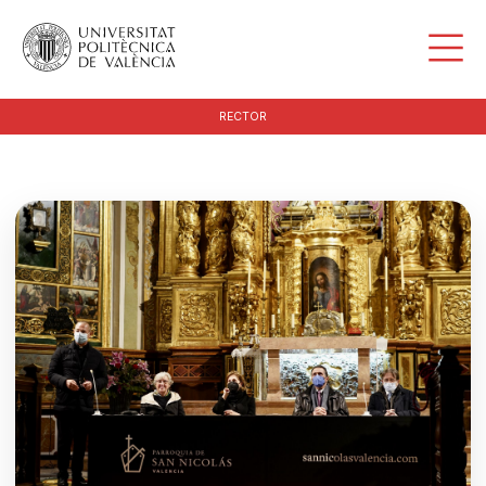
RECTOR