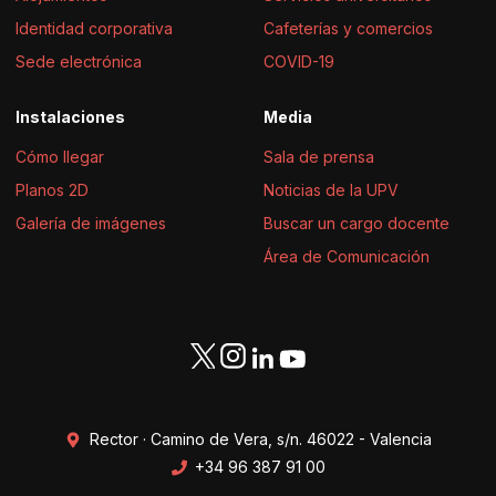
Identidad corporativa
Cafeterías y comercios
Sede electrónica
COVID-19
Instalaciones
Media
Cómo llegar
Sala de prensa
Planos 2D
Noticias de la UPV
Galería de imágenes
Buscar un cargo docente
Área de Comunicación
Rector · Camino de Vera, s/n. 46022 - Valencia
+34 96 387 91 00