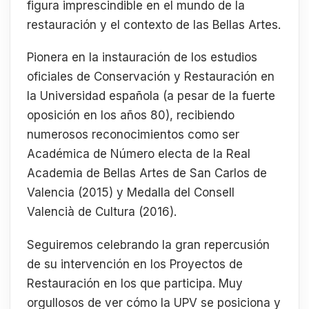
figura imprescindible en el mundo de la
restauración y el contexto de las Bellas Artes.
Pionera en la instauración de los estudios
oficiales de Conservación y Restauración en
la Universidad española (a pesar de la fuerte
oposición en los años 80), recibiendo
numerosos reconocimientos como ser
Académica de Número electa de la Real
Academia de Bellas Artes de San Carlos de
Valencia (2015) y Medalla del Consell
Valencià de Cultura (2016).
Seguiremos celebrando la gran repercusión
de su intervención en los Proyectos de
Restauración en los que participa. Muy
orgullosos de ver cómo la UPV se posiciona y