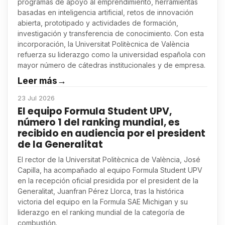
programas de apoyo al emprendimiento, herramientas
basadas en inteligencia artificial, retos de innovación
abierta, prototipado y actividades de formación,
investigación y transferencia de conocimiento. Con esta
incorporación, la Universitat Politècnica de València
refuerza su liderazgo como la universidad española con
mayor número de cátedras institucionales y de empresa.
Leer más
→
23 Jul 2026
El equipo Formula Student UPV,
número 1 del ranking mundial, es
recibido en audiencia por el president
de la Generalitat
El rector de la Universitat Politècnica de València, José
Capilla, ha acompañado al equipo Formula Student UPV
en la recepción oficial presidida por el president de la
Generalitat, Juanfran Pérez Llorca, tras la histórica
victoria del equipo en la Formula SAE Michigan y su
liderazgo en el ranking mundial de la categoría de
combustión.