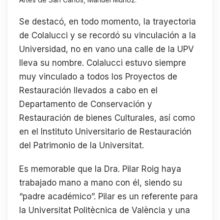
Se destacó, en todo momento, la trayectoria
de Colalucci y se recordó su vinculación a la
Universidad, no en vano una calle de la UPV
lleva su nombre. Colalucci estuvo siempre
muy vinculado a todos los Proyectos de
Restauración llevados a cabo en el
Departamento de Conservación y
Restauración de bienes Culturales, así como
en el Instituto Universitario de Restauración
del Patrimonio de la Universitat.
Es memorable que la Dra. Pilar Roig haya
trabajado mano a mano con él, siendo su
“padre académico”. Pilar es un referente para
la Universitat Politècnica de València y una