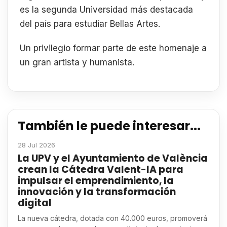
es la segunda Universidad más destacada
del país para estudiar Bellas Artes.
Un privilegio formar parte de este homenaje a
un gran artista y humanista.
También le puede interesar...
28 Jul 2026
La UPV y el Ayuntamiento de València
crean la Cátedra Valent-IA para
impulsar el emprendimiento, la
innovación y la transformación
digital
La nueva cátedra, dotada con 40.000 euros, promoverá