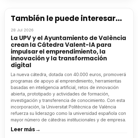
También le puede interesar...
28 Jul 2026
La UPV y el Ayuntamiento de València
crean la Cátedra Valent-IA para
impulsar el emprendimiento, la
innovación y la transformación
digital
La nueva cátedra, dotada con 40.000 euros, promoverá
programas de apoyo al emprendimiento, herramientas
basadas en inteligencia artificial, retos de innovación
abierta, prototipado y actividades de formación,
investigación y transferencia de conocimiento. Con esta
incorporación, la Universitat Politècnica de València
refuerza su liderazgo como la universidad española con
mayor número de cátedras institucionales y de empresa.
Leer más
→