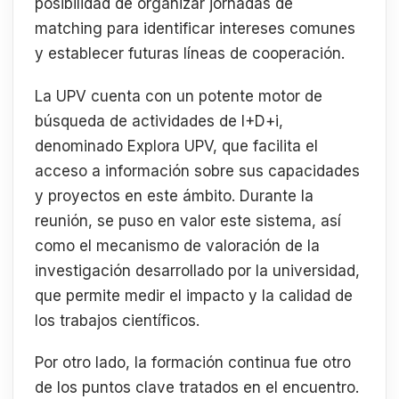
posibilidad de organizar jornadas de
matching para identificar intereses comunes
y establecer futuras líneas de cooperación.
La UPV cuenta con un potente motor de
búsqueda de actividades de I+D+i,
denominado Explora UPV, que facilita el
acceso a información sobre sus capacidades
y proyectos en este ámbito. Durante la
reunión, se puso en valor este sistema, así
como el mecanismo de valoración de la
investigación desarrollado por la universidad,
que permite medir el impacto y la calidad de
los trabajos científicos.
Por otro lado, la formación continua fue otro
de los puntos clave tratados en el encuentro.