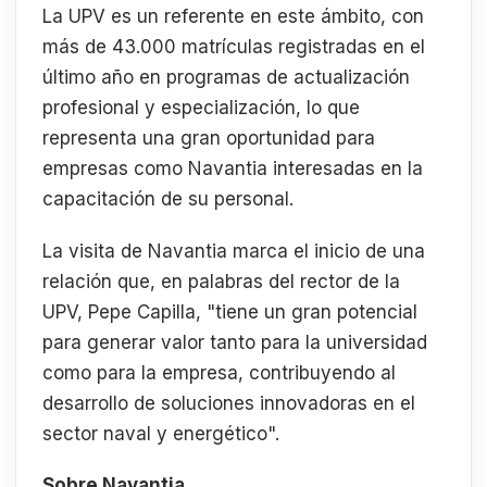
La UPV es un referente en este ámbito, con
más de 43.000 matrículas registradas en el
último año en programas de actualización
profesional y especialización, lo que
representa una gran oportunidad para
empresas como Navantia interesadas en la
capacitación de su personal.
La visita de Navantia marca el inicio de una
relación que, en palabras del rector de la
UPV, Pepe Capilla, "tiene un gran potencial
para generar valor tanto para la universidad
como para la empresa, contribuyendo al
desarrollo de soluciones innovadoras en el
sector naval y energético".
Sobre Navantia