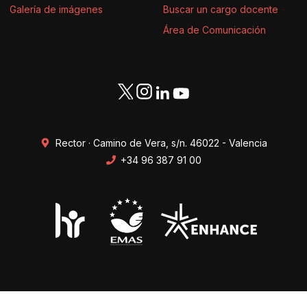
Galería de imágenes
Buscar un cargo docente
Área de Comunicación
Rector · Camino de Vera, s/n. 46022 - Valencia
+34 96 387 91 00