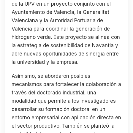
de la UPV en un proyecto conjunto con el
Ayuntamiento de Valencia, la Generalitat
Valenciana y la Autoridad Portuaria de
Valencia para coordinar la generación de
hidrógeno verde. Este proyecto se alinea con
la estrategia de sostenibilidad de Navantia y
abre nuevas oportunidades de sinergia entre
la universidad y la empresa.
Asimismo, se abordaron posibles
mecanismos para fortalecer la colaboración a
través del doctorado industrial, una
modalidad que permite a los investigadores
desarrollar su formación doctoral en un
entorno empresarial con aplicación directa en
el sector productivo. También se planteó la