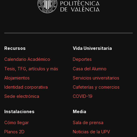
Recursos
Vida Universitaria
Calendario Académico
Deportes
Tesis, TFG, artículos y más
Casa del Alumno
Alojamientos
Servicios universitarios
Identidad corporativa
Cafeterías y comercios
Sede electrónica
COVID-19
Instalaciones
Media
Cómo llegar
Sala de prensa
Planos 2D
Noticias de la UPV