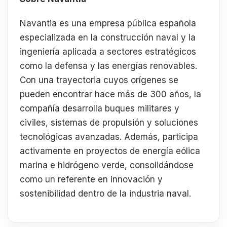
Navantia es una empresa pública española
especializada en la construcción naval y la
ingeniería aplicada a sectores estratégicos
como la defensa y las energías renovables.
Con una trayectoria cuyos orígenes se
pueden encontrar hace más de 300 años, la
compañía desarrolla buques militares y
civiles, sistemas de propulsión y soluciones
tecnológicas avanzadas. Además, participa
activamente en proyectos de energía eólica
marina e hidrógeno verde, consolidándose
como un referente en innovación y
sostenibilidad dentro de la industria naval.