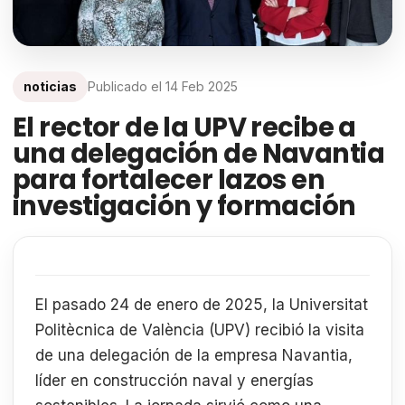
noticias
Publicado el
14 Feb 2025
El rector de la UPV recibe a
una delegación de Navantia
para fortalecer lazos en
investigación y formación
El pasado 24 de enero de 2025, la Universitat
Politècnica de València (UPV) recibió la visita
de una delegación de la empresa Navantia,
líder en construcción naval y energías