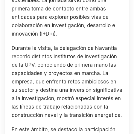
sostenibles. La jornada sirvió como una
primera toma de contacto entre ambas
entidades para explorar posibles vías de
colaboración en investigación, desarrollo e
innovación (I+D+i).
Durante la visita, la delegación de Navantia
recorrió distintos institutos de investigación
de la UPV, conociendo de primera mano las
capacidades y proyectos en marcha. La
empresa, que enfrenta retos ambiciosos en
su sector y destina una inversión significativa
a la investigación, mostró especial interés en
las líneas de trabajo relacionadas con la
construcción naval y la transición energética.
En este ámbito, se destacó la participación