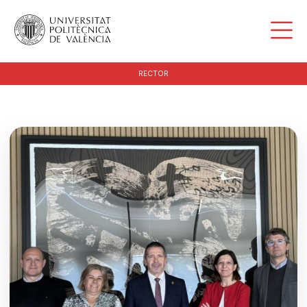
RECTOR