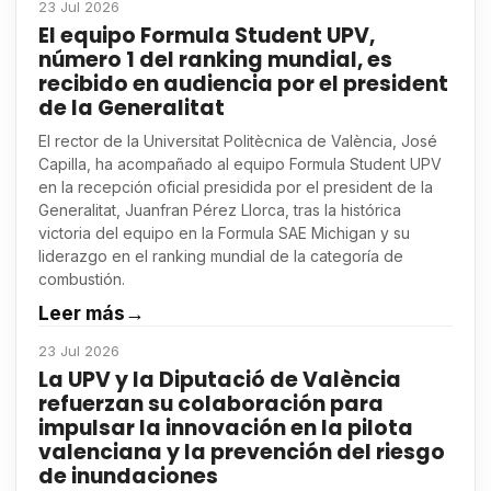
23 Jul 2026
El equipo Formula Student UPV,
número 1 del ranking mundial, es
recibido en audiencia por el president
de la Generalitat
El rector de la Universitat Politècnica de València, José
Capilla, ha acompañado al equipo Formula Student UPV
en la recepción oficial presidida por el president de la
Generalitat, Juanfran Pérez Llorca, tras la histórica
victoria del equipo en la Formula SAE Michigan y su
liderazgo en el ranking mundial de la categoría de
combustión.
Leer más
→
23 Jul 2026
La UPV y la Diputació de València
refuerzan su colaboración para
impulsar la innovación en la pilota
valenciana y la prevención del riesgo
de inundaciones