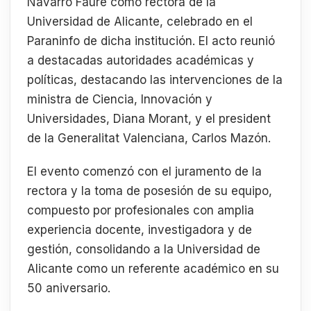
Navarro Faure como rectora de la
Universidad de Alicante, celebrado en el
Paraninfo de dicha institución. El acto reunió
a destacadas autoridades académicas y
políticas, destacando las intervenciones de la
ministra de Ciencia, Innovación y
Universidades, Diana Morant, y el president
de la Generalitat Valenciana, Carlos Mazón.
El evento comenzó con el juramento de la
rectora y la toma de posesión de su equipo,
compuesto por profesionales con amplia
experiencia docente, investigadora y de
gestión, consolidando a la Universidad de
Alicante como un referente académico en su
50 aniversario.