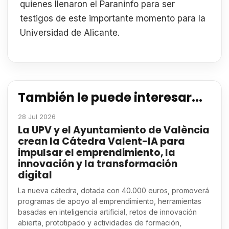
quienes llenaron el Paraninfo para ser
testigos de este importante momento para la
Universidad de Alicante.
También le puede interesar...
28 Jul 2026
La UPV y el Ayuntamiento de València
crean la Cátedra Valent-IA para
impulsar el emprendimiento, la
innovación y la transformación
digital
La nueva cátedra, dotada con 40.000 euros, promoverá
programas de apoyo al emprendimiento, herramientas
basadas en inteligencia artificial, retos de innovación
abierta, prototipado y actividades de formación,