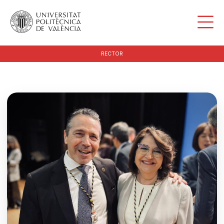
RECTOR