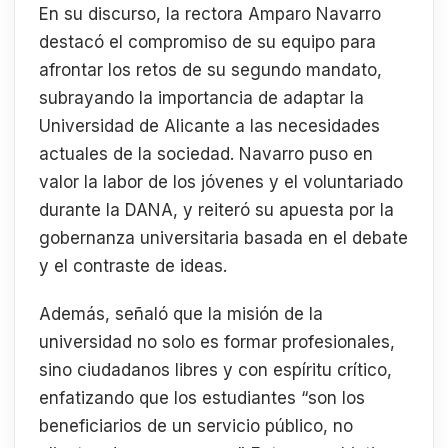
En su discurso, la rectora Amparo Navarro
destacó el compromiso de su equipo para
afrontar los retos de su segundo mandato,
subrayando la importancia de adaptar la
Universidad de Alicante a las necesidades
actuales de la sociedad. Navarro puso en
valor la labor de los jóvenes y el voluntariado
durante la DANA, y reiteró su apuesta por la
gobernanza universitaria basada en el debate
y el contraste de ideas.
Además, señaló que la misión de la
universidad no solo es formar profesionales,
sino ciudadanos libres y con espíritu crítico,
enfatizando que los estudiantes “son los
beneficiarios de un servicio público, no