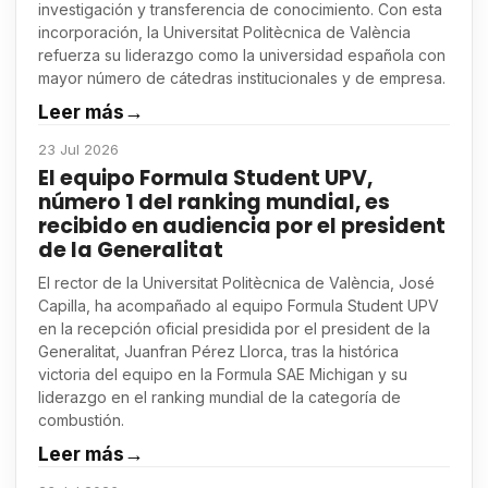
investigación y transferencia de conocimiento. Con esta
incorporación, la Universitat Politècnica de València
refuerza su liderazgo como la universidad española con
mayor número de cátedras institucionales y de empresa.
Leer más
→
23 Jul 2026
El equipo Formula Student UPV,
número 1 del ranking mundial, es
recibido en audiencia por el president
de la Generalitat
El rector de la Universitat Politècnica de València, José
Capilla, ha acompañado al equipo Formula Student UPV
en la recepción oficial presidida por el president de la
Generalitat, Juanfran Pérez Llorca, tras la histórica
victoria del equipo en la Formula SAE Michigan y su
liderazgo en el ranking mundial de la categoría de
combustión.
Leer más
→