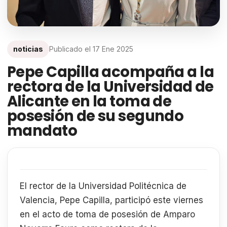
noticias
Publicado el
17 Ene 2025
Pepe Capilla acompaña a la
rectora de la Universidad de
Alicante en la toma de
posesión de su segundo
mandato
El rector de la Universidad Politécnica de
Valencia, Pepe Capilla, participó este viernes
en el acto de toma de posesión de Amparo