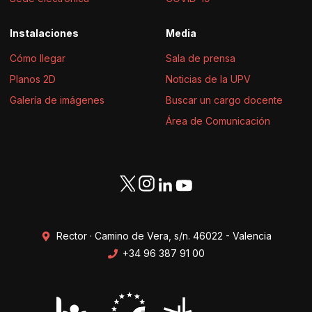
Instalaciones
Media
Cómo llegar
Sala de prensa
Planos 2D
Noticias de la UPV
Galería de imágenes
Buscar un cargo docente
Área de Comunicación
Rector · Camino de Vera, s/n. 46022 - Valencia
+34 96 387 91 00