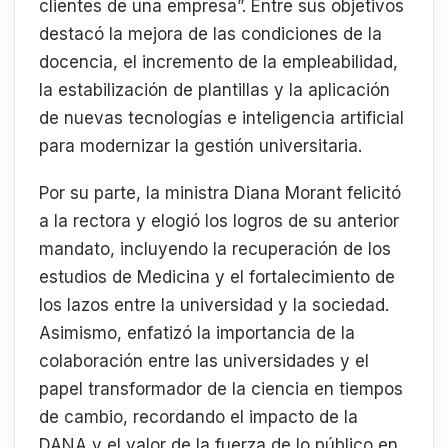
clientes de una empresa”. Entre sus objetivos
destacó la mejora de las condiciones de la
docencia, el incremento de la empleabilidad,
la estabilización de plantillas y la aplicación
de nuevas tecnologías e inteligencia artificial
para modernizar la gestión universitaria.
Por su parte, la ministra Diana Morant felicitó
a la rectora y elogió los logros de su anterior
mandato, incluyendo la recuperación de los
estudios de Medicina y el fortalecimiento de
los lazos entre la universidad y la sociedad.
Asimismo, enfatizó la importancia de la
colaboración entre las universidades y el
papel transformador de la ciencia en tiempos
de cambio, recordando el impacto de la
DANA y el valor de la fuerza de lo público en