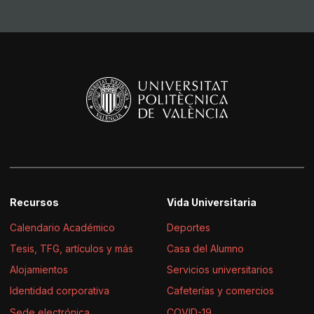
Recursos
Vida Universitaria
Calendario Académico
Deportes
Tesis, TFG, artículos y más
Casa del Alumno
Alojamientos
Servicios universitarios
Identidad corporativa
Cafeterías y comercios
Sede electrónica
COVID-19