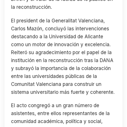
la reconstrucción.
El president de la Generalitat Valenciana,
Carlos Mazón, concluyó las intervenciones
destacando a la Universidad de Alicante
como un motor de innovación y excelencia.
Reiteró su agradecimiento por el papel de la
institución en la reconstrucción tras la DANA
y subrayó la importancia de la colaboración
entre las universidades públicas de la
Comunitat Valenciana para construir un
sistema universitario más fuerte y coherente.
El acto congregó a un gran número de
asistentes, entre ellos representantes de la
comunidad académica, política y social,