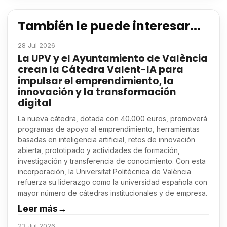
También le puede interesar...
28 Jul 2026
La UPV y el Ayuntamiento de València
crean la Cátedra Valent-IA para
impulsar el emprendimiento, la
innovación y la transformación
digital
La nueva cátedra, dotada con 40.000 euros, promoverá
programas de apoyo al emprendimiento, herramientas
basadas en inteligencia artificial, retos de innovación
abierta, prototipado y actividades de formación,
investigación y transferencia de conocimiento. Con esta
incorporación, la Universitat Politècnica de València
refuerza su liderazgo como la universidad española con
mayor número de cátedras institucionales y de empresa.
Leer más
→
23 Jul 2026