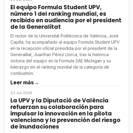
El equipo Formula Student UPV,
número 1 del ranking mundial, es
recibido en audiencia por el president
de la Generalitat
El rector de la Universitat Politècnica de València, José
Capilla, ha acompañado al equipo Formula Student UPV
en la recepción oficial presidida por el president de la
Generalitat, Juanfran Pérez Llorca, tras la histórica
victoria del equipo en la Formula SAE Michigan y su
liderazgo en el ranking mundial de la categoría de
combustión.
Leer más
→
23 Jul 2026
La UPV y la Diputació de València
refuerzan su colaboración para
impulsar la innovación en la pilota
valenciana y la prevención del riesgo
de inundaciones