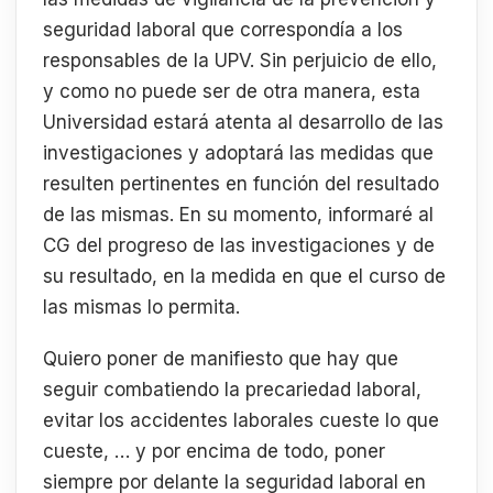
seguridad laboral que correspondía a los
responsables de la UPV. Sin perjuicio de ello,
y como no puede ser de otra manera, esta
Universidad estará atenta al desarrollo de las
investigaciones y adoptará las medidas que
resulten pertinentes en función del resultado
de las mismas. En su momento, informaré al
CG del progreso de las investigaciones y de
su resultado, en la medida en que el curso de
las mismas lo permita.
Quiero poner de manifiesto que hay que
seguir combatiendo la precariedad laboral,
evitar los accidentes laborales cueste lo que
cueste, … y por encima de todo, poner
siempre por delante la seguridad laboral en