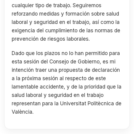
cualquier tipo de trabajo. Seguiremos
reforzando medidas y formación sobre salud
laboral y seguridad en el trabajo, así como la
exigencia del cumplimiento de las normas de
prevención de riesgos laborales.
Dado que los plazos no lo han permitido para
esta sesión del Consejo de Gobierno, es mi
intención traer una propuesta de declaración
a la próxima sesión al respecto de este
lamentable accidente, y de la prioridad que la
salud laboral y seguridad en el trabajo
representan para la Universitat Politècnica de
València.