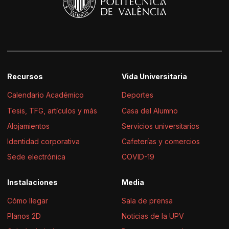
Recursos
Vida Universitaria
Calendario Académico
Deportes
Tesis, TFG, artículos y más
Casa del Alumno
Alojamientos
Servicios universitarios
Identidad corporativa
Cafeterías y comercios
Sede electrónica
COVID-19
Instalaciones
Media
Cómo llegar
Sala de prensa
Planos 2D
Noticias de la UPV