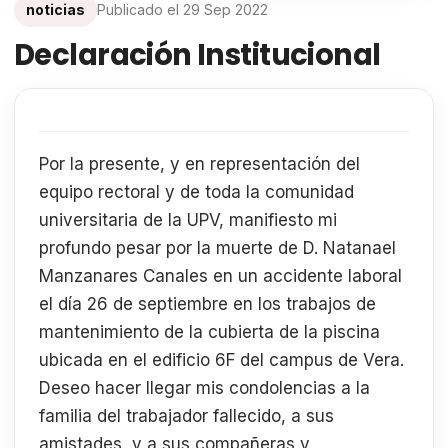
noticias
Publicado el
29 Sep 2022
Declaración Institucional
Por la presente, y en representación del
equipo rectoral y de toda la comunidad
universitaria de la UPV, manifiesto mi
profundo pesar por la muerte de D. Natanael
Manzanares Canales en un accidente laboral
el día 26 de septiembre en los trabajos de
mantenimiento de la cubierta de la piscina
ubicada en el edificio 6F del campus de Vera.
Deseo hacer llegar mis condolencias a la
familia del trabajador fallecido, a sus
amistades, y a sus compañeras y