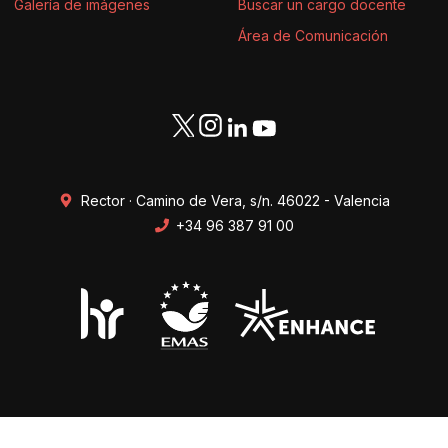
Galería de imágenes
Buscar un cargo docente
Área de Comunicación
Rector · Camino de Vera, s/n. 46022 - Valencia
+34 96 387 91 00
Transparencia