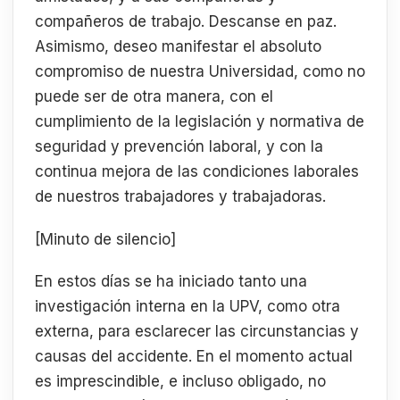
compañeros de trabajo. Descanse en paz.
Asimismo, deseo manifestar el absoluto
compromiso de nuestra Universidad, como no
puede ser de otra manera, con el
cumplimiento de la legislación y normativa de
seguridad y prevención laboral, y con la
continua mejora de las condiciones laborales
de nuestros trabajadores y trabajadoras.
[Minuto de silencio]
En estos días se ha iniciado tanto una
investigación interna en la UPV, como otra
externa, para esclarecer las circunstancias y
causas del accidente. En el momento actual
es imprescindible, e incluso obligado, no