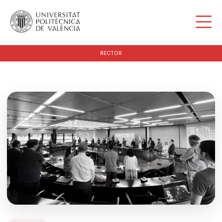
RECTOR