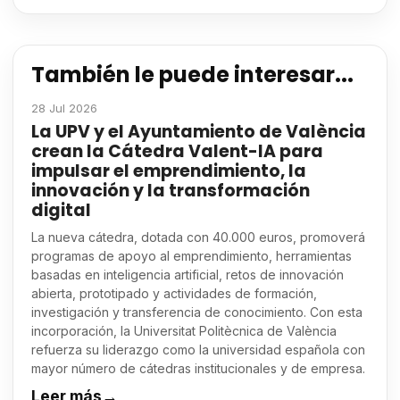
También le puede interesar...
28 Jul 2026
La UPV y el Ayuntamiento de València
crean la Cátedra Valent-IA para
impulsar el emprendimiento, la
innovación y la transformación
digital
La nueva cátedra, dotada con 40.000 euros, promoverá
programas de apoyo al emprendimiento, herramientas
basadas en inteligencia artificial, retos de innovación
abierta, prototipado y actividades de formación,
investigación y transferencia de conocimiento. Con esta
incorporación, la Universitat Politècnica de València
refuerza su liderazgo como la universidad española con
mayor número de cátedras institucionales y de empresa.
Leer más
→