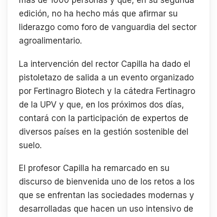
más de 1000 personas y que, en su segunda
edición, no ha hecho más que afirmar su
liderazgo como foro de vanguardia del sector
agroalimentario.
La intervención del rector Capilla ha dado el
pistoletazo de salida a un evento organizado
por Fertinagro Biotech y la cátedra Fertinagro
de la UPV y que, en los próximos dos días,
contará con la participación de expertos de
diversos países en la gestión sostenible del
suelo.
El profesor Capilla ha remarcado en su
discurso de bienvenida uno de los retos a los
que se enfrentan las sociedades modernas y
desarrolladas que hacen un uso intensivo de