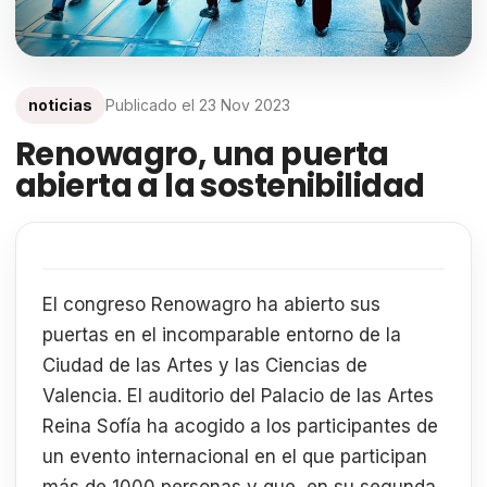
noticias
Publicado el
23 Nov 2023
Renowagro, una puerta
abierta a la sostenibilidad
El congreso Renowagro ha abierto sus
puertas en el incomparable entorno de la
Ciudad de las Artes y las Ciencias de
Valencia. El auditorio del Palacio de las Artes
Reina Sofía ha acogido a los participantes de
un evento internacional en el que participan