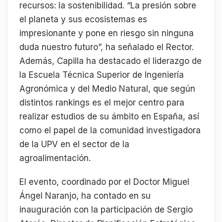
recursos: la sostenibilidad. “La presión sobre
el planeta y sus ecosistemas es
impresionante y pone en riesgo sin ninguna
duda nuestro futuro”, ha señalado el Rector.
Además, Capilla ha destacado el liderazgo de
la Escuela Técnica Superior de Ingeniería
Agronómica y del Medio Natural, que según
distintos rankings es el mejor centro para
realizar estudios de su ámbito en España, así
como el papel de la comunidad investigadora
de la UPV en el sector de la
agroalimentación.
El evento, coordinado por el Doctor Miguel
Ángel Naranjo, ha contado en su
inauguración con la participación de Sergio