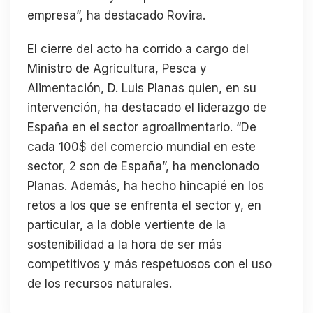
empresa”, ha destacado Rovira.
El cierre del acto ha corrido a cargo del
Ministro de Agricultura, Pesca y
Alimentación, D. Luis Planas quien, en su
intervención, ha destacado el liderazgo de
España en el sector agroalimentario. “De
cada 100$ del comercio mundial en este
sector, 2 son de España”, ha mencionado
Planas. Además, ha hecho hincapié en los
retos a los que se enfrenta el sector y, en
particular, a la doble vertiente de la
sostenibilidad a la hora de ser más
competitivos y más respetuosos con el uso
de los recursos naturales.