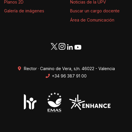
Planos 2D
Noticias de la UPV
Galería de imágenes
Buscar un cargo docente
Área de Comunicación
Rector · Camino de Vera, s/n. 46022 - Valencia
+34 96 387 91 00