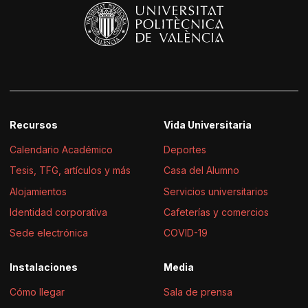
Recursos
Vida Universitaria
Calendario Académico
Deportes
Tesis, TFG, artículos y más
Casa del Alumno
Alojamientos
Servicios universitarios
Identidad corporativa
Cafeterías y comercios
Sede electrónica
COVID-19
Instalaciones
Media
Cómo llegar
Sala de prensa