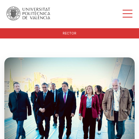
RECTOR