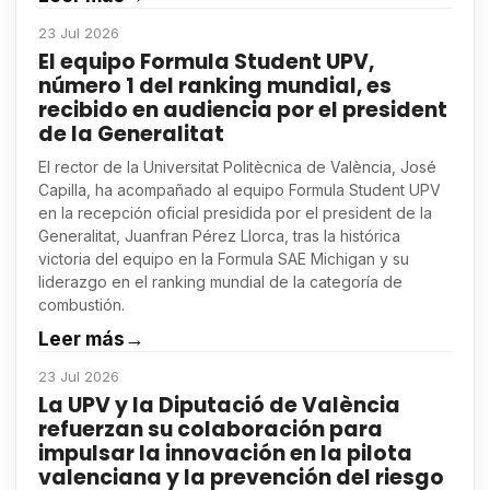
23 Jul 2026
El equipo Formula Student UPV,
número 1 del ranking mundial, es
recibido en audiencia por el president
de la Generalitat
El rector de la Universitat Politècnica de València, José
Capilla, ha acompañado al equipo Formula Student UPV
en la recepción oficial presidida por el president de la
Generalitat, Juanfran Pérez Llorca, tras la histórica
victoria del equipo en la Formula SAE Michigan y su
liderazgo en el ranking mundial de la categoría de
combustión.
Leer más
→
23 Jul 2026
La UPV y la Diputació de València
refuerzan su colaboración para
impulsar la innovación en la pilota
valenciana y la prevención del riesgo