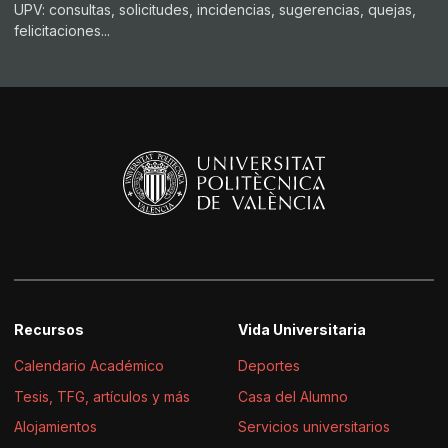
UPV: consultas, solicitudes, incidencias, sugerencias, quejas,
felicitaciones...
Recursos
Vida Universitaria
Calendario Académico
Deportes
Tesis, TFG, artículos y más
Casa del Alumno
Alojamientos
Servicios universitarios