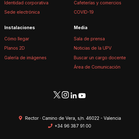
Identidad corporativa
Cafeterías y comercios
Sede electrónica
COVID-19
Instalaciones
Media
Cómo llegar
Sala de prensa
Planos 2D
Noticias de la UPV
Galería de imágenes
Buscar un cargo docente
Área de Comunicación
Rector · Camino de Vera, s/n. 46022 - Valencia
+34 96 387 91 00