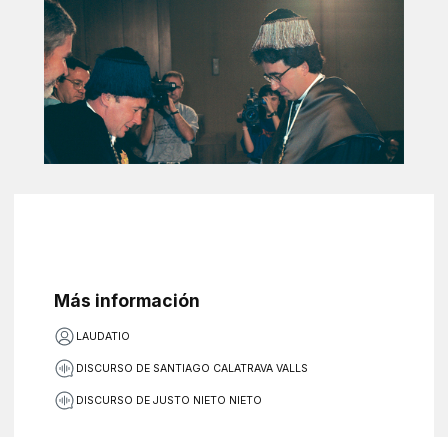
Más información
LAUDATIO
DISCURSO DE SANTIAGO CALATRAVA VALLS
DISCURSO DE JUSTO NIETO NIETO