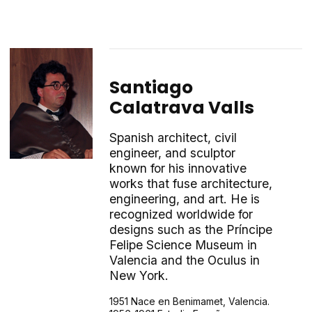
Santiago
Calatrava Valls
Spanish architect, civil
engineer, and sculptor
known for his innovative
works that fuse architecture,
engineering, and art. He is
recognized worldwide for
designs such as the Príncipe
Felipe Science Museum in
Valencia and the Oculus in
New York.
1951 Nace en Benimamet, Valencia.