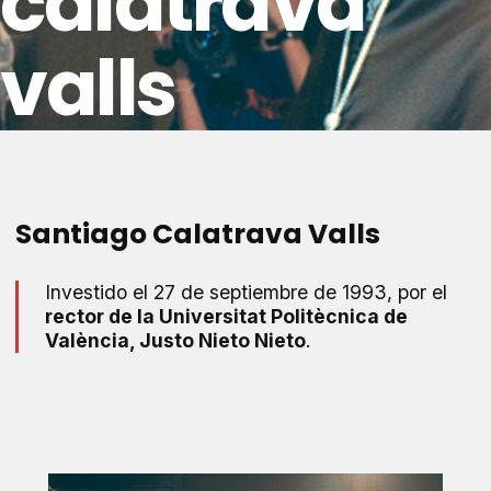
calatrava
valls
Santiago Calatrava Valls
Investido el 27 de septiembre de 1993, por el
rector de la Universitat Politècnica de
València, Justo Nieto Nieto
.