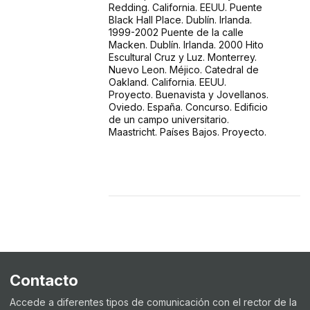
Contacto
Accede a diferentes tipos de comunicación con el rector de la