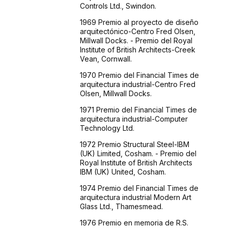
Controls Ltd., Swindon.
1969 Premio al proyecto de diseño
arquitectónico-Centro Fred Olsen,
Millwall Docks. - Premio del Royal
Institute of British Architects-Creek
Vean, Cornwall.
1970 Premio del Financial Times de
arquitectura industrial-Centro Fred
Olsen, Millwall Docks.
1971 Premio del Financial Times de
arquitectura industrial-Computer
Technology Ltd.
1972 Premio Structural Steel-IBM
(UK) Limited, Cosham. - Premio del
Royal Institute of British Architects
IBM (UK) United, Cosham.
1974 Premio del Financial Times de
arquitectura industrial Modern Art
Glass Ltd., Thamesmead.
1976 Premio en memoria de R.S.