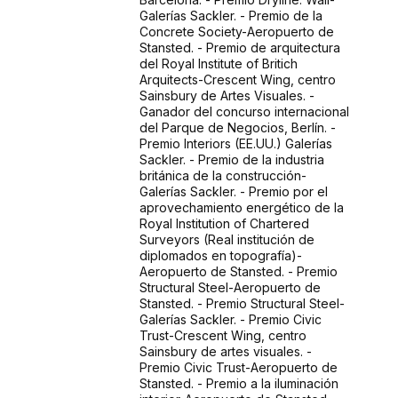
Galerías Sackler. - Premio de la
Concrete Society-Aeropuerto de
Stansted. - Premio de arquitectura
del Royal Institute of Britich
Arquitects-Crescent Wing, centro
Sainsbury de Artes Visuales. -
Ganador del concurso internacional
del Parque de Negocios, Berlín. -
Premio Interiors (EE.UU.) Galerías
Sackler. - Premio de la industria
británica de la construcción-
Galerías Sackler. - Premio por el
aprovechamiento energético de la
Royal Institution of Chartered
Surveyors (Real institución de
diplomados en topografía)-
Aeropuerto de Stansted. - Premio
Structural Steel-Aeropuerto de
Stansted. - Premio Structural Steel-
Galerías Sackler. - Premio Civic
Trust-Crescent Wing, centro
Sainsbury de artes visuales. -
Premio Civic Trust-Aeropuerto de
Stansted. - Premio a la iluminación