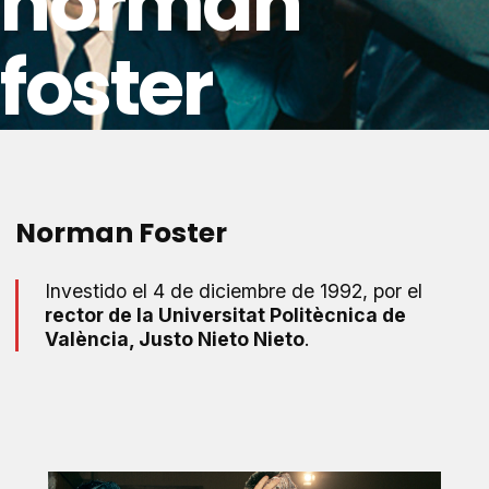
norman
foster
Norman Foster
Investido el 4 de diciembre de 1992, por el
rector de la Universitat Politècnica de
València, Justo Nieto Nieto
.