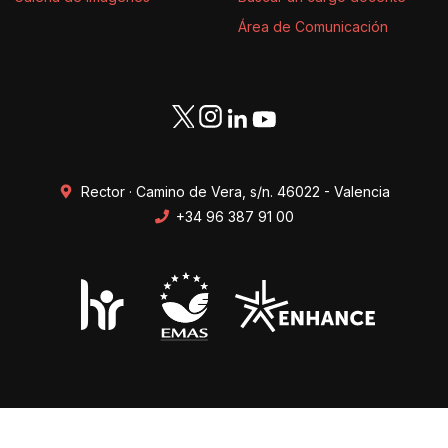
Área de Comunicación
Rector · Camino de Vera, s/n. 46022 - Valencia
+34 96 387 91 00
Transparencia