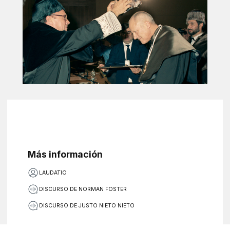
Más información
LAUDATIO
DISCURSO DE NORMAN FOSTER
DISCURSO DE JUSTO NIETO NIETO