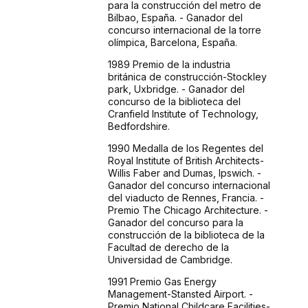
para la construcción del metro de
Bilbao, España. - Ganador del
concurso internacional de la torre
olímpica, Barcelona, España.
1989 Premio de la industria
británica de construcción-Stockley
park, Uxbridge. - Ganador del
concurso de la biblioteca del
Cranfield Institute of Technology,
Bedfordshire.
1990 Medalla de los Regentes del
Royal Institute of British Architects-
Willis Faber and Dumas, Ipswich. -
Ganador del concurso internacional
del viaducto de Rennes, Francia. -
Premio The Chicago Architecture. -
Ganador del concurso para la
construcción de la biblioteca de la
Facultad de derecho de la
Universidad de Cambridge.
1991 Premio Gas Energy
Management-Stansted Airport. -
Premio National Childcare Facilities-