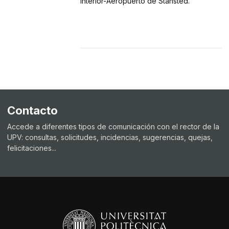
interior-Aeropuerto de Stansted.
Contacto
Accede a diferentes tipos de comunicación con el rector de la
UPV: consultas, solicitudes, incidencias, sugerencias, quejas,
felicitaciones...