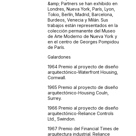
&amp; Partners se han exhibido en
Londres, Nueva York, París, Lyon,
Tokio, Berlín, Madrid, Barcelona,
Burdeos, Venecia y Milán. Sus
trabajos están representados en la
colección permanente del Museo
de Arte Moderno de Nueva York y
en el centro de Georges Pompidou
de París.
Galardones
1964 Premio al proyecto de diseño
arquitectónico-Waterfront Housing,
Cornwall.
1965 Premio al proyecto de diseño
arquitectónico-Housing Couln,
Surrey.
1966 Premio al proyecto de diseño
arquitectónico-Reliance Controls
Ltd., Swindon.
1967 Premio del Financial Times de
arquitectura industrial. Reliance