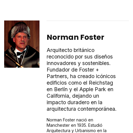
Norman Foster
Arquitecto británico
reconocido por sus diseños
innovadores y sostenibles.
Fundador de Foster +
Partners, ha creado icónicos
edificios como el Reichstag
en Berlín y el Apple Park en
California, dejando un
impacto duradero en la
arquitectura contemporánea.
Norman Foster nació en
Manchester en 1935. Estudió
Arquitectura y Urbanismo en la