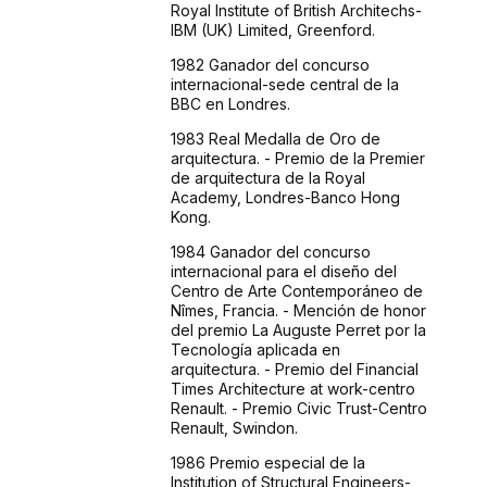
Royal Institute of British Architechs-
IBM (UK) Limited, Greenford.
1982 Ganador del concurso
internacional-sede central de la
BBC en Londres.
1983 Real Medalla de Oro de
arquitectura. - Premio de la Premier
de arquitectura de la Royal
Academy, Londres-Banco Hong
Kong.
1984 Ganador del concurso
internacional para el diseño del
Centro de Arte Contemporáneo de
Nîmes, Francia. - Mención de honor
del premio La Auguste Perret por la
Tecnología aplicada en
arquitectura. - Premio del Financial
Times Architecture at work-centro
Renault. - Premio Civic Trust-Centro
Renault, Swindon.
1986 Premio especial de la
Institution of Structural Engineers-