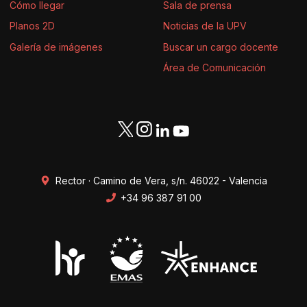
Cómo llegar
Sala de prensa
Planos 2D
Noticias de la UPV
Galería de imágenes
Buscar un cargo docente
Área de Comunicación
Rector · Camino de Vera, s/n. 46022 - Valencia
+34 96 387 91 00