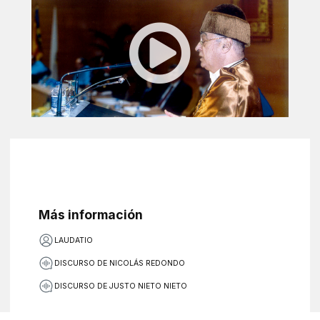
Más información
LAUDATIO
DISCURSO DE NICOLÁS REDONDO
DISCURSO DE JUSTO NIETO NIETO