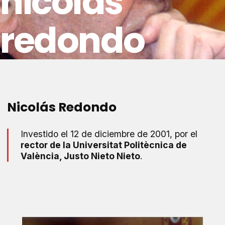
nicolás
redondo
Nicolás Redondo
Investido el 12 de diciembre de 2001, por el
rector de la Universitat Politècnica de
València, Justo Nieto Nieto
.