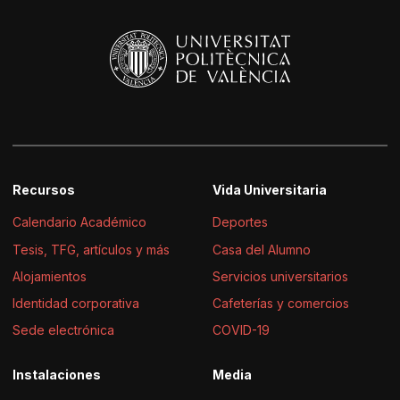
Recursos
Vida Universitaria
Calendario Académico
Deportes
Tesis, TFG, artículos y más
Casa del Alumno
Alojamientos
Servicios universitarios
Identidad corporativa
Cafeterías y comercios
Sede electrónica
COVID-19
Instalaciones
Media