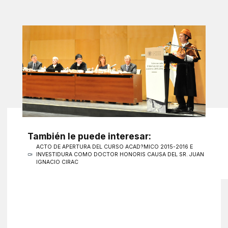
También le puede interesar:
ACTO DE APERTURA DEL CURSO ACAD?MICO 2015-2016 E
INVESTIDURA COMO DOCTOR HONORIS CAUSA DEL SR. JUAN
IGNACIO CIRAC