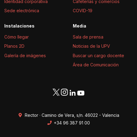
Identidad corporativa
Cafeterías y comercios
Sede electrónica
COVID-19
Instalaciones
Media
Cómo llegar
Sala de prensa
Planos 2D
Noticias de la UPV
Galería de imágenes
Buscar un cargo docente
Área de Comunicación
Rector · Camino de Vera, s/n. 46022 - Valencia
+34 96 387 91 00