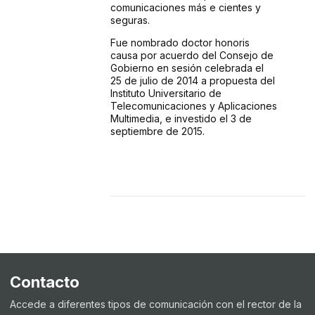
comunicaciones más e cientes y
seguras.
Fue nombrado doctor honoris
causa por acuerdo del Consejo de
Gobierno en sesión celebrada el
25 de julio de 2014 a propuesta del
Instituto Universitario de
Telecomunicaciones y Aplicaciones
Multimedia, e investido el 3 de
septiembre de 2015.
Contacto
Accede a diferentes tipos de comunicación con el rector de la