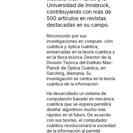
Universidad de Innsbruck,
contribuyendo con más de
500 artículos en revistas
destacadas en su campo.
Reconocido por sus
investigaciones en computa- ción
cuántica y óptica cuántica,
enmarcadas en la teoría cuántica y
en la física teórica. Director de la
División Teórica del Instituto Max-
Planck de Óptica Cuántica, en
Garching, Alemania. Su
investigación se centra en la teoría
cuántica de la información.
Ha desarrollado un sistema de
computación basado en mecánica
cuántica que se espera permitirá
diseñar algoritmos mucho más
rápidos en el futuro. De acuerdo
con sus teorías, el computador
cuántico revolucionará la sociedad
de la información al permitir