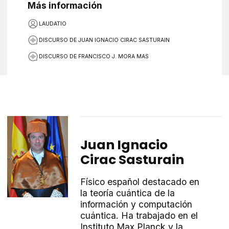
Más información
LAUDATIO
DISCURSO DE JUAN IGNACIO CIRAC SASTURAIN
DISCURSO DE FRANCISCO J. MORA MAS
Juan Ignacio
Cirac Sasturain
Físico español destacado en
la teoría cuántica de la
información y computación
cuántica. Ha trabajado en el
Instituto Max Planck y la