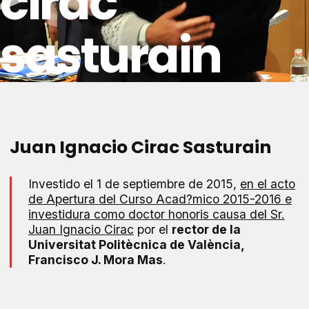
cirac
sasturain
Juan Ignacio Cirac Sasturain
Investido el 1 de septiembre de 2015,
en el acto
de Apertura del Curso Acad?mico 2015-2016 e
investidura como doctor honoris causa del Sr.
Juan Ignacio Cirac
por el
rector de la
Universitat Politècnica de València,
Francisco J. Mora Mas
.