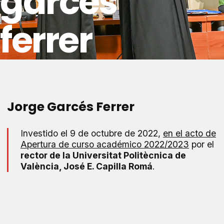
garcés
ferrer
Jorge Garcés Ferrer
Investido el 9 de octubre de 2022,
en el acto de
Apertura de curso académico 2022/2023
por el
rector de la Universitat Politècnica de
València, José E. Capilla Romá
.