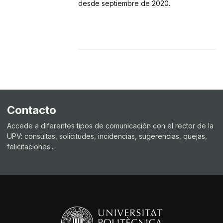
desde
septiembre de 2020.
Contacto
Accede a diferentes tipos de comunicación con el rector de la
UPV: consultas, solicitudes, incidencias, sugerencias, quejas,
felicitaciones...