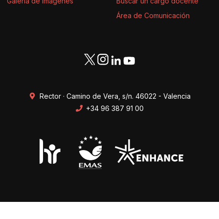
Galería de imágenes
Buscar un cargo docente
Área de Comunicación
Rector · Camino de Vera, s/n. 46022 - Valencia
+34 96 387 91 00
Transparencia