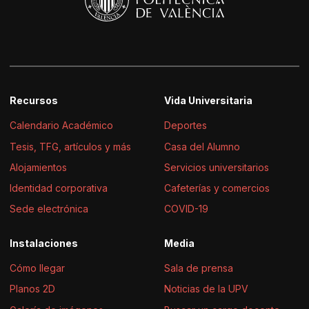
Recursos
Vida Universitaria
Calendario Académico
Deportes
Tesis, TFG, artículos y más
Casa del Alumno
Alojamientos
Servicios universitarios
Identidad corporativa
Cafeterías y comercios
Sede electrónica
COVID-19
Instalaciones
Media
Cómo llegar
Sala de prensa
Planos 2D
Noticias de la UPV