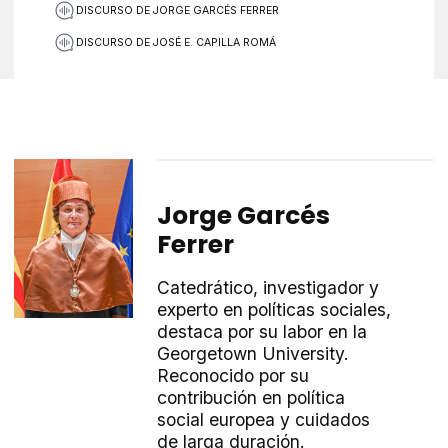
DISCURSO DE JORGE GARCÉS FERRER
DISCURSO DE JOSÉ E. CAPILLA ROMÁ
Jorge Garcés
Ferrer
Catedrático, investigador y
experto en políticas sociales,
destaca por su labor en la
Georgetown University.
Reconocido por su
contribución en política
social europea y cuidados
de larga duración.