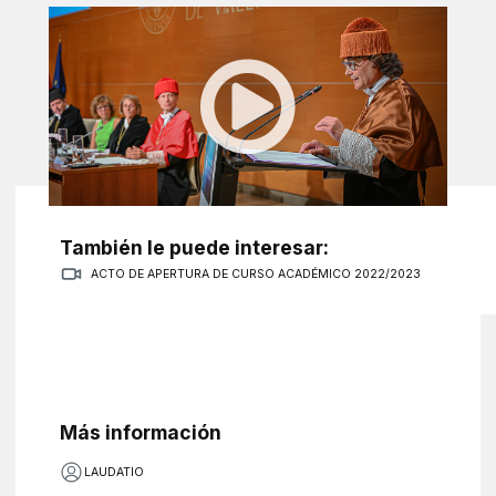
También le puede interesar:
ACTO DE APERTURA DE CURSO ACADÉMICO 2022/2023
Más información
LAUDATIO