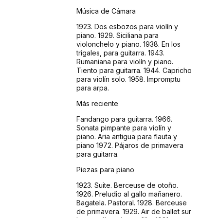
Música de Cámara
1923. Dos esbozos para violín y
piano. 1929. Siciliana para
violonchelo y piano. 1938. En los
trigales, para guitarra. 1943.
Rumaniana para violín y piano.
Tiento para guitarra. 1944. Capricho
para violín solo. 1958. Impromptu
para arpa.
Más reciente
Fandango para guitarra. 1966.
Sonata pimpante para violín y
piano. Aria antigua para flauta y
piano 1972. Pájaros de primavera
para guitarra.
Piezas para piano
1923. Suite. Berceuse de otoño.
1926. Preludio al gallo mañanero.
Bagatela. Pastoral. 1928. Berceuse
de primavera. 1929. Air de ballet sur