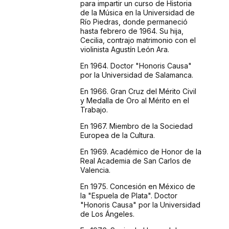
para impartir un curso de Historia
de la Música en la Universidad de
Río Piedras, donde permaneció
hasta febrero de 1964. Su hija,
Cecilia, contrajo matrimonio con el
violinista Agustín León Ara.
En 1964. Doctor "Honoris Causa"
por la Universidad de Salamanca.
En 1966. Gran Cruz del Mérito Civil
y Medalla de Oro al Mérito en el
Trabajo.
En 1967. Miembro de la Sociedad
Europea de la Cultura.
En 1969. Académico de Honor de la
Real Academia de San Carlos de
Valencia.
En 1975. Concesión en México de
la "Espuela de Plata". Doctor
"Honoris Causa" por la Universidad
de Los Ángeles.