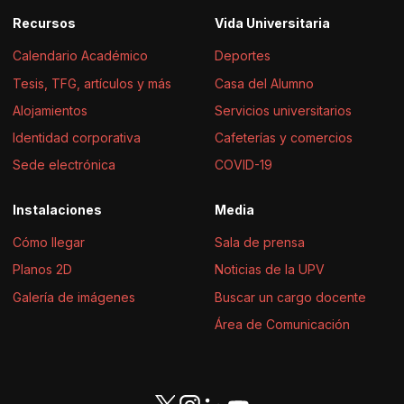
Recursos
Vida Universitaria
Calendario Académico
Deportes
Tesis, TFG, artículos y más
Casa del Alumno
Alojamientos
Servicios universitarios
Identidad corporativa
Cafeterías y comercios
Sede electrónica
COVID-19
Instalaciones
Media
Cómo llegar
Sala de prensa
Planos 2D
Noticias de la UPV
Galería de imágenes
Buscar un cargo docente
Área de Comunicación