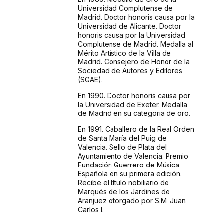
Universidad Complutense de
Madrid. Doctor honoris causa por la
Universidad de Alicante. Doctor
honoris causa por la Universidad
Complutense de Madrid. Medalla al
Mérito Artístico de la Villa de
Madrid. Consejero de Honor de la
Sociedad de Autores y Editores
(SGAE).
En 1990. Doctor honoris causa por
la Universidad de Exeter. Medalla
de Madrid en su categoría de oro.
En 1991. Caballero de la Real Orden
de Santa María del Puig de
Valencia. Sello de Plata del
Ayuntamiento de Valencia. Premio
Fundación Guerrero de Música
Española en su primera edición.
Recibe el título nobiliario de
Marqués de los Jardines de
Aranjuez otorgado por S.M. Juan
Carlos I.