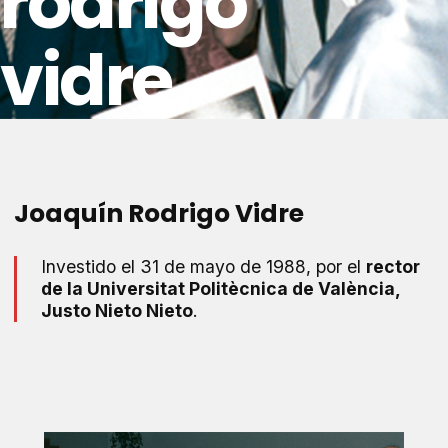
rodrigo
vidre
Joaquín Rodrigo Vidre
Investido el 31 de mayo de 1988, por el
rector
de la Universitat Politècnica de València,
Justo Nieto Nieto
.