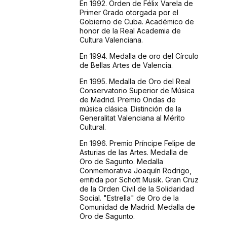
En 1992. Orden de Félix Varela de
Primer Grado otorgada por el
Gobierno de Cuba. Académico de
honor de la Real Academia de
Cultura Valenciana.
En 1994. Medalla de oro del Círculo
de Bellas Artes de Valencia.
En 1995. Medalla de Oro del Real
Conservatorio Superior de Música
de Madrid. Premio Ondas de
música clásica. Distinción de la
Generalitat Valenciana al Mérito
Cultural.
En 1996. Premio Príncipe Felipe de
Asturias de las Artes. Medalla de
Oro de Sagunto. Medalla
Conmemorativa Joaquín Rodrigo,
emitida por Schott Musik. Gran Cruz
de la Orden Civil de la Solidaridad
Social. "Estrella" de Oro de la
Comunidad de Madrid. Medalla de
Oro de Sagunto.