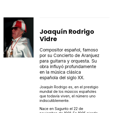
Joaquín Rodrigo
Vidre
Compositor español, famoso
por su Concierto de Aranjuez
para guitarra y orquesta. Su
obra influyó profundamente
en la música clásica
española del siglo XX.
Joaquín Rodrigo es, en el prestigio
mundial de los músicos españoles
que todavía viven, el número uno
indiscutiblemente.
Nace en Sagunto el 22 de