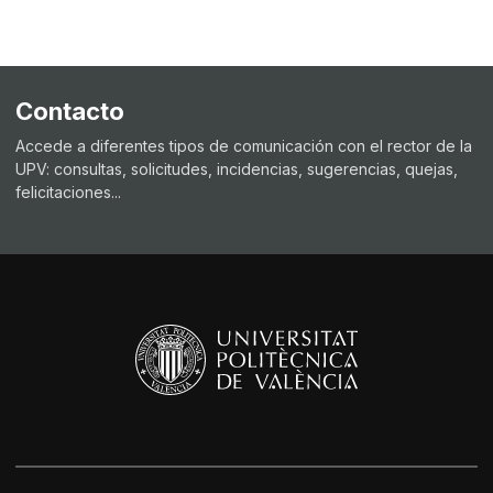
Contacto
Accede a diferentes tipos de comunicación con el rector de la
UPV: consultas, solicitudes, incidencias, sugerencias, quejas,
felicitaciones...