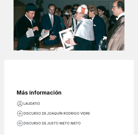
Más información
LAUDATIO
DISCURSO DE JOAQUÍN RODRIGO VIDRE
DISCURSO DE JUSTO NIETO NIETO