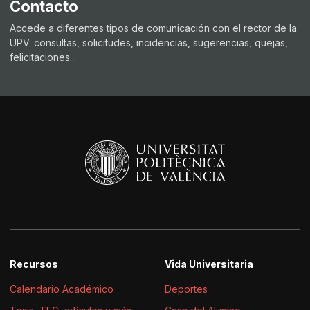
Contacto
Accede a diferentes tipos de comunicación con el rector de la
UPV: consultas, solicitudes, incidencias, sugerencias, quejas,
felicitaciones...
Recursos
Vida Universitaria
Calendario Académico
Deportes