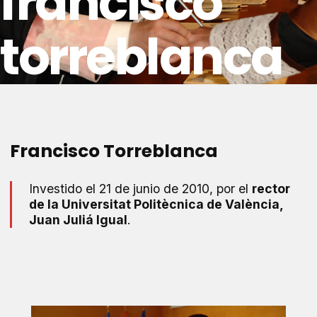
francisco
torreblanca
Francisco Torreblanca
Investido el 21 de junio de 2010, por el
rector
de la Universitat Politècnica de València,
Juan Juliá Igual
.