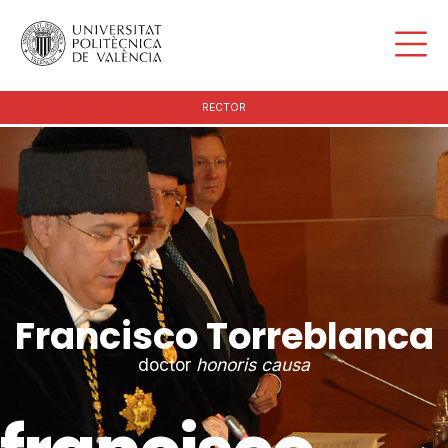
RECTOR
Francisco Torreblanca
doctor
honoris causa