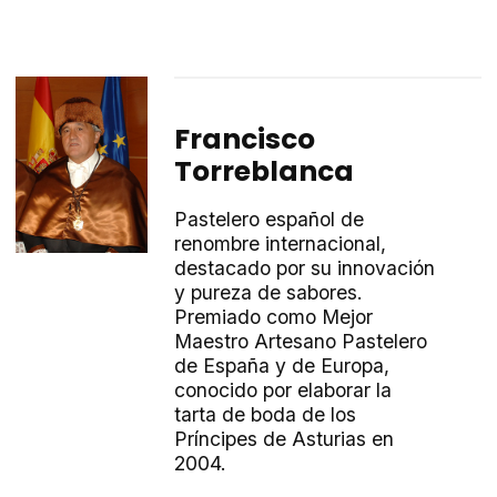
Francisco
Torreblanca
Pastelero español de
renombre internacional,
destacado por su innovación
y pureza de sabores.
Premiado como Mejor
Maestro Artesano Pastelero
de España y de Europa,
conocido por elaborar la
tarta de boda de los
Príncipes de Asturias en
2004.