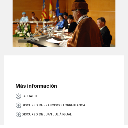
Más información
LAUDATIO
DISCURSO DE FRANCISCO TORREBLANCA
DISCURSO DE JUAN JULIÁ IGUAL