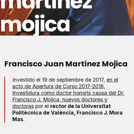
martínez
mojica
Francisco Juan Martínez Mojica
Investido el 19 de septiembre de 2017,
en el
acto de Apertura de Curso 2017-2018,
Investidura como doctor honoris causa del Dr.
Francisco J. Mojica, nuevos doctores y
doctoras
por el
rector de la Universitat
Politècnica de València, Francisco J. Mora
Mas
.