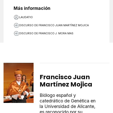
Más información
LAUDATIO
DISCURSO DE FRANCISCO JUAN MARTÍNEZ MOJICA
DISCURSO DE FRANCISCO J. MORA MAS
Francisco Juan
Martínez Mojica
Biólogo español y
catedrático de Genética en
la Universidad de Alicante,
es reconocido por su