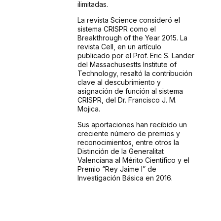
ilimitadas.
La revista Science consideró el
sistema CRISPR como el
Breakthrough of the Year 2015. La
revista Cell, en un artículo
publicado por el Prof. Eric S. Lander
del Massachusestts Institute of
Technology, resaltó la contribución
clave al descubrimiento y
asignación de función al sistema
CRISPR, del Dr. Francisco J. M.
Mojica.
Sus aportaciones han recibido un
creciente número de premios y
reconocimientos, entre otros la
Distinción de la Generalitat
Valenciana al Mérito Científico y el
Premio “Rey Jaime I” de
Investigación Básica en 2016.