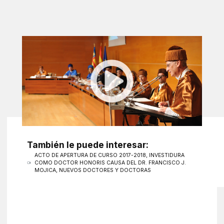
También le puede interesar:
ACTO DE APERTURA DE CURSO 2017-2018, INVESTIDURA
COMO DOCTOR HONORIS CAUSA DEL DR. FRANCISCO J.
MOJICA, NUEVOS DOCTORES Y DOCTORAS