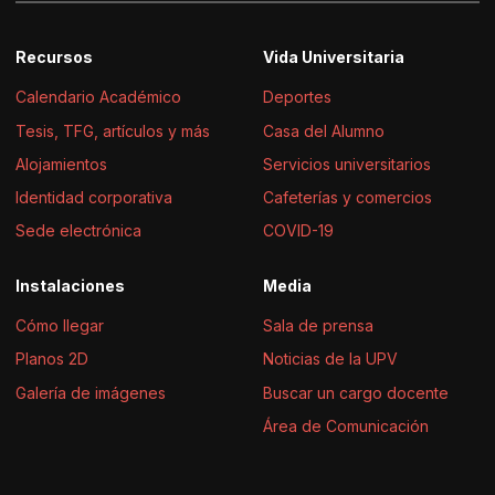
Recursos
Vida Universitaria
Calendario Académico
Deportes
Tesis, TFG, artículos y más
Casa del Alumno
Alojamientos
Servicios universitarios
Identidad corporativa
Cafeterías y comercios
Sede electrónica
COVID-19
Instalaciones
Media
Cómo llegar
Sala de prensa
Planos 2D
Noticias de la UPV
Galería de imágenes
Buscar un cargo docente
Área de Comunicación