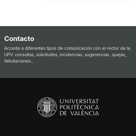
Contacto
Accede a diferentes tipos de comunicación con el rector de la
UPV: consultas, solicitudes, incidencias, sugerencias, quejas,
felicitaciones...