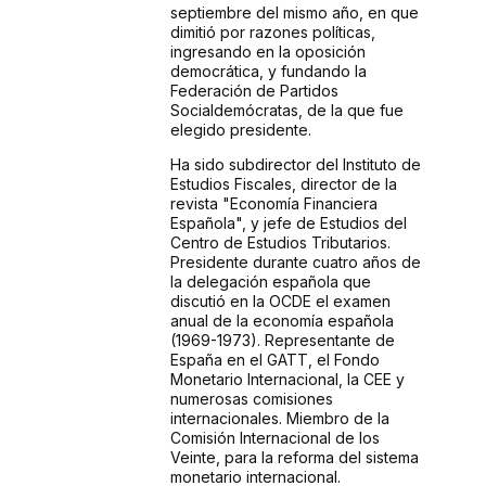
septiembre del mismo año, en que
dimitió por razones políticas,
ingresando en la oposición
democrática, y fundando la
Federación de Partidos
Socialdemócratas, de la que fue
elegido presidente.
Ha sido subdirector del Instituto de
Estudios Fiscales, director de la
revista "Economía Financiera
Española", y jefe de Estudios del
Centro de Estudios Tributarios.
Presidente durante cuatro años de
la delegación española que
discutió en la OCDE el examen
anual de la economía española
(1969-1973). Representante de
España en el GATT, el Fondo
Monetario Internacional, la CEE y
numerosas comisiones
internacionales. Miembro de la
Comisión Internacional de los
Veinte, para la reforma del sistema
monetario internacional.