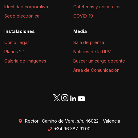
Identidad corporativa
Cafeterías y comercios
Sede electrónica
COVID-19
Instalaciones
Media
Cómo llegar
Sala de prensa
Planos 2D
Noticias de la UPV
Galería de imágenes
Buscar un cargo docente
Área de Comunicación
Rector · Camino de Vera, s/n. 46022 - Valencia
+34 96 387 91 00