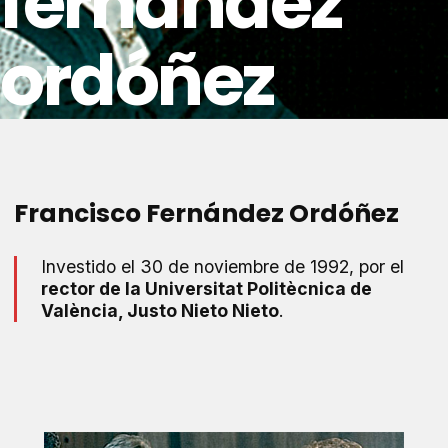
fernández
ordóñez
Francisco Fernández Ordóñez
Investido el 30 de noviembre de 1992, por el
rector de la Universitat Politècnica de
València, Justo Nieto Nieto
.