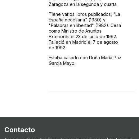
Zaragoza en la segunda y cuarta.
Tiene varios libros publicados, "La
España necesaria" (1980) y
"Palabras en libertad" (1982). Cesa
como Ministro de Asuntos
Exteriores el 23 de junio de 1992.
Falleció en Madrid el 7 de agosto
de 1992.
Estaba casado con Doña María Paz
García Mayo.
Contacto