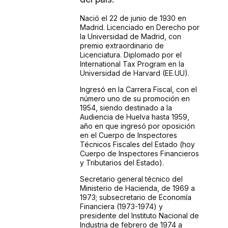
Nació el 22 de junio de 1930 en
Madrid. Licenciado en Derecho por
la Universidad de Madrid, con
premio extraordinario de
Licenciatura. Diplomado por el
International Tax Program en la
Universidad de Harvard (EE.UU).
Ingresó en la Carrera Fiscal, con el
número uno de su promoción en
1954, siendo destinado a la
Audiencia de Huelva hasta 1959,
año en que ingresó por oposición
en el Cuerpo de Inspectores
Técnicos Fiscales del Estado (hoy
Cuerpo de Inspectores Financieros
y Tributarios del Estado).
Secretario general técnico del
Ministerio de Hacienda, de 1969 a
1973; subsecretario de Economía
Financiera (1973-1974) y
presidente del Instituto Nacional de
Industria de febrero de 1974 a