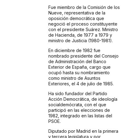
Fue miembro de la Comisión de los
Nueve, representativa de la
oposición democrática que
negoció el proceso constituyente
con el presidente Suárez. Ministro
de Hacienda, de 1977 a 1979 y
ministro de Justicia (1980-1981).
En diciembre de 1982 fue
nombrado presidente del Consejo
de Administración del Banco
Exterior de España, cargo que
ocupó hasta su nombramiento
como ministro de Asuntos
Exteriores, el 4 de julio de 1985.
Ha sido fundador del Partido
Acción Democrática, de ideología
socialdemócrata, con el que
participó en las elecciones de
1982, integrado en las listas del
PSOE.
Diputado por Madrid en la primera
y tercera legislatura y por