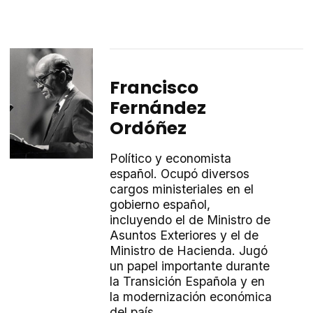
Francisco
Fernández
Ordóñez
Político y economista
español. Ocupó diversos
cargos ministeriales en el
gobierno español,
incluyendo el de Ministro de
Asuntos Exteriores y el de
Ministro de Hacienda. Jugó
un papel importante durante
la Transición Española y en
la modernización económica
del país.