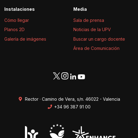
Instalaciones
Media
Cómo llegar
Sala de prensa
Planos 2D
Noticias de la UPV
Galería de imágenes
Buscar un cargo docente
Área de Comunicación
Rector · Camino de Vera, s/n. 46022 - Valencia
+34 96 387 91 00