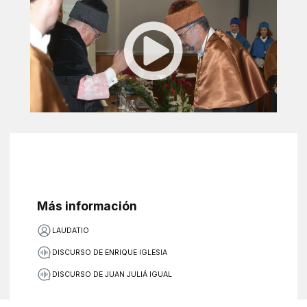
Más información
LAUDATIO
DISCURSO DE ENRIQUE IGLESIA
DISCURSO DE JUAN JULIÁ IGUAL