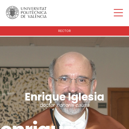
RECTOR
Enrique Iglesia
doctor
honoris causa