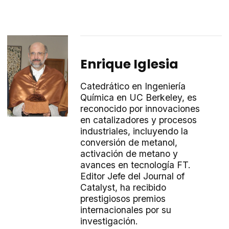
Enrique Iglesia
Catedrático en Ingeniería
Química en UC Berkeley, es
reconocido por innovaciones
en catalizadores y procesos
industriales, incluyendo la
conversión de metanol,
activación de metano y
avances en tecnología FT.
Editor Jefe del Journal of
Catalyst, ha recibido
prestigiosos premios
internacionales por su
investigación.