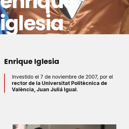
enrique
iglesia
Enrique Iglesia
Investido el 7 de noviembre de 2007, por el
rector de la Universitat Politècnica de
València, Juan Juliá Igual
.