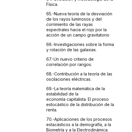
Física.
65.-Nueva
teoría de la desviación
de los rayos luminosos
y del
corrimiento de las rayas
espectrales hacia el rojo por
la
acción de un campo gravitatorio
66.-Investigaciones
sobre la forma
y rotación de las galaxias.
67.-Un
nuevo criterio de
correlación por rangos.
68.-Contribución
a la teoría de las
oscilaciones eléctricas.
69.-La
teoría matemática de la
estabilidad de la
economía
capitalista. El proceso
estocástico de la distribución
de la
renta.
70.-Aplicaciones
de los procesos
estacásticos a la demografía,
a la
Biometría y a la Electrodinámica.