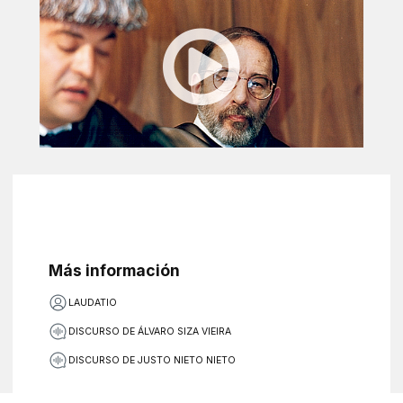
Más información
LAUDATIO
DISCURSO DE ÁLVARO SIZA VIEIRA
DISCURSO DE JUSTO NIETO NIETO