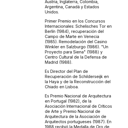
Austria, Inglaterra, Colombia,
Argentina, Canadá y Estados
Unidos.
Primer Premio en los Concursos
Internacionales: Schelisches Tor en
Berlín (1984), recuperación del
Campo de Marte en Venecia
(1985). Remodelación del Casino
Winkler en Salzburgo (1986). "Un
Proyecto para Siena" (1988) y
Centro Cultural de la Defensa de
Madrid (1988).
Es Director del Plan de
Recuperación de Schilderseijk en
la Haya y de la Reconstrucción del
Chiado en Lisboa.
Es Premio Nacional de Arquitectura
en Portugal (1982), de la
Asociación Internacional de Críticos
de Arte y Premio Nacional de
Arquitectura de la Asociación de
Arquitectos portugueses (1987). En
1988 recibió la Medalla de Oro de