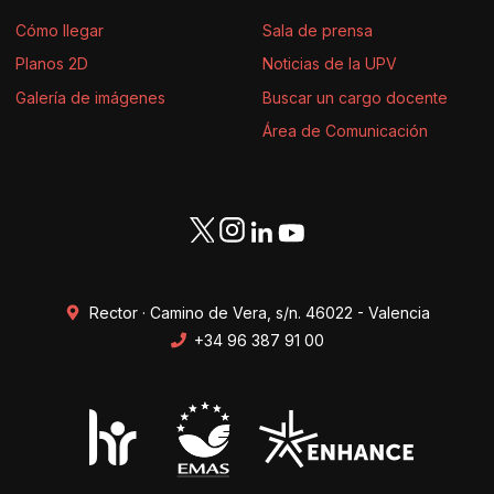
Cómo llegar
Sala de prensa
Planos 2D
Noticias de la UPV
Galería de imágenes
Buscar un cargo docente
Área de Comunicación
Rector · Camino de Vera, s/n. 46022 - Valencia
+34 96 387 91 00