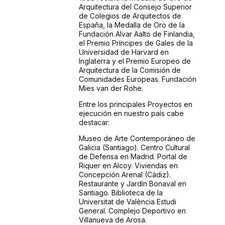
Arquitectura del Consejo Superior
de Colegios de Arquitectos de
España, la Medalla de Oro de la
Fundación Alvar Aalto de Finlandia,
el Premio Príncipes de Gales de la
Universidad de Harvard en
Inglaterra y el Premio Europeo de
Arquitectura de la Comisión de
Comunidades Europeas. Fundación
Mies van der Rohe.
Entre los principales Proyectos en
ejecución en nuestro país cabe
destacar:
Museo de Arte Contemporáneo de
Galicia (Santiago). Centro Cultural
de Defensa en Madrid. Portal de
Riquer en Alcoy. Viviendas en
Concepción Arenal (Cádiz).
Restaurante y Jardín Bonaval en
Santiago. Biblioteca de la
Universitat de València Estudi
General. Complejo Deportivo en
Villanueva de Arosa.