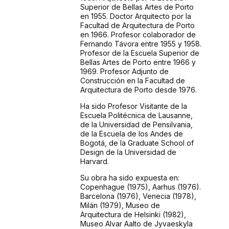
Superior de Bellas Artes de Porto
en 1955. Doctor Arquitecto por la
Facultad de Arquitectura de Porto
en 1966. Profesor colaborador de
Fernando Távora entre 1955 y 1958.
Profesor de la Escuela Superior de
Bellas Artes de Porto entre 1966 y
1969. Profesor Adjunto de
Construcción en la Facultad de
Arquitectura de Porto desde 1976.
Ha sido Profesor Visitante de la
Escuela Politécnica de Lausanne,
de la Universidad de Pensilvania,
de la Escuela de los Andes de
Bogotá, de la Graduate School of
Design de la Universidad de
Harvard.
Su obra ha sido expuesta en:
Copenhague (1975), Aarhus (1976).
Barcelona (1976), Venecia (1978),
Milán (1979), Museo de
Arquitectura de Helsinki (1982),
Museo Alvar Aalto de Jyvaeskyla