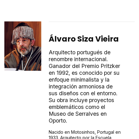
Álvaro Siza Vieira
Arquitecto portugués de
renombre internacional.
Ganador del Premio Pritzker
en 1992, es conocido por su
enfoque minimalista y la
integración armoniosa de
sus diseños con el entorno.
Su obra incluye proyectos
emblemáticos como el
Museo de Serralves en
Oporto.
Nacido en Motosinhos, Portugal en
1933. Arquitecto por la Escuela