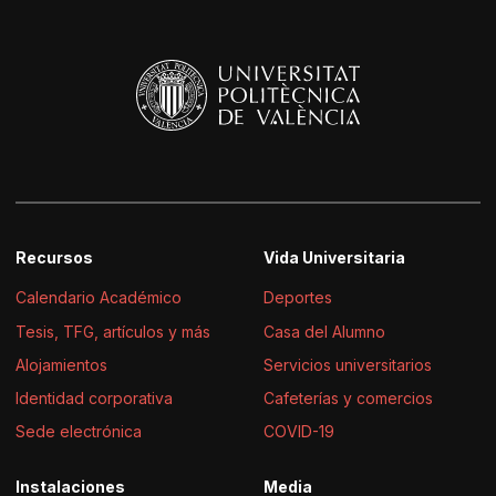
Recursos
Vida Universitaria
Calendario Académico
Deportes
Tesis, TFG, artículos y más
Casa del Alumno
Alojamientos
Servicios universitarios
Identidad corporativa
Cafeterías y comercios
Sede electrónica
COVID-19
Instalaciones
Media