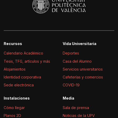
Recursos
Vida Universitaria
Calendario Académico
Deportes
Tesis, TFG, artículos y más
Casa del Alumno
Alojamientos
Servicios universitarios
Identidad corporativa
Cafeterías y comercios
Sede electrónica
COVID-19
Instalaciones
Media
Cómo llegar
Sala de prensa
Planos 2D
Noticias de la UPV