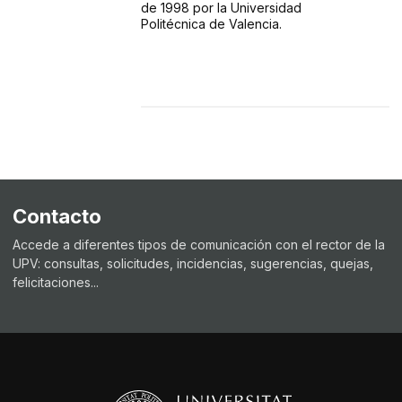
de 1998 por la Universidad
Politécnica de Valencia.
Contacto
Accede a diferentes tipos de comunicación con el rector de la
UPV: consultas, solicitudes, incidencias, sugerencias, quejas,
felicitaciones...