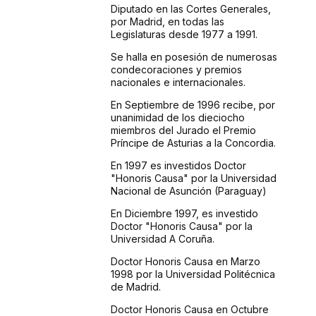
Diputado en las Cortes Generales,
por Madrid, en todas las
Legislaturas desde 1977 a 1991.
Se halla en posesión de numerosas
condecoraciones y premios
nacionales e internacionales.
En Septiembre de 1996 recibe, por
unanimidad de los dieciocho
miembros del Jurado el Premio
Príncipe de Asturias a la Concordia.
En 1997 es investidos Doctor
"Honoris Causa" por la Universidad
Nacional de Asunción (Paraguay)
En Diciembre 1997, es investido
Doctor "Honoris Causa" por la
Universidad A Coruña.
Doctor Honoris Causa en Marzo
1998 por la Universidad Politécnica
de Madrid.
Doctor Honoris Causa en Octubre