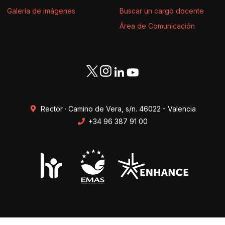
Galería de imágenes
Buscar un cargo docente
Área de Comunicación
Rector · Camino de Vera, s/n. 46022 - Valencia
+34 96 387 91 00