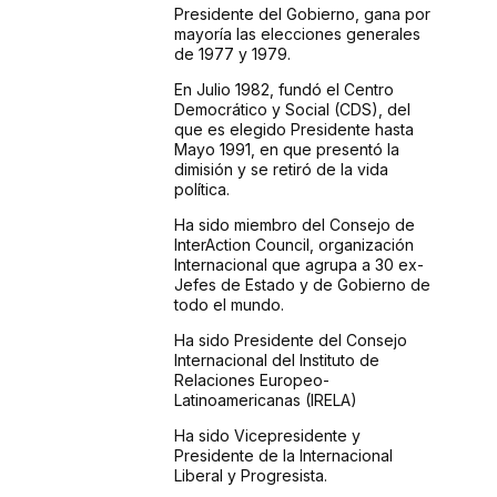
Presidente del Gobierno, gana por
mayoría las elecciones generales
de 1977 y 1979.
En Julio 1982, fundó el Centro
Democrático y Social (CDS), del
que es elegido Presidente hasta
Mayo 1991, en que presentó la
dimisión y se retiró de la vida
política.
Ha sido miembro del Consejo de
InterAction Council, organización
Internacional que agrupa a 30 ex-
Jefes de Estado y de Gobierno de
todo el mundo.
Ha sido Presidente del Consejo
Internacional del Instituto de
Relaciones Europeo-
Latinoamericanas (IRELA)
Ha sido Vicepresidente y
Presidente de la Internacional
Liberal y Progresista.