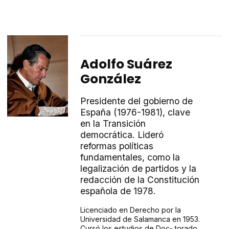
Adolfo Suárez
González
Presidente del gobierno de
España (1976-1981), clave
en la Transición
democrática. Lideró
reformas políticas
fundamentales, como la
legalización de partidos y la
redacción de la Constitución
española de 1978.
Licenciado en Derecho por la
Universidad de Salamanca en 1953.
Cursó los estudios de Doc- torado