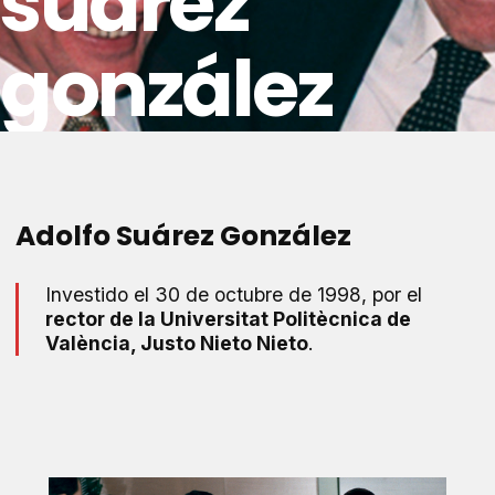
suárez
gonzález
Adolfo Suárez González
Investido el 30 de octubre de 1998, por el
rector de la Universitat Politècnica de
València, Justo Nieto Nieto
.