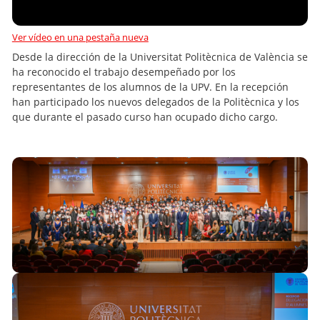
Ver vídeo en una pestaña nueva
Desde la dirección de la Universitat Politècnica de València se
ha reconocido el trabajo desempeñado por los
representantes de los alumnos de la UPV. En la recepción
han participado los nuevos delegados de la Politècnica y los
que durante el pasado curso han ocupado dicho cargo.