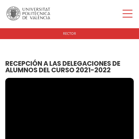
RECTOR
RECEPCIÓN A LAS DELEGACIONES DE
ALUMNOS DEL CURSO 2021-2022