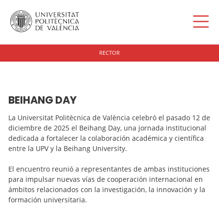
RECTOR
BEIHANG DAY
La Universitat Politècnica de València celebró el pasado 12 de
diciembre de 2025 el Beihang Day, una jornada institucional
dedicada a fortalecer la colaboración académica y científica
entre la UPV y la Beihang University.
El encuentro reunió a representantes de ambas instituciones
para impulsar nuevas vías de cooperación internacional en
ámbitos relacionados con la investigación, la innovación y la
formación universitaria.