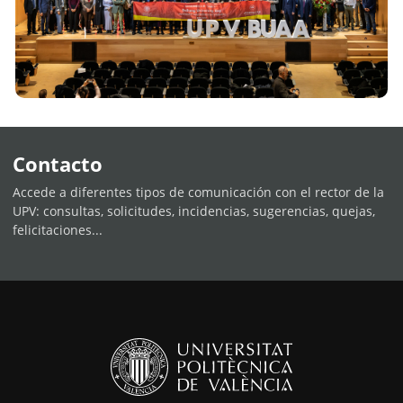
Contacto
Accede a diferentes tipos de comunicación con el rector de la
UPV: consultas, solicitudes, incidencias, sugerencias, quejas,
felicitaciones...